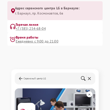
Адрес сервисного центра LG в Барнауле:
г. Барнаул, ​пр. Космонавтов, 6в
Горячая линия
+7 (385) 254-68-04
Время работы
Ежедневно с 9:00 до 21:00
Сервисный центр LG