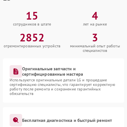
15
4
сотрудников в штате
лет на рынке
2852
3
отремонтированных устройств
минимальный опыт работы
специалистов
Оригинальные запчасти и
сертифицированные мастера
Используются оригинальные детали LG и прошедшие
сертификацию специалисты, что гарантирует корректную
работу после ремонта и сохранение гарантийных
обязательств
Бесплатная диагностика и быстрый ремонт