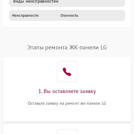
Виды неисправностей
Неисправности
Стоимость
Этапы ремонта ЖК-панели LG
1. Вы оставляете заявку
Оставьте заявку на ремонт жк-панели LG