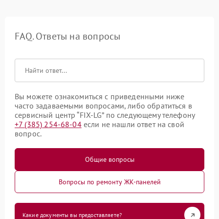
FAQ. Ответы на вопросы
Вы можете ознакомиться с приведенными ниже
часто задаваемыми вопросами, либо обратиться в
сервисный центр “FIX-LG” по следующему телефону
+7 (385) 254-68-04
если не нашли ответ на свой
вопрос.
Общие вопросы
Вопросы по ремонту ЖК-панелей
Какие документы вы предоставляете?