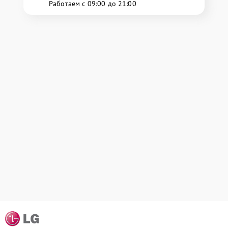
Работаем с 09:00 до 21:00