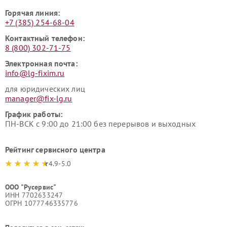
Горячая линия:
+7 (385) 254-68-04
Контактный телефон:
8 (800) 302-71-75
Электронная почта:
info@lg-fixim.ru
для юридических лиц
manager@fix-lg.ru
График работы:
ПН-ВСК с 9:00 до 21:00 без перерывов и выходных
Рейтинг сервисного центра
4.9-5.0
ООО "Русервис"
ИНН 7702633247
ОГРН 1077746335776