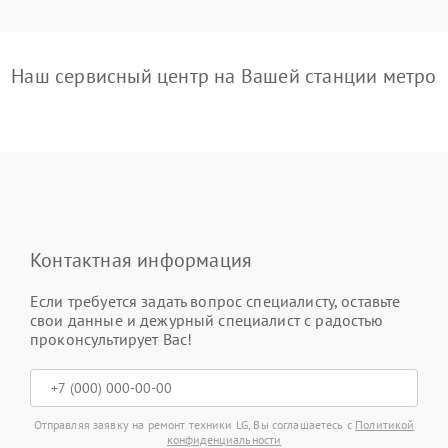
Наш сервисный центр на Вашей станции метро
Контактная информация
Если требуется задать вопрос специалисту, оставьте
свои данные и дежурный специалист с радостью
проконсультирует Вас!
Отправляя заявку на ремонт техники LG, Вы соглашаетесь с
Политикой
конфиденциальности