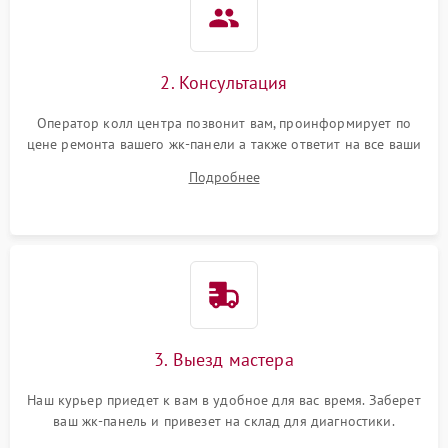
2. Консультация
Оператор колл центра позвонит вам, проинформирует по
цене ремонта вашего жк-панели а также ответит на все ваши
вопросы.
Подробнее
3. Выезд мастера
Наш курьер приедет к вам в удобное для вас время. Заберет
ваш жк-панель и привезет на склад для диагностики.