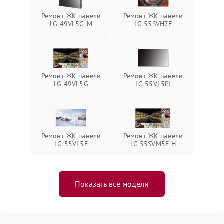
Ремонт ЖК-панели
Ремонт ЖК-панели
LG 49VL5G-M
LG 55SVH7F
Ремонт ЖК-панели
Ремонт ЖК-панели
LG 49VL5G
LG 55VL5PJ
Ремонт ЖК-панели
Ремонт ЖК-панели
LG 55VL5F
LG 55SVM5F-H
Показать все модели