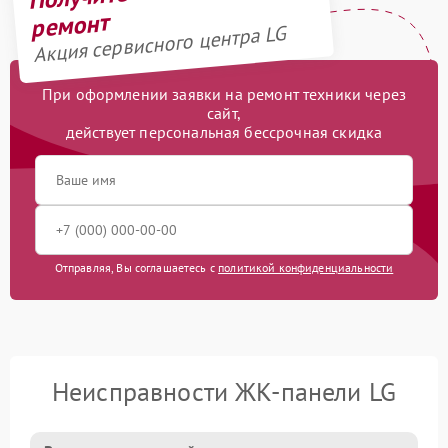
ремонт
Акция сервисного центра LG
При оформлении заявки на ремонт техники через
сайт,
действует персональная бессрочная скидка
Отправляя, Вы соглашаетесь с
политикой конфиденциальности
Неисправности ЖК-панели LG