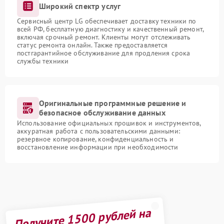
Широкий спектр услуг
Сервисный центр LG обеспечивает доставку техники по
всей РФ, бесплатную диагностику и качественный ремонт,
включая срочный ремонт. Клиенты могут отслеживать
статус ремонта онлайн. Также предоставляется
постгарантийное обслуживание для продления срока
службы техники
Оригинальные программные решение и
безопасное обслуживание данных
Использование официальных прошивок и инструментов,
аккуратная работа с пользовательскими данными:
резервное копирование, конфиденциальность и
восстановление информации при необходимости
Получите 1500 рублей на