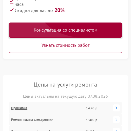
часа
20%
Скидка для вас до
Консультация со специалистом
Узнать стоимость работ
Цены на услуги ремонта
Цены актуальны на текущую дату 07.08.2026
Прошивка
1430 р
Ремонт платы электроники
1380 р