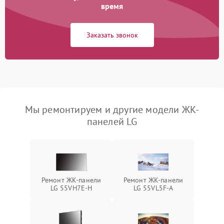
время
Заказать звонок
Мы ремонтируем и другие модели ЖК-
панелей LG
Ремонт ЖК-панели
Ремонт ЖК-панели
LG 55VH7E-H
LG 55VL5F-A