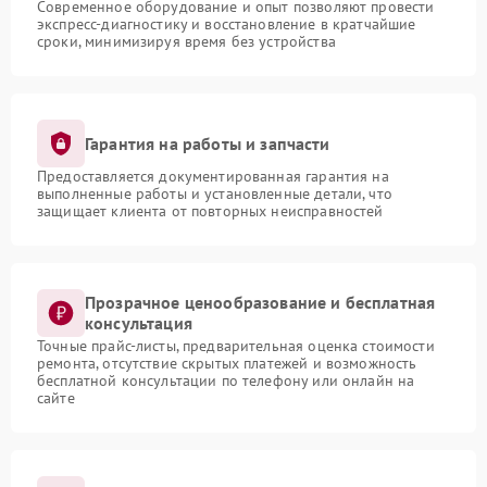
Современное оборудование и опыт позволяют провести
экспресс-диагностику и восстановление в кратчайшие
сроки, минимизируя время без устройства
Гарантия на работы и запчасти
Предоставляется документированная гарантия на
выполненные работы и установленные детали, что
защищает клиента от повторных неисправностей
Прозрачное ценообразование и бесплатная
консультация
Точные прайс-листы, предварительная оценка стоимости
ремонта, отсутствие скрытых платежей и возможность
бесплатной консультации по телефону или онлайн на
сайте