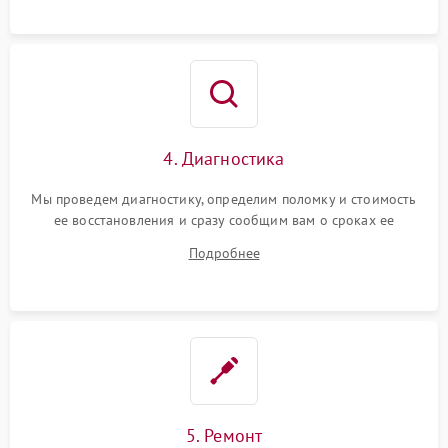
4. Диагностика
Мы проведем диагностику, определим поломку и стоимость
ее восстановления и сразу сообщим вам о сроках ее
устранения
Подробнее
5. Ремонт