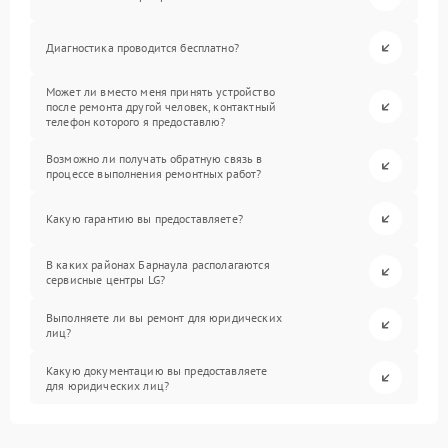
Диагностика проводится бесплатно?
Может ли вместо меня принять устройство
после ремонта другой человек, контактный
телефон которого я предоставлю?
Возможно ли получать обратную связь в
процессе выполнения ремонтных работ?
Какую гарантию вы предоставляете?
В каких районах Барнаула располагаются
сервисные центры LG?
Выполняете ли вы ремонт для юридических
лиц?
Какую документацию вы предоставляете
для юридических лиц?