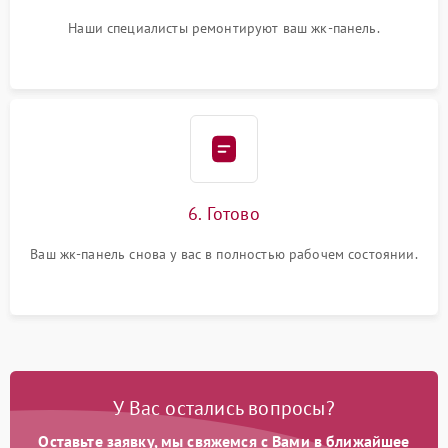
Наши специалисты ремонтируют ваш жк-панель.
6. Готово
Ваш жк-панель снова у вас в полностью рабочем состоянии.
У Вас остались вопросы?
Оставьте заявку, мы свяжемся с Вами в ближайшее