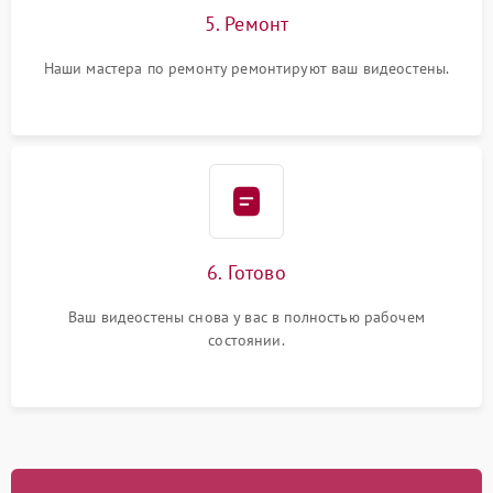
5. Ремонт
Наши мастера по ремонту ремонтируют ваш видеостены.
6. Готово
Ваш видеостены снова у вас в полностью рабочем
состоянии.