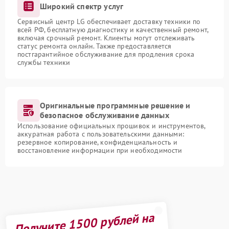
Широкий спектр услуг
Сервисный центр LG обеспечивает доставку техники по
всей РФ, бесплатную диагностику и качественный ремонт,
включая срочный ремонт. Клиенты могут отслеживать
статус ремонта онлайн. Также предоставляется
постгарантийное обслуживание для продления срока
службы техники
Оригинальные программные решение и
безопасное обслуживание данных
Использование официальных прошивок и инструментов,
аккуратная работа с пользовательскими данными:
резервное копирование, конфиденциальность и
восстановление информации при необходимости
Получите 1500 рублей на