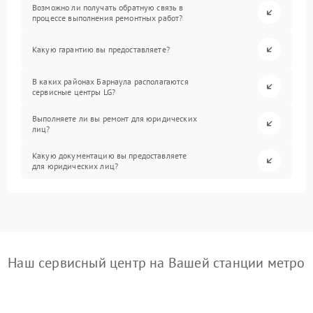
Возможно ли получать обратную связь в
процессе выполнения ремонтных работ?
Какую гарантию вы предоставляете?
В каких районах Барнаула располагаются
сервисные центры LG?
Выполняете ли вы ремонт для юридических
лиц?
Какую документацию вы предоставляете
для юридических лиц?
Наш сервисный центр на Вашей станции метро