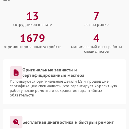
13
7
сотрудников в штате
лет на рынке
1679
4
отремонтированных устройств
минимальный опыт работы
специалистов
Оригинальные запчасти и
сертифицированные мастера
Используются оригинальные детали LG и прошедшие
сертификацию специалисты, что гарантирует корректную
работу после ремонта и сохранение гарантийных
обязательств
Бесплатная диагностика и быстрый ремонт