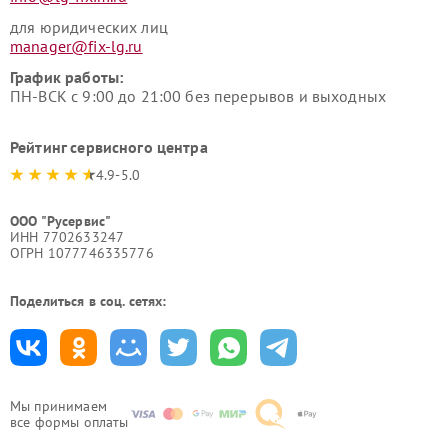
для юридических лиц
manager@fix-lg.ru
График работы:
ПН-ВСК с 9:00 до 21:00 без перерывов и выходных
Рейтинг сервисного центра
4.9-5.0
ООО "Русервис"
ИНН 7702633247
ОГРН 1077746335776
Поделиться в соц. сетях:
Мы принимаем
все формы оплаты