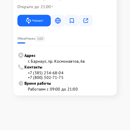
Открыто до 21:00
Маршрут
160
Обзор
Отзывы
Адрес
г. Барнаул, ​пр. Космонавтов, 6в
Контакты
+7 (385) 254-68-04
+7 (800) 302-71-75
Время работы
Работаем с 09:00 до 21:00