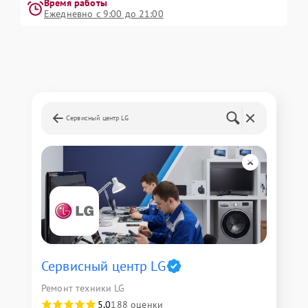
Время работы
Ежедневно с 9:00 до 21:00
Сервисный центр LG
Сервисный центр LG
Ремонт техники LG
5,0
188 оценки