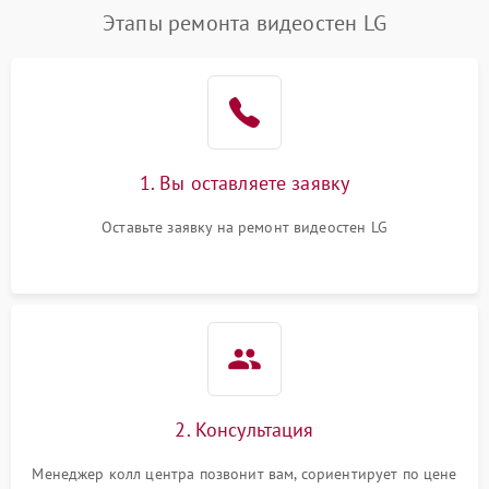
Этапы ремонта видеостен LG
1. Вы оставляете заявку
Оставьте заявку на ремонт видеостен LG
2. Консультация
Менеджер колл центра позвонит вам, сориентирует по цене