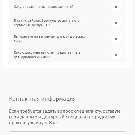
Какую гарантию вы предоставляете?
В каких районах Барнаула располагаются
сервисные центры LG?
Выполняете ли вы ремонт для юридических
лиц?
Какую документацию вы предоставляете
для юридических лиц?
Контактная информация
Если требуется задать вопрос специалисту, оставьте
свои данные и дежурный специалист с радостью
проконсультирует Вас!