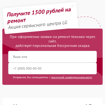
Получите 1500 рублей на
ремонт
Акция сервисного центра LG
При оформлении заявки на ремонт техники через
сайт,
действует персональная бессрочная скидка
Отправляя, Вы соглашаетесь с
политикой конфиденциальности