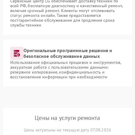
Сервисный центр LG обеспечивает доставку техники по
всей РФ, бесплатную диагностику и качественный ремонт,
включая срочный ремонт. Клиенты могут отслеживать
статус ремонта онлайн. Также предоставляется
постгарантийное обслуживание для продления срока
службы техники
Оригинальные программные решение и
безопасное обслуживание данных
Использование официальных прошивок и инструментов,
аккуратная работа с пользовательскими данными:
резервное копирование, конфиденциальность и
восстановление информации при необходимости
Цены на услуги ремонта
Цены актуальны на текущую дату 07.08.2026