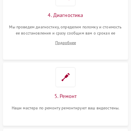
4. Диагностика
Мы проведем диагностику, определим поломку и стоимость
ее восстановления и сразу сообщим вам о сроках ее
ремонта.
Подробнее
5. Ремонт
Наши мастера по ремонту ремонтируют ваш видеостены.