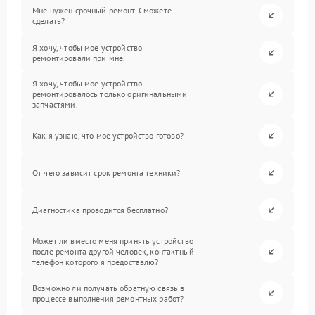
Мне нужен срочный ремонт. Сможете
сделать?
Я хочу, чтобы мое устройство
ремонтировали при мне.
Я хочу, чтобы мое устройство
ремонтировалось только оригинальными
запчастями.
Как я узнаю, что мое устройство готово?
От чего зависит срок ремонта техники?
Диагностика проводится бесплатно?
Может ли вместо меня принять устройство
после ремонта другой человек, контактный
телефон которого я предоставлю?
Возможно ли получать обратную связь в
процессе выполнения ремонтных работ?