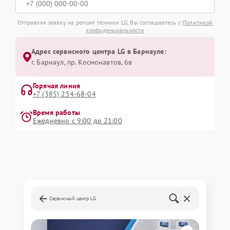
Отправляя заявку на ремонт техники LG, Вы соглашаетесь с
Политикой
конфиденциальности
Адрес сервисного центра LG в Барнауле:
г. Барнаул, ​пр. Космонавтов, 6в
Горячая линия
+7 (385) 254-68-04
Время работы
Ежедневно с 9:00 до 21:00
Сервисный центр LG