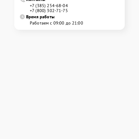
+7 (385) 254-68-04
+7 (800) 302-71-75
Время работы
Работаем с 09:00 до 21:00