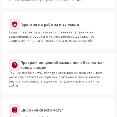
Гарантия на работы и запчасти
Предоставляется документированная гарантия на
выполненные работы и установленные детали, что
защищает клиента от повторных неисправностей
Прозрачное ценообразование и бесплатная
консультация
Точные прайс-листы, предварительная оценка стоимости
ремонта, отсутствие скрытых платежей и возможность
бесплатной консультации по телефону или онлайн на
сайте
Широкий спектр услуг