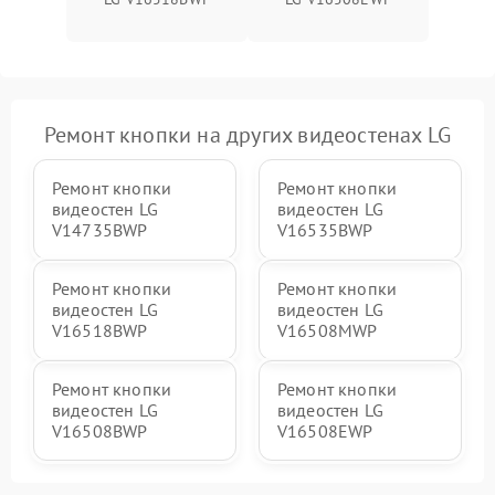
Ремонт кнопки на других видеостенах LG
Ремонт кнопки
Ремонт кнопки
видеостен LG
видеостен LG
V14735BWP
V16535BWP
Ремонт кнопки
Ремонт кнопки
видеостен LG
видеостен LG
V16518BWP
V16508MWP
Ремонт кнопки
Ремонт кнопки
видеостен LG
видеостен LG
V16508BWP
V16508EWP