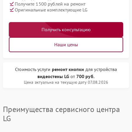
Получите 1500 рублей на ремонт
Оригинальные комплектующие LG
Получить консультацию
Наши цены
Стоимость услуги
ремонт кнопки
для устройства
видеостены LG
от
700 руб.
Цена актуальна на текущую дату 07.08.2026
Преимущества сервисного центра
LG