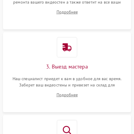
ремонта вашего видеостен а также ответит на все ваши
вопросы.
Подробнее
3. Выезд мастера
Наш специалист приедет к вам в удобное для вас время.
Заберет ваш видеостены и привезет на склад для
диагностики.
Подробнее