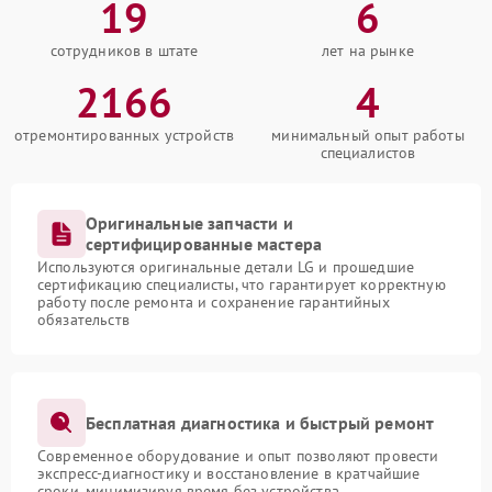
19
6
сотрудников в штате
лет на рынке
2166
4
отремонтированных устройств
минимальный опыт работы
специалистов
Оригинальные запчасти и
сертифицированные мастера
Используются оригинальные детали LG и прошедшие
сертификацию специалисты, что гарантирует корректную
работу после ремонта и сохранение гарантийных
обязательств
Бесплатная диагностика и быстрый ремонт
Современное оборудование и опыт позволяют провести
экспресс-диагностику и восстановление в кратчайшие
сроки, минимизируя время без устройства