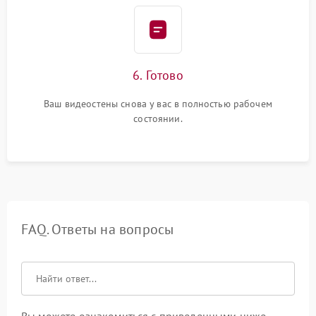
6. Готово
Ваш видеостены снова у вас в полностью рабочем
состоянии.
FAQ. Ответы на вопросы