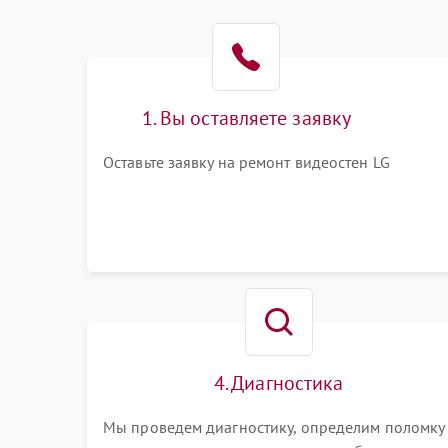
1. Вы оставляете заявку
Оставьте заявку на ремонт видеостен LG
4. Диагностика
Мы проведем диагностику, определим поломку