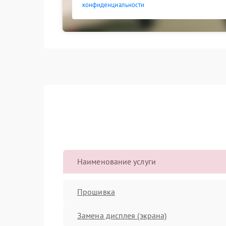
конфиденциальности
Наименование услуги
Прошивка
Замена дисплея (экрана)