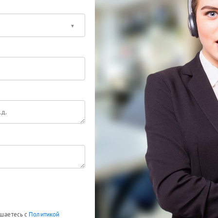
ашаетесь с
Политикой