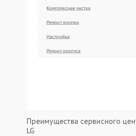
Комплексная чистка
Ремонт кнопки
Настройка
Ремонт корпуса
Преимущества сервисного цен
LG