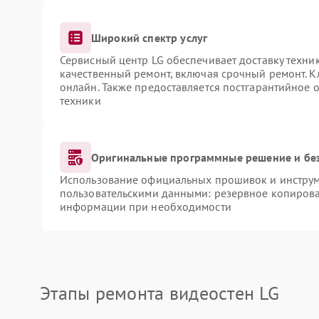
Широкий спектр услуг
Сервисный центр LG обеспечивает доставку техник
качественный ремонт, включая срочный ремонт. Кл
онлайн. Также предоставляется постгарантийное
техники
Оригинальные программные решение и бе
Использование официальных прошивок и инструме
пользовательскими данными: резервное копирова
информации при необходимости
Этапы ремонта видеостен LG