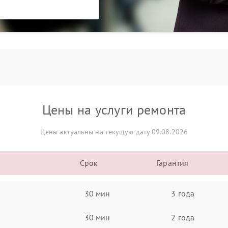
Цены на услуги ремонта
Цены актуальны на текущую дату 09.08.2026
Срок
Гарантия
30 мин
3 года
30 мин
2 года