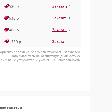
Заказать
580 р
Заказать
630 р
Заказать
480 р
Заказать
1580 р
 ориентировочные, без учета стоимости запчастей.
Записывайтесь на бесплатную диагностику.
рим ваше устройство и укажем на неисправность.
ные мастера