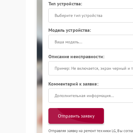
Тип устройства:
Выберите тип устройства
Модель устройства:
Описание неисправности:
Комментарий к заявке:
Отправить заявку
Отправляя заявку на ремонт техники LG, Вы согл