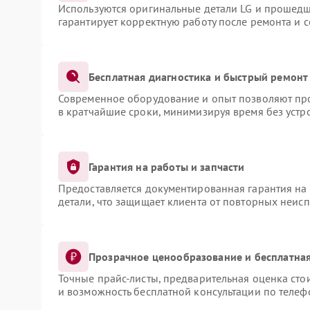
Используются оригинальные детали LG и прошедш
гарантирует корректную работу после ремонта и 
Бесплатная диагностика и быстрый ремонт
Современное оборудование и опыт позволяют про
в кратчайшие сроки, минимизируя время без устр
Гарантия на работы и запчасти
Предоставляется документированная гарантия на
детали, что защищает клиента от повторных неис
Прозрачное ценообразование и бесплатная
Точные прайс-листы, предварительная оценка сто
и возможность бесплатной консультации по телеф