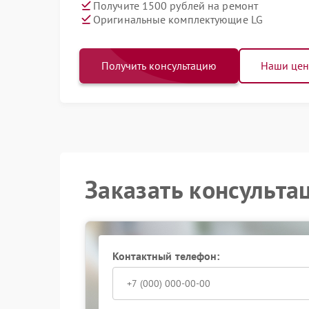
Получите 1500 рублей на ремонт
Оригинальные комплектующие LG
Получить консультацию
Наши це
Заказать консульта
Контактный телефон: