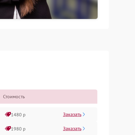
Стоимость
Заказать
1480 р
Заказать
1980 р