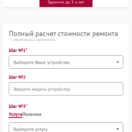
Гарантия до 3-х лет
Полный расчет стоимости ремонта
* – обязательно к заполнению
Шаг №1
Шаг №2
Шаг №3
Услуга
Поломка