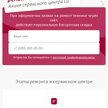
Акция сервисного центра LG
При оформлении заявки на ремонт техники через
сайт,
действует персональная бессрочная скидка
Отправляя, Вы соглашаетесь с
политикой конфиденциальности
Этапы ремонта в сервисном центре