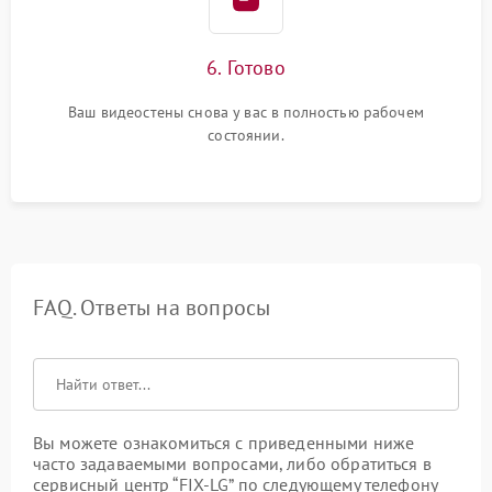
6. Готово
Ваш видеостены снова у вас в полностью рабочем
состоянии.
FAQ. Ответы на вопросы
Вы можете ознакомиться с приведенными ниже
часто задаваемыми вопросами, либо обратиться в
сервисный центр “FIX-LG” по следующему телефону