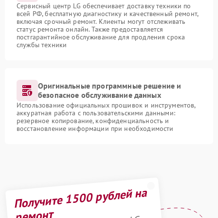
Сервисный центр LG обеспечивает доставку техники по
всей РФ, бесплатную диагностику и качественный ремонт,
включая срочный ремонт. Клиенты могут отслеживать
статус ремонта онлайн. Также предоставляется
постгарантийное обслуживание для продления срока
службы техники
Оригинальные программные решение и
безопасное обслуживание данных
Использование официальных прошивок и инструментов,
аккуратная работа с пользовательскими данными:
резервное копирование, конфиденциальность и
восстановление информации при необходимости
Получите 1500 рублей на
ремонт