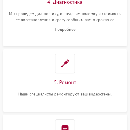
4. Диагностика
Мы проведем диагностику, определим поломку и стоимость
ее восстановления и сразу сообщим вам о сроках ее
ремонта.
Подробнее
5. Ремонт
Наши специалисты ремонтируют ваш видеостены.