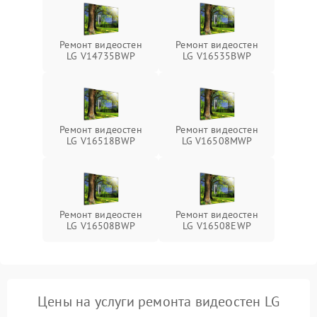
Ремонт видеостен
Ремонт видеостен
LG V14735BWP
LG V16535BWP
Ремонт видеостен
Ремонт видеостен
LG V16518BWP
LG V16508MWP
Ремонт видеостен
Ремонт видеостен
LG V16508BWP
LG V16508EWP
Цены на услуги ремонта видеостен LG