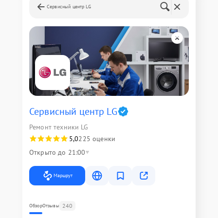
Сервисный центр LG
Сервисный центр LG
Ремонт техники LG
5,0
225 оценки
Открыто до 21:00
Маршрут
240
Обзор
Отзывы