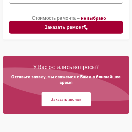
не выбрано
Стоимость ремонта –
Заказать ремонт
У Вас остались вопросы?
Оставьте заявку, мы свяжемся с Вами в ближайшее
время
Заказать звонок