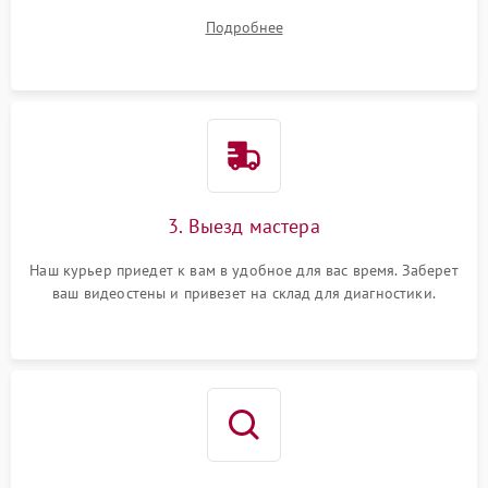
вопросы.
Подробнее
3. Выезд мастера
Наш курьер приедет к вам в удобное для вас время. Заберет
ваш видеостены и привезет на склад для диагностики.