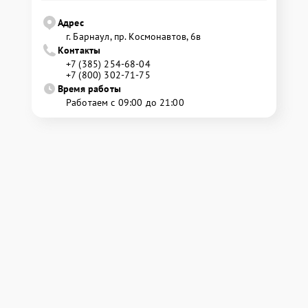
Адрес
г. Барнаул, ​пр. Космонавтов, 6в
Контакты
+7 (385) 254-68-04
+7 (800) 302-71-75
Время работы
Работаем с 09:00 до 21:00