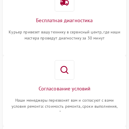
Бесплатная диагностика
Курьер привезет вашу технику в сервисный центр, где наши
мастера проведут диагностику за 30 минут
Согласование условий
Наши менеджеры перезвонят вам и согласуют с вами
условия ремонта: стоимость ремонта, сроки выполнения,
гарантийные условия