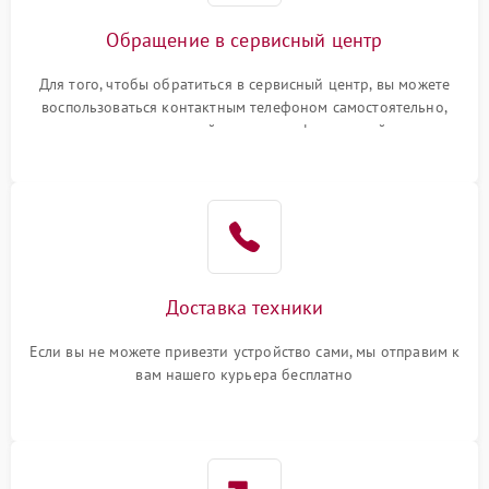
Обращение в сервисный центр
Для того, чтобы обратиться в сервисный центр, вы можете
воспользоваться контактным телефоном самостоятельно,
или оставить свой номер телефона на сайте
Доставка техники
Если вы не можете привезти устройство сами, мы отправим к
вам нашего курьера бесплатно