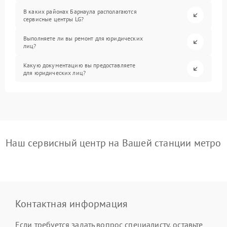
В каких районах Барнаула располагаются
сервисные центры LG?
Выполняете ли вы ремонт для юридических
лиц?
Какую документацию вы предоставляете
для юридических лиц?
Наш сервисный центр на Вашей станции метро
Контактная информация
Если требуется задать вопрос специалисту, оставьте