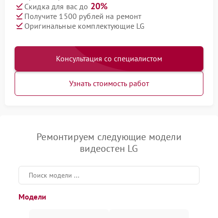
20%
Скидка для вас до
Получите 1500 рублей на ремонт
Оригинальные комплектующие LG
Консультация со специалистом
Узнать стоимость работ
Ремонтируем следующие модели
видеостен LG
Модели