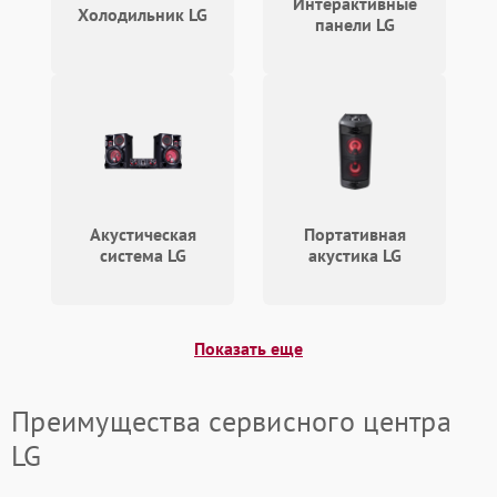
Интерактивные
Холодильник LG
панели LG
Акустическая
Портативная
система LG
акустика LG
Показать еще
Преимущества сервисного центра
LG