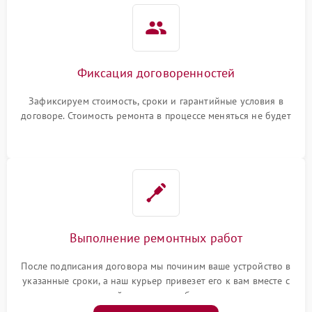
Фиксация договоренностей
Зафиксируем стоимость, сроки и гарантийные условия в
договоре. Стоимость ремонта в процессе меняться не будет
Выполнение ремонтных работ
После подписания договора мы починим ваше устройство в
указанные сроки, а наш курьер привезет его к вам вместе с
гарантийным талоном бесплатно