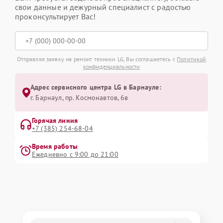
свои данные и дежурный специалист с радостью
проконсультирует Вас!
Отправляя заявку на ремонт техники LG, Вы соглашаетесь с
Политикой
конфиденциальности
Адрес сервисного центра LG в Барнауле:
г. Барнаул, ​пр. Космонавтов, 6в
Горячая линия
+7 (385) 254-68-04
Время работы
Ежедневно с 9:00 до 21:00