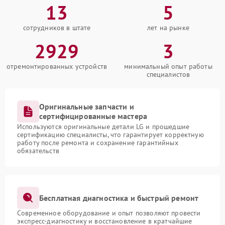
13
5
сотрудников в штате
лет на рынке
2929
3
отремонтированных устройств
минимальный опыт работы
специалистов
Оригинальные запчасти и
сертифицированные мастера
Используются оригинальные детали LG и прошедшие
сертификацию специалисты, что гарантирует корректную
работу после ремонта и сохранение гарантийных
обязательств
Бесплатная диагностика и быстрый ремонт
Современное оборудование и опыт позволяют провести
экспресс-диагностику и восстановление в кратчайшие