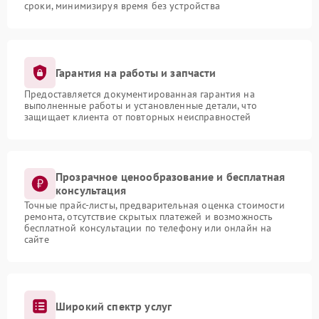
сроки, минимизируя время без устройства
Гарантия на работы и запчасти
Предоставляется документированная гарантия на
выполненные работы и установленные детали, что
защищает клиента от повторных неисправностей
Прозрачное ценообразование и бесплатная
консультация
Точные прайс-листы, предварительная оценка стоимости
ремонта, отсутствие скрытых платежей и возможность
бесплатной консультации по телефону или онлайн на
сайте
Широкий спектр услуг