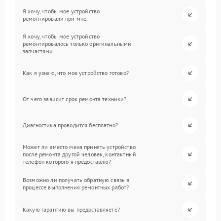
Я хочу, чтобы мое устройство
ремонтировали при мне.
Я хочу, чтобы мое устройство
ремонтировалось только оригинальными
запчастями.
Как я узнаю, что мое устройство готово?
От чего зависит срок ремонта техники?
Диагностика проводится бесплатно?
Может ли вместо меня принять устройство
после ремонта другой человек, контактный
телефон которого я предоставлю?
Возможно ли получать обратную связь в
процессе выполнения ремонтных работ?
Какую гарантию вы предоставляете?