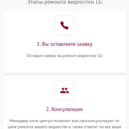
Этапы ремонта видеостен LG
1. Вы оставляете заявку
Оставьте заявку на ремонт видеостен LG
2. Консультация
Менеджер колл центра позвонит вам, проконсультирует по
цене ремонта вашего видеостен а также ответит на все ваши