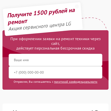
Получите 1500 рублей на
ремонт
Акция сервисного центра LG
При оформлении заявки на ремонт техники через
сайт,
действует персональная бессрочная скидка
Отправляя, Вы соглашаетесь с
политикой конфиденциальности