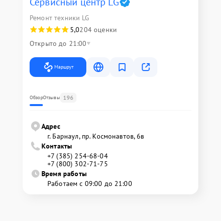
Сервисный центр LG
Ремонт техники LG
5,0
204 оценки
Открыто до 21:00
Маршрут
196
Обзор
Отзывы
Адрес
г. Барнаул, ​пр. Космонавтов, 6в
Контакты
+7 (385) 254-68-04
+7 (800) 302-71-75
Время работы
Работаем с 09:00 до 21:00