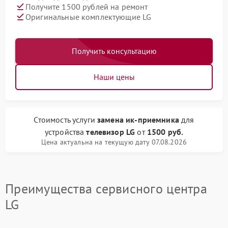
Получите 1500 рублей на ремонт
Оригинальные комплектующие LG
Получить консультацию
Наши цены
Стоимость услуги
замена ик-приемника
для
устройства
телевизор LG
от
1500 руб.
Цена актуальна на текущую дату 07.08.2026
Преимущества сервисного центра
LG