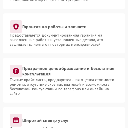
Гарантия на работы и запчасти
Предоставляется документированная гарантия на
выполненные работы и установленные детали, что
защищает клиента от повторных неисправностей
Прозрачное ценообразование и бесплатная
консультация
Точные прайс-листы, предварительная оценка стоимости
ремонта, отсутствие скрытых платежей и возможность
бесплатной консультации по телефону или онлайн на
сайте
Широкий спектр услуг