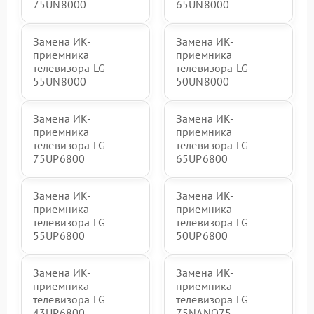
75UN8000
65UN8000
Замена ИК-
Замена ИК-
приемника
приемника
телевизора LG
телевизора LG
55UN8000
50UN8000
Замена ИК-
Замена ИК-
приемника
приемника
телевизора LG
телевизора LG
75UP6800
65UP6800
Замена ИК-
Замена ИК-
приемника
приемника
телевизора LG
телевизора LG
55UP6800
50UP6800
Замена ИК-
Замена ИК-
приемника
приемника
телевизора LG
телевизора LG
43UP6800
75NANO75