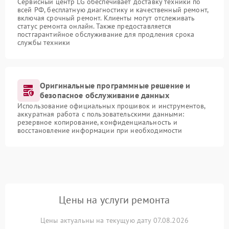
Сервисный центр LG обеспечивает доставку техники по
всей РФ, бесплатную диагностику и качественный ремонт,
включая срочный ремонт. Клиенты могут отслеживать
статус ремонта онлайн. Также предоставляется
постгарантийное обслуживание для продления срока
службы техники
Оригинальные программные решение и
безопасное обслуживание данных
Использование официальных прошивок и инструментов,
аккуратная работа с пользовательскими данными:
резервное копирование, конфиденциальность и
восстановление информации при необходимости
Цены на услуги ремонта
Цены актуальны на текущую дату 07.08.2026