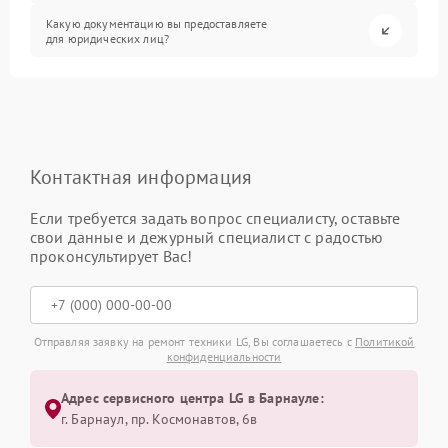
Какую документацию вы предоставляете
для юридических лиц?
Контактная информация
Если требуется задать вопрос специалисту, оставьте
свои данные и дежурный специалист с радостью
проконсультирует Вас!
Отправляя заявку на ремонт техники LG, Вы соглашаетесь с
Политикой
конфиденциальности
Адрес сервисного центра LG в Барнауле:
г. Барнаул, ​пр. Космонавтов, 6в