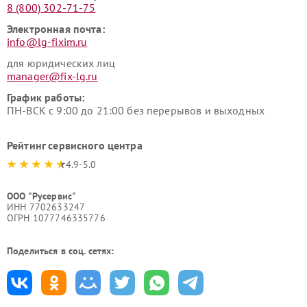
8 (800) 302-71-75
Электронная почта:
info@lg-fixim.ru
для юридических лиц
manager@fix-lg.ru
График работы:
ПН-ВСК с 9:00 до 21:00 без перерывов и выходных
Рейтинг сервисного центра
4.9-5.0
ООО "Русервис"
ИНН 7702633247
ОГРН 1077746335776
Поделиться в соц. сетях: