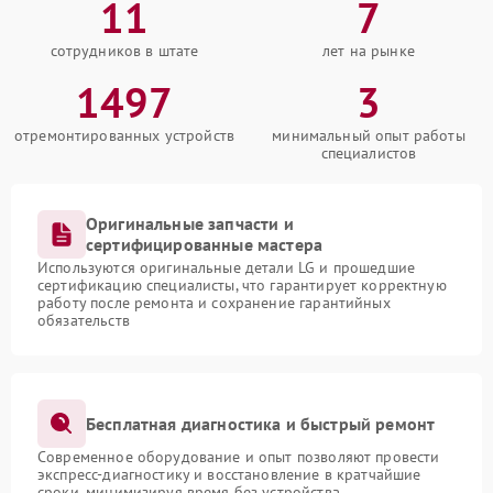
11
7
сотрудников в штате
лет на рынке
1497
3
отремонтированных устройств
минимальный опыт работы
специалистов
Оригинальные запчасти и
сертифицированные мастера
Используются оригинальные детали LG и прошедшие
сертификацию специалисты, что гарантирует корректную
работу после ремонта и сохранение гарантийных
обязательств
Бесплатная диагностика и быстрый ремонт
Современное оборудование и опыт позволяют провести
экспресс-диагностику и восстановление в кратчайшие
сроки, минимизируя время без устройства