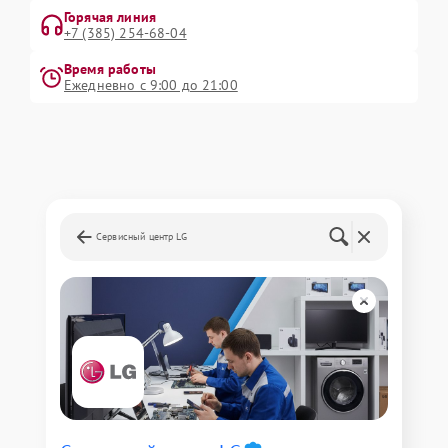
Горячая линия
+7 (385) 254-68-04
Время работы
Ежедневно с 9:00 до 21:00
Сервисный центр LG