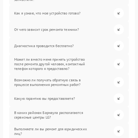
Как я узнаю, что мое устройство готово?
От чего зависит срок ремонта техники?
Диагностика проводится бесплатно?
Может ли вместо меня принять устройство
после ремонта другой человек, контактный
телефон которого я предоставлю?
Возможно ли получать обратную связь в
процессе выполнения ремонтных работ?
Какую гарантию вы предоставляете?
В каких районах Барнаула располагаются
сервисные центры LG?
Выполняете ли вы ремонт для юридических
лиц?