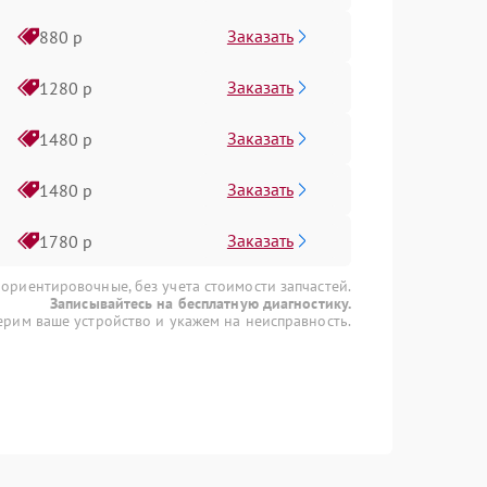
Заказать
880 р
Заказать
1280 р
Заказать
1480 р
Заказать
1480 р
Заказать
1780 р
 ориентировочные, без учета стоимости запчастей.
Записывайтесь на бесплатную диагностику.
рим ваше устройство и укажем на неисправность.