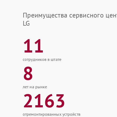
Преимущества сервисного цен
LG
11
сотрудников в штате
8
лет на рынке
2163
отремонтированных устройств