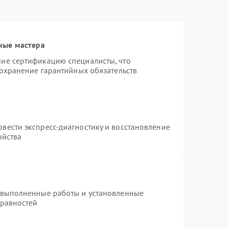
ные мастера
ие сертификацию специалисты, что
сохранение гарантийных обязательств
вести экспресс-диагностику и восстановление
ойства
 выполненные работы и установленные
правностей