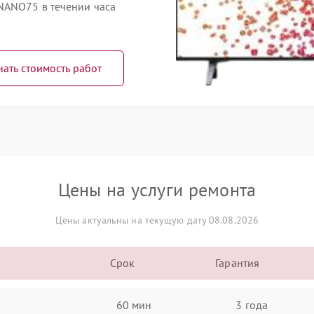
NANO75 в течении часа
нать стоимость работ
Цены на услуги ремонта
Цены актуальны на текущую дату 08.08.2026
Срок
Гарантия
60 мин
3 года