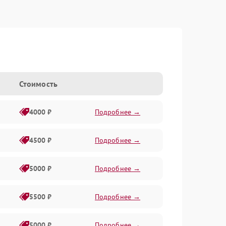
Стоимость
4000 ₽
Подробнее →
4500 ₽
Подробнее →
5000 ₽
Подробнее →
5500 ₽
Подробнее →
5000 ₽
Подробнее →