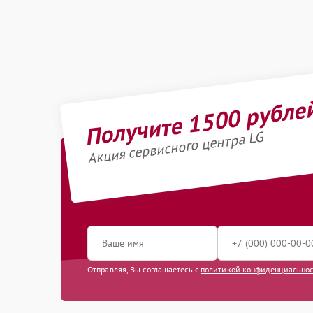
Получите 1500 рубле
Акция сервисного центра LG
Отправляя, Вы соглашаетесь с
политикой конфиденциально