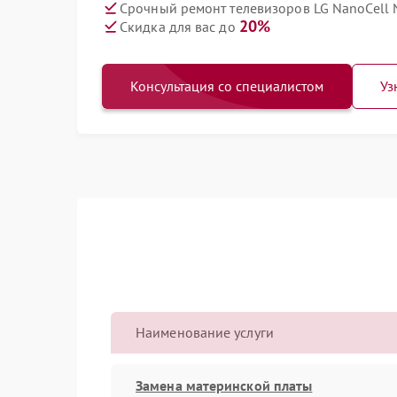
Срочный ремонт телевизоров LG NanoCell 
20%
Скидка для вас до
Консультация со специалистом
Уз
Наименование услуги
Замена материнской платы