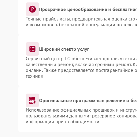
Прозрачное ценообразование и бесплатная
Точные прайс-листы, предварительная оценка сто
и возможность бесплатной консультации по телеф
Широкий спектр услуг
Сервисный центр LG обеспечивает доставку техник
качественный ремонт, включая срочный ремонт. Кл
онлайн. Также предоставляется постгарантийное
техники
Оригинальные программные решение и бе
Использование официальных прошивок и инструме
пользовательскими данными: резервное копирова
информации при необходимости