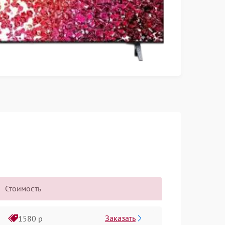
Стоимость
Заказать
1580 р