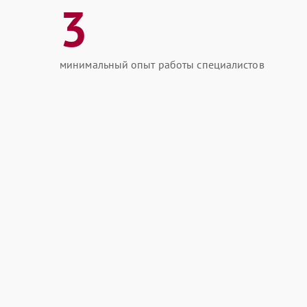
3
минимальный опыт работы специалистов