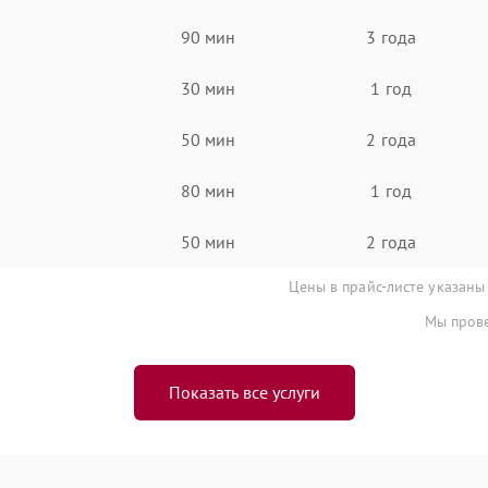
90 мин
3 года
30 мин
1 год
50 мин
2 года
80 мин
1 год
50 мин
2 года
Цены в прайс-листе указаны
Мы прове
Показать все услуги