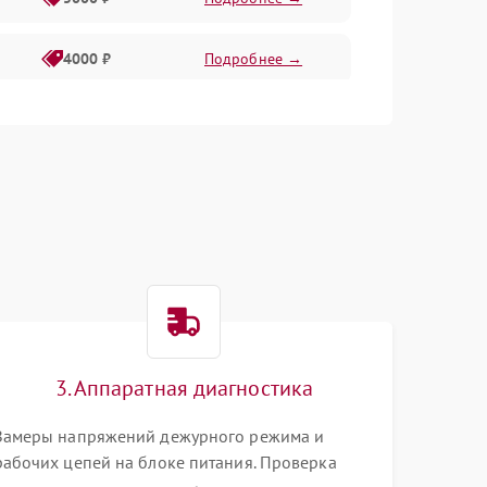
4000 ₽
Подробнее →
6000 ₽
Подробнее →
3. Аппаратная диагностика
Замеры напряжений дежурного режима и
рабочих цепей на блоке питания. Проверка