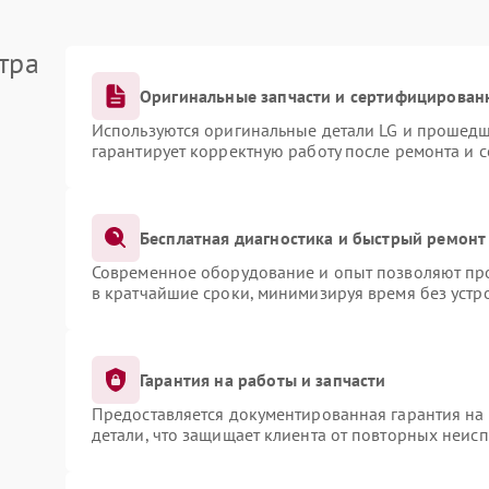
тра
Оригинальные запчасти и сертифицирован
Используются оригинальные детали LG и прошедш
гарантирует корректную работу после ремонта и 
Бесплатная диагностика и быстрый ремонт
Современное оборудование и опыт позволяют про
в кратчайшие сроки, минимизируя время без устр
Гарантия на работы и запчасти
Предоставляется документированная гарантия на
детали, что защищает клиента от повторных неис