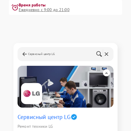
Время работы
Ежедневно с 9:00 до 21:00
Сервисный центр LG
Сервисный центр LG
Ремонт техники LG