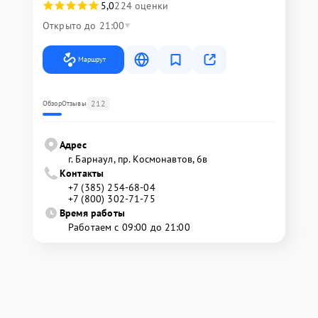
5,0
224 оценки
Открыто до 21:00
Маршрут
212
Обзор
Отзывы
Адрес
г. Барнаул, ​пр. Космонавтов, 6в
Контакты
+7 (385) 254-68-04
+7 (800) 302-71-75
Время работы
Работаем с 09:00 до 21:00