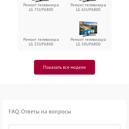
Ремонт телевизора
Ремонт телевизора
LG 75UP6800
LG 65UP6800
Ремонт телевизора
Ремонт телевизора
LG 55UP6800
LG 50UP6800
Показать все модели
FAQ. Ответы на вопросы