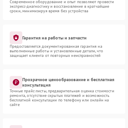
Современное оборудование и опыт позволяют провести
экспресс-диагностику и восстановление в кратчайшие
сроки, минимизируя время без устройства
Гарантия на работы и запчасти
Предоставляется документированная гарантия на
выполненные работы и установленные детали, что
защищает клиента от повторных неисправностей
Прозрачное ценообразование и бесплатная
консультация
Точные прайс-листы, предварительная оценка стоимости
ремонта, отсутствие скрытых платежей и возможность
бесплатной консультации по телефону или онлайн на
сайте