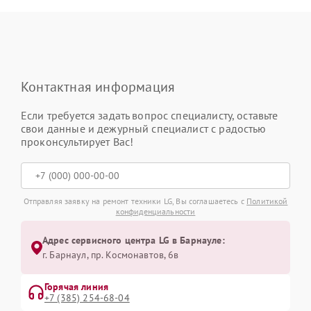
Контактная информация
Если требуется задать вопрос специалисту, оставьте
свои данные и дежурный специалист с радостью
проконсультирует Вас!
Отправляя заявку на ремонт техники LG, Вы соглашаетесь с
Политикой
конфиденциальности
Адрес сервисного центра LG в Барнауле:
г. Барнаул, ​пр. Космонавтов, 6в
Горячая линия
+7 (385) 254-68-04