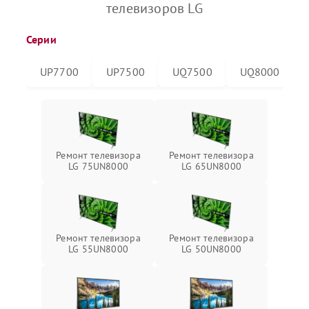
телевизоров LG
Серии
UP7700
UP7500
UQ7500
UQ8000
Ремонт телевизора
Ремонт телевизора
LG 75UN8000
LG 65UN8000
Ремонт телевизора
Ремонт телевизора
LG 55UN8000
LG 50UN8000