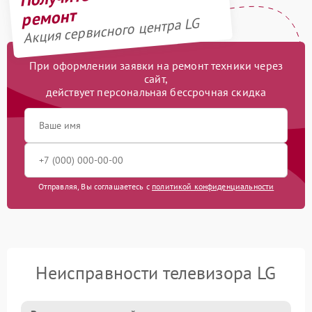
ремонт
Акция сервисного центра LG
При оформлении заявки на ремонт техники через
сайт,
действует персональная бессрочная скидка
Отправляя, Вы соглашаетесь с
политикой конфиденциальности
Неисправности телевизора LG