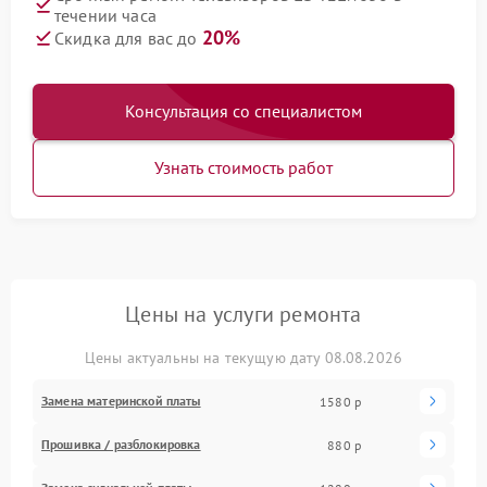
течении часа
20%
Скидка для вас до
Консультация со специалистом
Узнать стоимость работ
Цены на услуги ремонта
Цены актуальны на текущую дату 08.08.2026
Замена материнской платы
1580 р
Прошивка / разблокировка
880 р