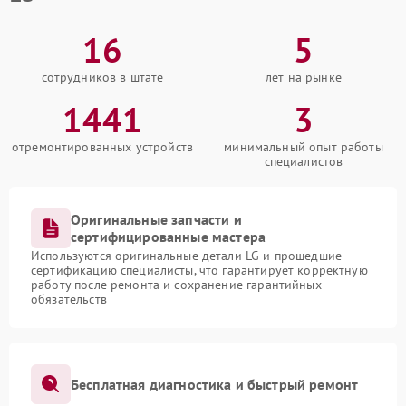
16
5
сотрудников в штате
лет на рынке
1441
3
отремонтированных устройств
минимальный опыт работы
специалистов
Оригинальные запчасти и
сертифицированные мастера
Используются оригинальные детали LG и прошедшие
сертификацию специалисты, что гарантирует корректную
работу после ремонта и сохранение гарантийных
обязательств
Бесплатная диагностика и быстрый ремонт