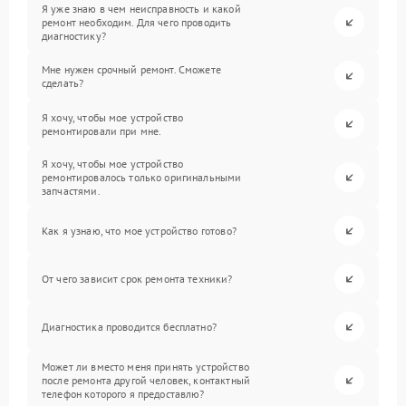
Я уже знаю в чем неисправность и какой
ремонт необходим. Для чего проводить
диагностику?
Мне нужен срочный ремонт. Сможете
сделать?
Я хочу, чтобы мое устройство
ремонтировали при мне.
Я хочу, чтобы мое устройство
ремонтировалось только оригинальными
запчастями.
Как я узнаю, что мое устройство готово?
От чего зависит срок ремонта техники?
Диагностика проводится бесплатно?
Может ли вместо меня принять устройство
после ремонта другой человек, контактный
телефон которого я предоставлю?