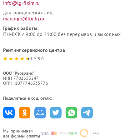
info@lg-fixim.ru
для юридических лиц
manager@fix-lg.ru
График работы:
ПН-ВСК с 9:00 до 21:00 без перерывов и выходных
Рейтинг сервисного центра
4.9-5.0
ООО "Русервис"
ИНН 7702633247
ОГРН 1077746335776
Поделиться в соц. сетях:
Мы принимаем
все формы оплаты