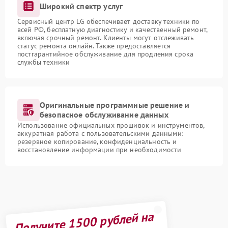
Широкий спектр услуг
Сервисный центр LG обеспечивает доставку техники по
всей РФ, бесплатную диагностику и качественный ремонт,
включая срочный ремонт. Клиенты могут отслеживать
статус ремонта онлайн. Также предоставляется
постгарантийное обслуживание для продления срока
службы техники
Оригинальные программные решение и
безопасное обслуживание данных
Использование официальных прошивок и инструментов,
аккуратная работа с пользовательскими данными:
резервное копирование, конфиденциальность и
восстановление информации при необходимости
Получите 1500 рублей на