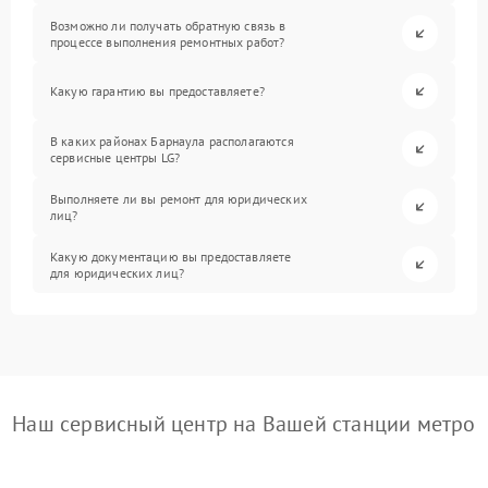
Возможно ли получать обратную связь в
процессе выполнения ремонтных работ?
Какую гарантию вы предоставляете?
В каких районах Барнаула располагаются
сервисные центры LG?
Выполняете ли вы ремонт для юридических
лиц?
Какую документацию вы предоставляете
для юридических лиц?
Наш сервисный центр на Вашей станции метро