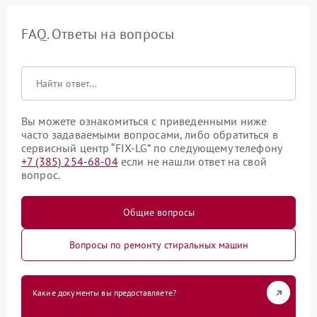
FAQ. Ответы на вопросы
Вы можете ознакомиться с приведенными ниже
часто задаваемыми вопросами, либо обратиться в
сервисный центр “FIX-LG” по следующему телефону
+7 (385) 254-68-04
если не нашли ответ на свой
вопрос.
Общие вопросы
Вопросы по ремонту стиральных машин
Какие документы вы предоставляете?