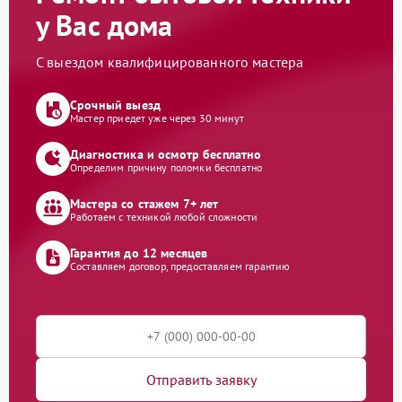
у Вас дома
С выездом квалифицированного мастера
Срочный выезд
Мастер приедет уже через 30 минут
Диагностика и осмотр бесплатно
Определим причину поломки бесплатно
Мастера со стажем 7+ лет
Работаем с техникой любой сложности
Гарантия до 12 месяцев
Составляем договор, предоставляем гарантию
Отправить заявку