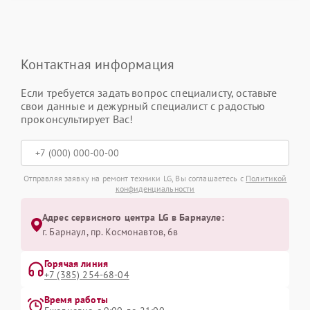
Контактная информация
Если требуется задать вопрос специалисту, оставьте
свои данные и дежурный специалист с радостью
проконсультирует Вас!
Отправляя заявку на ремонт техники LG, Вы соглашаетесь с
Политикой
конфиденциальности
Адрес сервисного центра LG в Барнауле:
г. Барнаул, ​пр. Космонавтов, 6в
Горячая линия
+7 (385) 254-68-04
Время работы