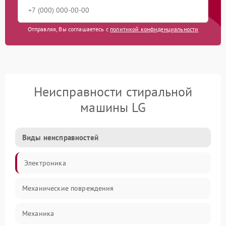
Отправляя, Вы соглашаетесь с
политикой конфиденциальности
Неисправности стиральной
машины LG
Виды неисправностей
Электроника
Механические повреждения
Механика