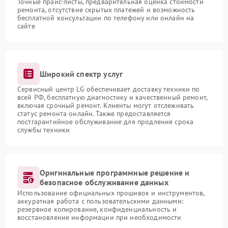
Точные прайс-листы, предварительная оценка стоимости
ремонта, отсутствие скрытых платежей и возможность
бесплатной консультации по телефону или онлайн на
сайте
Широкий спектр услуг
Сервисный центр LG обеспечивает доставку техники по
всей РФ, бесплатную диагностику и качественный ремонт,
включая срочный ремонт. Клиенты могут отслеживать
статус ремонта онлайн. Также предоставляется
постгарантийное обслуживание для продления срока
службы техники
Оригинальные программные решение и
безопасное обслуживание данных
Использование официальных прошивок и инструментов,
аккуратная работа с пользовательскими данными:
резервное копирование, конфиденциальность и
восстановление информации при необходимости