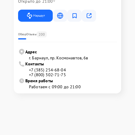
Открыто до 21:00
Маршрут
200
Обзор
Отзывы
Адрес
г. Барнаул, ​пр. Космонавтов, 6в
Контакты
+7 (385) 254-68-04
+7 (800) 302-71-75
Время работы
Работаем с 09:00 до 21:00