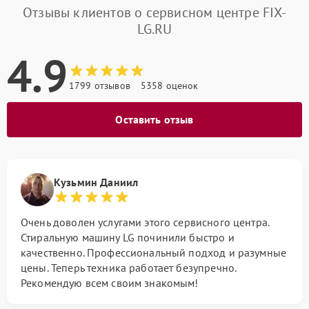
Отзывы клиентов о сервисном центре FIX-
LG.RU
4.9
1799 отзывов
5358 оценок
Оставить отзыв
Кузьмин Даниил
Очень доволен услугами этого сервисного центра.
Стиральную машину LG починили быстро и
качественно. Профессиональный подход и разумные
цены. Теперь техника работает безупречно.
Рекомендую всем своим знакомым!