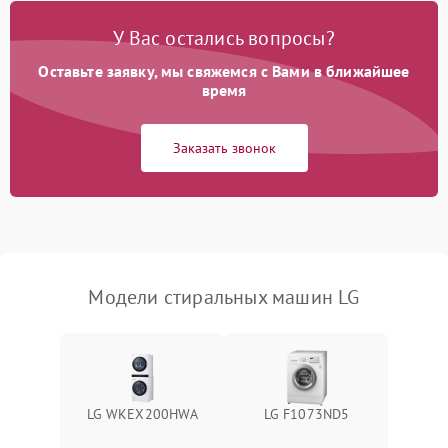
Замена платы управления
2200 ₽
Подробнее →
У Вас остались вопросы?
Оставьте заявку, мы свяжемся с Вами в ближайшее
время
Заказать звонок
Модели стиральных машин LG
LG WKEX200HWA
LG F1073ND5