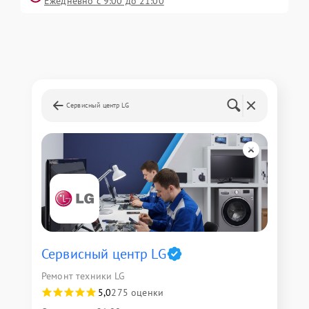
Ежедневно с 9:00 до 21:00
Сервисный центр LG
Сервисный центр LG
Ремонт техники LG
5,0
275 оценки