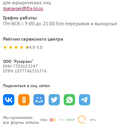
для юридических лиц
manager@fix-lg.ru
График работы:
ПН-ВСК с 9:00 до 21:00 без перерывов и выходных
Рейтинг сервисного центра
4.9-5.0
ООО "Русервис"
ИНН 7702633247
ОГРН 1077746335776
Поделиться в соц. сетях:
Мы принимаем
все формы оплаты