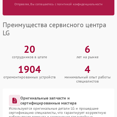
Отправляя, Вы соглашаетесь с политикой конфиденциальности
Преимущества сервисного центра
LG
20
6
сотрудников в штате
лет на рынке
1904
4
отремонтированных устройств
минимальный опыт работы
специалистов
Оригинальные запчасти и
сертифицированные мастера
Используются оригинальные детали LG и прошедшие
сертификацию специалисты, что гарантирует корректную
работу после ремонта и сохранение гарантийных