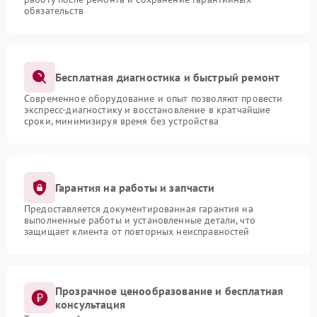
обязательств
Бесплатная диагностика и быстрый ремонт
Современное оборудование и опыт позволяют провести
экспресс-диагностику и восстановление в кратчайшие
сроки, минимизируя время без устройства
Гарантия на работы и запчасти
Предоставляется документированная гарантия на
выполненные работы и установленные детали, что
защищает клиента от повторных неисправностей
Прозрачное ценообразование и бесплатная
консультация