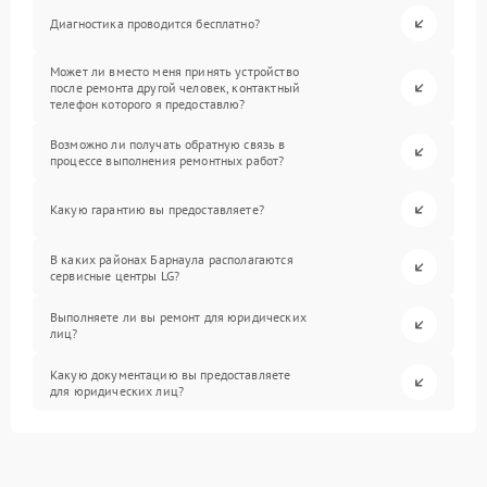
Диагностика проводится бесплатно?
Может ли вместо меня принять устройство
после ремонта другой человек, контактный
телефон которого я предоставлю?
Возможно ли получать обратную связь в
процессе выполнения ремонтных работ?
Какую гарантию вы предоставляете?
В каких районах Барнаула располагаются
сервисные центры LG?
Выполняете ли вы ремонт для юридических
лиц?
Какую документацию вы предоставляете
для юридических лиц?