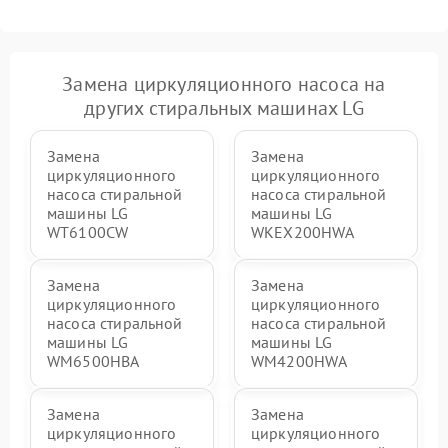
Замена циркуляционного насоса на
других стиральных машинах LG
Замена
Замена
циркуляционного
циркуляционного
насоса стиральной
насоса стиральной
машины LG
машины LG
WT6100CW
WKEX200HWA
Замена
Замена
циркуляционного
циркуляционного
насоса стиральной
насоса стиральной
машины LG
машины LG
WM6500HBA
WM4200HWA
Замена
Замена
циркуляционного
циркуляционного