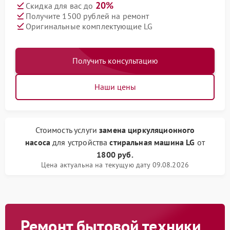
20%
Скидка для вас до
Получите 1500 рублей на ремонт
Оригинальные комплектующие LG
Получить консультацию
Наши цены
Стоимость услуги
замена циркуляционного
насоса
для устройства
стиральная машина LG
от
1800 руб.
Цена актуальна на текущую дату 09.08.2026
Ремонт бытовой техники