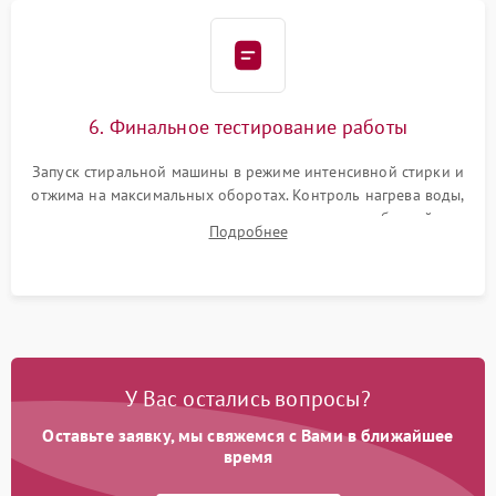
6. Финальное тестирование работы
Запуск стиральной машины в режиме интенсивной стирки и
отжима на максимальных оборотах. Контроль нагрева воды,
корректности слива, отсутствия излишних вибраций,
Подробнее
посторонних стуков и протечек под корпусом.
У Вас остались вопросы?
Оставьте заявку, мы свяжемся с Вами в ближайшее
время