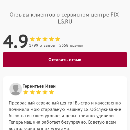
Отзывы клиентов о сервисном центре FIX-
LG.RU
4.9
1799 отзывов
5358 оценок
Оставить отзыв
Терентьев Иван
Прекрасный сервисный центр! Быстро и качественно
починили мою стиральную машину LG. Обслуживание
было на высшем уровне, и цены приятно удивили.
Теперь машина работает безупречно. Советую всем
воспользоваться их услугами!