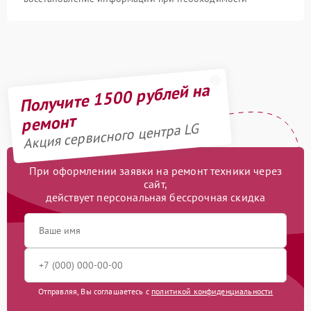
Получите 1500 рублей на
ремонт
Акция сервисного центра LG
При оформлении заявки на ремонт техники через
сайт,
действует персональная бессрочная скидка
Отправляя, Вы соглашаетесь с
политикой конфиденциальности