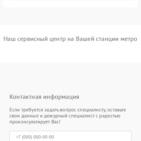
Наш сервисный центр на Вашей станции метро
Контактная информация
Если требуется задать вопрос специалисту, оставьте
свои данные и дежурный специалист с радостью
проконсультирует Вас!