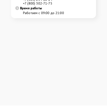
+7 (800) 302-71-75
Время работы
Работаем с 09:00 до 21:00