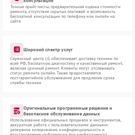
консультация
Точные прайс-листы, предварительная оценка стоимости
ремонта, отсутствие скрытых платежей и возможность
бесплатной консультации по телефону или онлайн на
сайте
Широкий спектр услуг
Сервисный центр LG обеспечивает доставку техники по
всей РФ, бесплатную диагностику и качественный ремонт,
включая срочный ремонт. Клиенты могут отслеживать
статус ремонта онлайн. Также предоставляется
постгарантийное обслуживание для продления срока
службы техники
Оригинальные программные решение и
безопасное обслуживание данных
Использование официальных прошивок и инструментов,
аккуратная работа с пользовательскими данными:
резервное копирование, конфиденциальность и
восстановление информации при необходимости