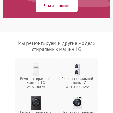
Заказать звонок
Мы ремонтируем и другие модели
стиральных машин LG
Ремонт стиральной
Ремонт стиральной
машины LG
машины LG
WT6100CW
WKEX200HWA
Ремонт стиральной
Ремонт стиральной