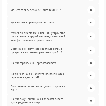
От чего зависит срок ремонта техники?
Диагностика проводится бесплатно?
Может ли вместо меня принять устройство
после ремонта другой человек, контактный
телефон которого я предоставлю?
Возможно ли получать обратную связь в
процессе выполнения ремонтных работ?
Какую гарантию вы предоставляете?
В каких районах Барнаула располагаются
сервисные центры LG?
Выполняете ли вы ремонт для юридических
лиц?
Какую документацию вы предоставляете
для юридических лиц?