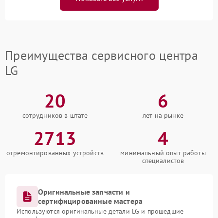
Преимущества сервисного центра
LG
20
6
сотрудников в штате
лет на рынке
2713
4
отремонтированных устройств
минимальный опыт работы
специалистов
Оригинальные запчасти и
сертифицированные мастера
Используются оригинальные детали LG и прошедшие