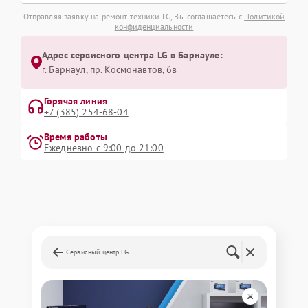
Отправляя заявку на ремонт техники LG, Вы соглашаетесь с
Политикой
конфиденциальности
Адрес сервисного центра LG в Барнауле:
г. Барнаул, ​пр. Космонавтов, 6в
Горячая линия
+7 (385) 254-68-04
Время работы
Ежедневно с 9:00 до 21:00
Сервисный центр LG