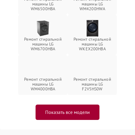
машины LG
машины LG
WM6500HBA
WM4200HWA
Ремонт стиральной
Ремонт стиральной
машины LG
машины LG
WM6700HBA
WKEX200HBA
Ремонт стиральной
Ремонт стиральной
машины LG
машины LG
WM4000HBA
F2V5HS0W
Показать все модели