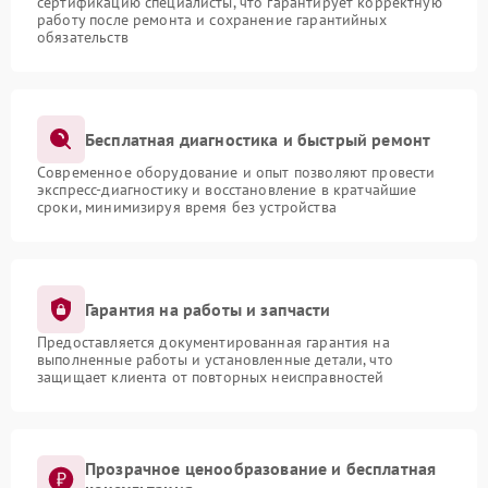
сертификацию специалисты, что гарантирует корректную
работу после ремонта и сохранение гарантийных
обязательств
Бесплатная диагностика и быстрый ремонт
Современное оборудование и опыт позволяют провести
экспресс-диагностику и восстановление в кратчайшие
сроки, минимизируя время без устройства
Гарантия на работы и запчасти
Предоставляется документированная гарантия на
выполненные работы и установленные детали, что
защищает клиента от повторных неисправностей
Прозрачное ценообразование и бесплатная