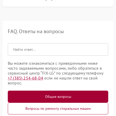
FAQ. Ответы на вопросы
Вы можете ознакомиться с приведенными ниже
часто задаваемыми вопросами, либо обратиться в
сервисный центр “FIX-LG” по следующему телефону
+7 (385) 254-68-04
если не нашли ответ на свой
вопрос.
Общие вопросы
Вопросы по ремонту стиральных машин