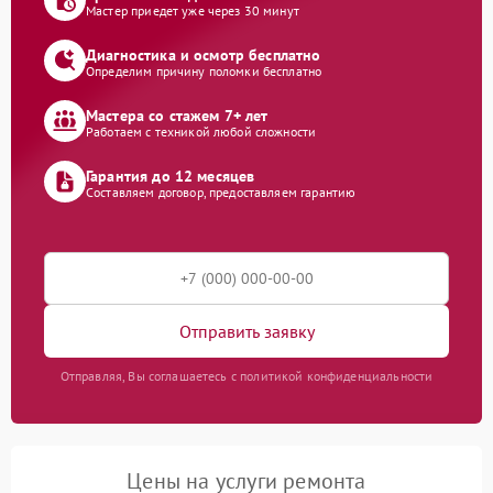
Мастер приедет уже через 30 минут
Диагностика и осмотр бесплатно
Определим причину поломки бесплатно
Мастера со стажем 7+ лет
Работаем с техникой любой сложности
Гарантия до 12 месяцев
Составляем договор, предоставляем гарантию
Отправить заявку
Отправляя, Вы соглашаетесь с политикой конфиденциальности
Цены на услуги ремонта