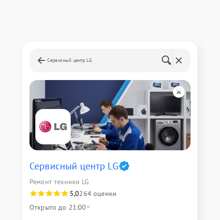
Сервисный центр LG
Сервисный центр LG
Ремонт техники LG
5,0
264 оценки
Открыто до 21:00