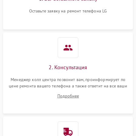
Оставьте заявку на ремонт телефона LG
2. Консультация
Менеджер колл центра позвонит вам, проинформирует по
цене ремонта вашего телефона а также ответит на все ваши
вопросы.
Подробнее