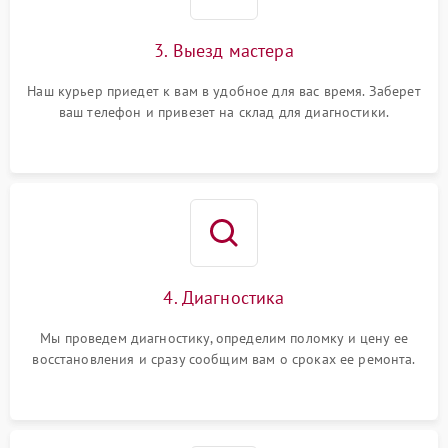
3. Выезд мастера
Наш курьер приедет к вам в удобное для вас время. Заберет
ваш телефон и привезет на склад для диагностики.
4. Диагностика
Мы проведем диагностику, определим поломку и цену ее
восстановления и сразу сообщим вам о сроках ее ремонта.