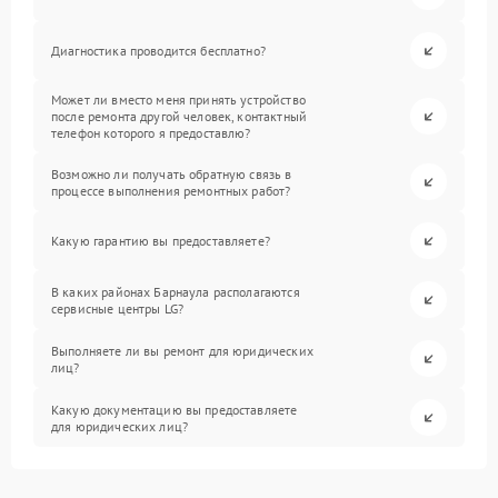
Диагностика проводится бесплатно?
Может ли вместо меня принять устройство
после ремонта другой человек, контактный
телефон которого я предоставлю?
Возможно ли получать обратную связь в
процессе выполнения ремонтных работ?
Какую гарантию вы предоставляете?
В каких районах Барнаула располагаются
сервисные центры LG?
Выполняете ли вы ремонт для юридических
лиц?
Какую документацию вы предоставляете
для юридических лиц?