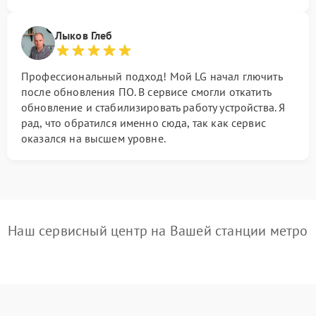
Лыков Глеб
Профессиональный подход! Мой LG начал глючить
после обновления ПО. В сервисе смогли откатить
обновление и стабилизировать работу устройства. Я
рад, что обратился именно сюда, так как сервис
оказался на высшем уровне.
Наш сервисный центр на Вашей станции метро