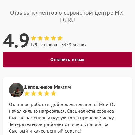
Отзывы клиентов о сервисном центре FIX-
LG.RU
4.9
1799 отзывов
5358 оценок
Оставить отзыв
Шапошников Максим
Отличная работа и доброжелательность! Мой LG
начал сильно нагреваться. Специалисты сервиса
быстро заменили аккумулятор и провели чистку.
Теперь телефон работает отлично. Спасибо за
быстрый и качественный сервис!