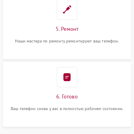
5. Ремонт
Наши мастера по ремонту ремонтируют ваш телефон.
6. Готово
Ваш телефон снова у вас в полностью рабочем состоянии.