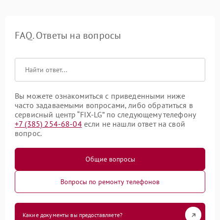
FAQ. Ответы на вопросы
Вы можете ознакомиться с приведенными ниже
часто задаваемыми вопросами, либо обратиться в
сервисный центр “FIX-LG” по следующему телефону
+7 (385) 254-68-04
если не нашли ответ на свой
вопрос.
Общие вопросы
Вопросы по ремонту телефонов
Какие документы вы предоставляете?