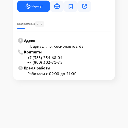
Маршрут
252
Обзор
Отзывы
Адрес
г. Барнаул, ​пр. Космонавтов, 6в
Контакты
+7 (385) 254-68-04
+7 (800) 302-71-75
Время работы
Работаем с 09:00 до 21:00