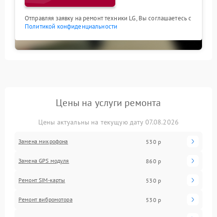
Отправляя заявку на ремонт техники LG, Вы соглашаетесь с
Политикой конфиденциальности
Цены на услуги ремонта
Цены актуальны на текущую дату 07.08.2026
Замена микрофона
530 р
Замена GPS модуля
860 р
Ремонт SIM-карты
530 р
Ремонт вибромотора
530 р