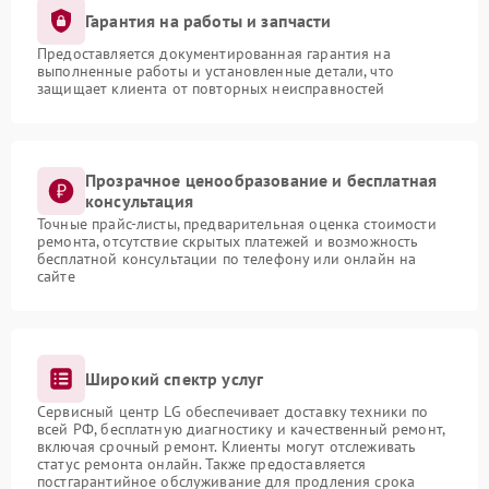
Гарантия на работы и запчасти
Предоставляется документированная гарантия на
выполненные работы и установленные детали, что
защищает клиента от повторных неисправностей
Прозрачное ценообразование и бесплатная
консультация
Точные прайс-листы, предварительная оценка стоимости
ремонта, отсутствие скрытых платежей и возможность
бесплатной консультации по телефону или онлайн на
сайте
Широкий спектр услуг
Сервисный центр LG обеспечивает доставку техники по
всей РФ, бесплатную диагностику и качественный ремонт,
включая срочный ремонт. Клиенты могут отслеживать
статус ремонта онлайн. Также предоставляется
постгарантийное обслуживание для продления срока