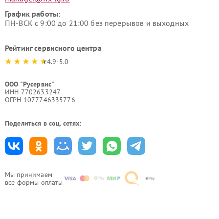
График работы:
ПН-ВСК с 9:00 до 21:00 без перерывов и выходных
Рейтинг сервисного центра
4.9-5.0
ООО "Русервис"
ИНН 7702633247
ОГРН 1077746335776
Поделиться в соц. сетях:
Мы принимаем
все формы оплаты