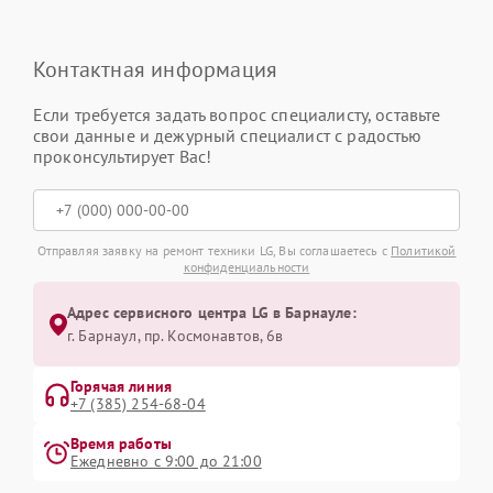
Контактная информация
Если требуется задать вопрос специалисту, оставьте
свои данные и дежурный специалист с радостью
проконсультирует Вас!
Отправляя заявку на ремонт техники LG, Вы соглашаетесь с
Политикой
конфиденциальности
Адрес сервисного центра LG в Барнауле:
г. Барнаул, ​пр. Космонавтов, 6в
Горячая линия
+7 (385) 254-68-04
Время работы
Ежедневно с 9:00 до 21:00