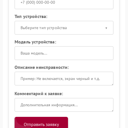
Тип устройства:
Выберите тип устройства
Модель устройства:
Описание неисправности:
Комментарий к заявке:
Отправить заявку