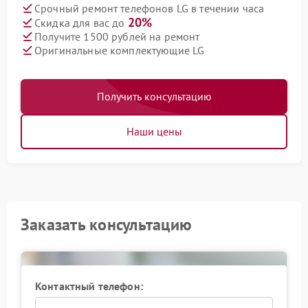
Срочный ремонт телефонов LG в течении часа
20%
Скидка для вас до
Получите 1500 рублей на ремонт
Оригинальные комплектующие LG
Получить консультацию
Наши цены
Заказать консультацию
Контактный телефон: