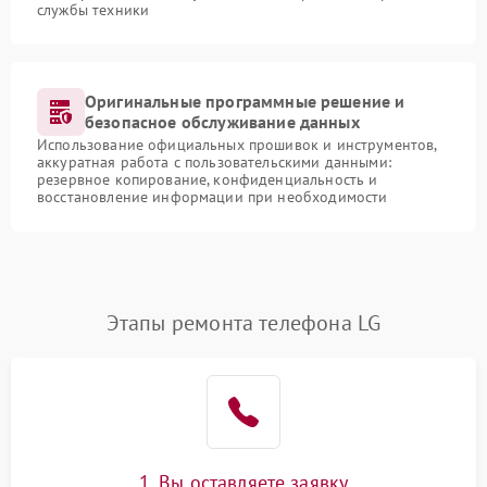
службы техники
Оригинальные программные решение и
безопасное обслуживание данных
Использование официальных прошивок и инструментов,
аккуратная работа с пользовательскими данными:
резервное копирование, конфиденциальность и
восстановление информации при необходимости
Этапы ремонта телефона LG
1. Вы оставляете заявку