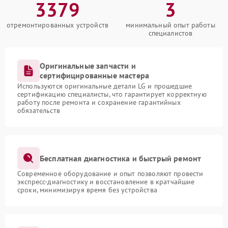
3379
3
отремонтированных устройств
минимальный опыт работы
специалистов
Оригинальные запчасти и
сертифицированные мастера
Используются оригинальные детали LG и прошедшие
сертификацию специалисты, что гарантирует корректную
работу после ремонта и сохранение гарантийных
обязательств
Бесплатная диагностика и быстрый ремонт
Современное оборудование и опыт позволяют провести
экспресс-диагностику и восстановление в кратчайшие
сроки, минимизируя время без устройства