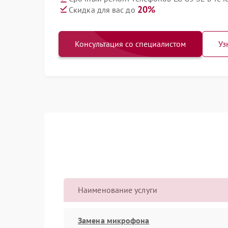
20%
Скидка для вас до
Консультация со специалистом
Уз
Наименование услуги
Замена микрофона