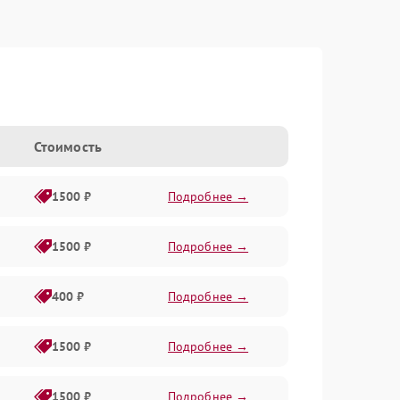
Стоимость
1500 ₽
Подробнее →
1500 ₽
Подробнее →
400 ₽
Подробнее →
1500 ₽
Подробнее →
1500 ₽
Подробнее →