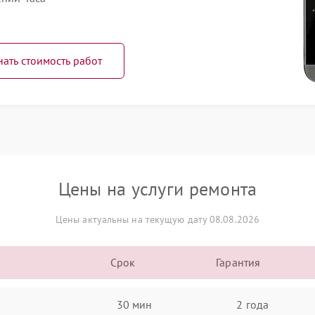
нать стоимость работ
Цены на услуги ремонта
Цены актуальны на текущую дату 08.08.2026
Срок
Гарантия
30 мин
2 года