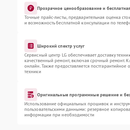
Прозрачное ценообразование и бесплатная
Точные прайс-листы, предварительная оценка сто
и возможность бесплатной консультации по телеф
Широкий спектр услуг
Сервисный центр LG обеспечивает доставку техник
качественный ремонт, включая срочный ремонт. Кл
онлайн. Также предоставляется постгарантийное
техники
Оригинальные программные решение и бе
Использование официальных прошивок и инструме
пользовательскими данными: резервное копирова
информации при необходимости