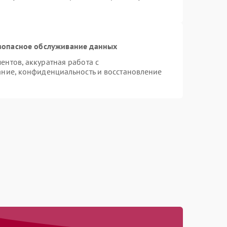
зопасное обслуживание данных
нтов, аккуратная работа с
ние, конфиденциальность и восстановление