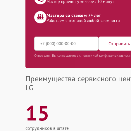
Мастер приедет уже через 30 минут
Мастера со стажем 7+ лет
Работаем с техникой любой сложности
Отправить 
Отправляя, Вы соглашаетесь с политикой конфиденциальност
Преимущества сервисного цен
LG
15
сотрудников в штате