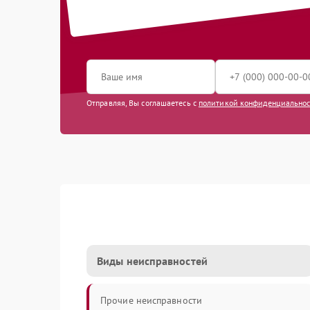
Отправляя, Вы соглашаетесь с
политикой конфиденциально
Виды неисправностей
Прочие неисправности