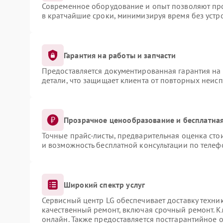
Современное оборудование и опыт позволяют про
в кратчайшие сроки, минимизируя время без устр
Гарантия на работы и запчасти
Предоставляется документированная гарантия на
детали, что защищает клиента от повторных неис
Прозрачное ценообразование и бесплатная
Точные прайс-листы, предварительная оценка сто
и возможность бесплатной консультации по телеф
Широкий спектр услуг
Сервисный центр LG обеспечивает доставку техник
качественный ремонт, включая срочный ремонт. Кл
онлайн. Также предоставляется постгарантийное