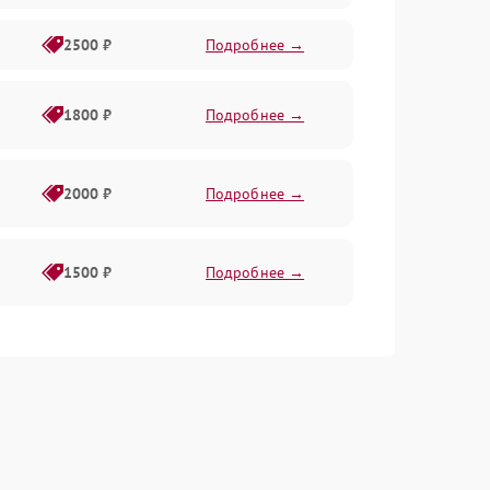
2500 ₽
Подробнее →
1800 ₽
Подробнее →
2000 ₽
Подробнее →
1500 ₽
Подробнее →