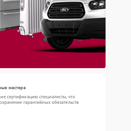
ные мастера
ие сертификацию специалисты, что
сохранение гарантийных обязательств