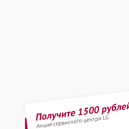
Получите 1500 рубле
Акция сервисного центра LG