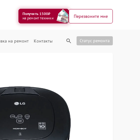
Получить 1500₽
Перезвоните мне
на ремонт техники
Статус ремонта
вка на ремонт
Контакты