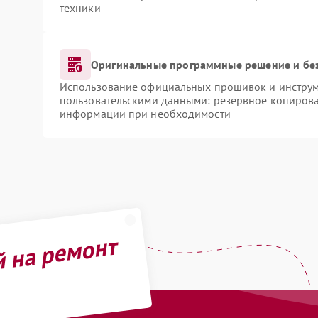
техники
Оригинальные программные решение и бе
Использование официальных прошивок и инструме
пользовательскими данными: резервное копирова
информации при необходимости
й на ремонт