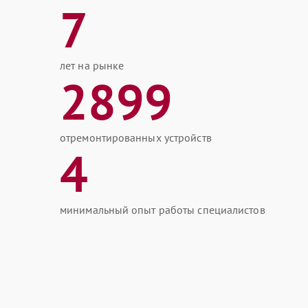
7
лет на рынке
2899
отремонтированных устройств
4
минимальный опыт работы специалистов