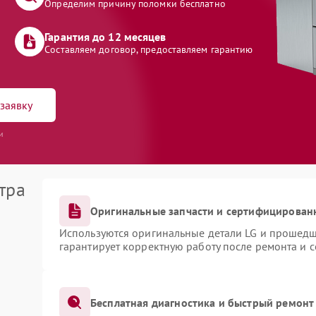
Определим причину поломки бесплатно
Гарантия до 12 месяцев
Составляем договор, предоставляем гарантию
заявку
и
тра
Оригинальные запчасти и сертифицирован
Используются оригинальные детали LG и прошедш
гарантирует корректную работу после ремонта и 
Бесплатная диагностика и быстрый ремонт