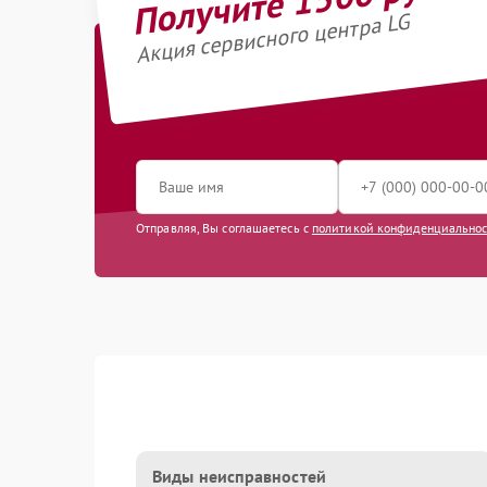
Акция сервисного центра LG
Отправляя, Вы соглашаетесь с
политикой конфиденциально
Виды неисправностей