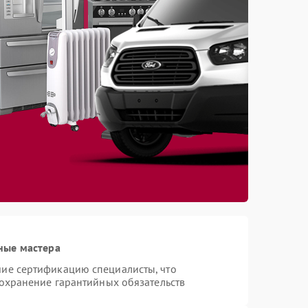
ные мастера
ие сертификацию специалисты, что
сохранение гарантийных обязательств