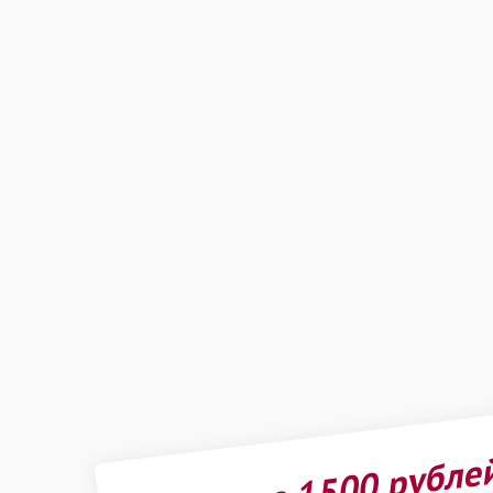
Получите 1500 рубле