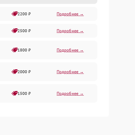
2200 ₽
Подробнее →
2500 ₽
Подробнее →
1800 ₽
Подробнее →
2000 ₽
Подробнее →
1500 ₽
Подробнее →