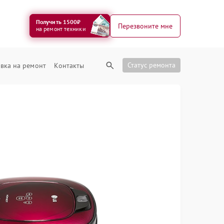
Получить 1500₽
Перезвоните мне
на ремонт техники
Статус ремонта
вка на ремонт
Контакты