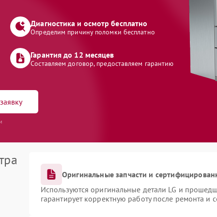
Диагностика и осмотр бесплатно
Определим причину поломки бесплатно
Гарантия до 12 месяцев
Составляем договор, предоставляем гарантию
заявку
и
тра
Оригинальные запчасти и сертифицирован
Используются оригинальные детали LG и прошедш
гарантирует корректную работу после ремонта и 