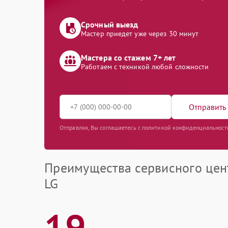
Срочный выезд
Мастер приедет уже через 30 минут
Мастера со стажем 7+ лет
Работаем с техникой любой сложности
Отправить 
Отправляя, Вы соглашаетесь с политикой конфиденциальност
Преимущества сервисного цен
LG
19