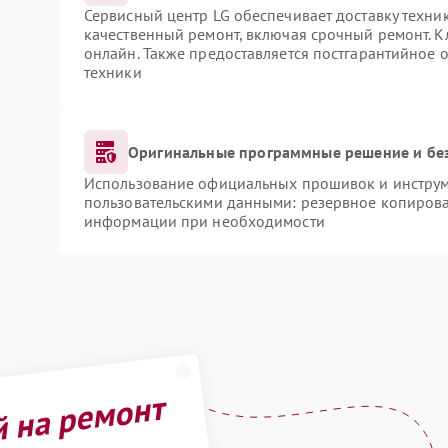
Сервисный центр LG обеспечивает доставку техник
качественный ремонт, включая срочный ремонт. Кл
онлайн. Также предоставляется постгарантийное
техники
Оригинальные программные решение и бе
Использование официальных прошивок и инструме
пользовательскими данными: резервное копирова
информации при необходимости
й на ремонт