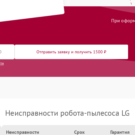
При оформл
Отправить заявку и получить 1500 ₽
сти
Неисправности робота-пылесоса LG
Неисправности
Срок
Гарантия