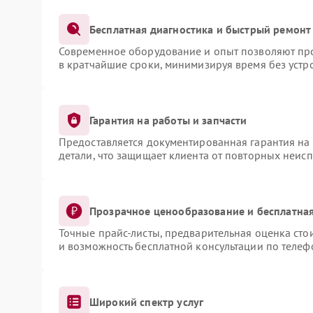
Бесплатная диагностика и быстрый ремонт
Современное оборудование и опыт позволяют про
в кратчайшие сроки, минимизируя время без устр
Гарантия на работы и запчасти
Предоставляется документированная гарантия на
детали, что защищает клиента от повторных неис
Прозрачное ценообразование и бесплатная
Точные прайс-листы, предварительная оценка сто
и возможность бесплатной консультации по телеф
Широкий спектр услуг