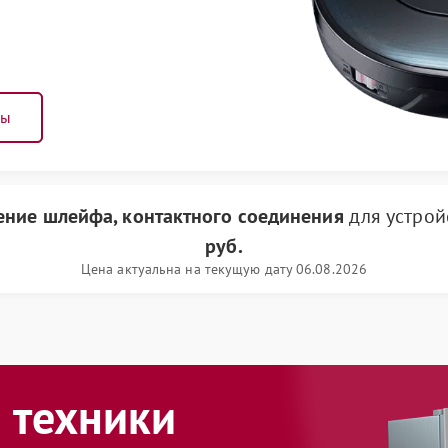
ны
ение шлейфа, контактного соединения
для устрой
руб.
Цена актуальна на текущую дату 06.08.2026
 техники