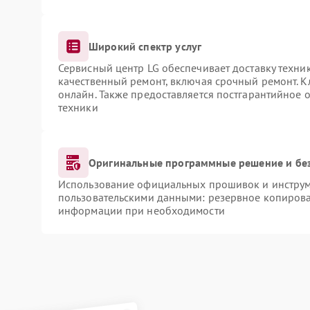
Широкий спектр услуг
Сервисный центр LG обеспечивает доставку техник
качественный ремонт, включая срочный ремонт. Кл
онлайн. Также предоставляется постгарантийное
техники
Оригинальные программные решение и бе
Использование официальных прошивок и инструме
пользовательскими данными: резервное копирова
информации при необходимости