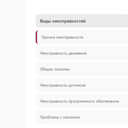
Виды неисправностей
Прочие неисправности
Неисправность движения
Общие поломки
Неисправность датчиков
Неисправность программного обеспечения
Проблемы с сигналом