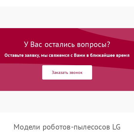
У Вас остались вопросы?
Оставьте заявку, мы свяжемся с Вами в ближайшее время
Заказать звонок
Модели роботов-пылесосов LG