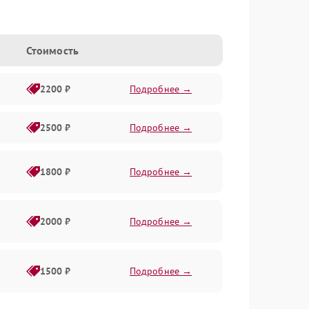
Стоимость
2200 ₽
Подробнее →
2500 ₽
Подробнее →
1800 ₽
Подробнее →
2000 ₽
Подробнее →
1500 ₽
Подробнее →