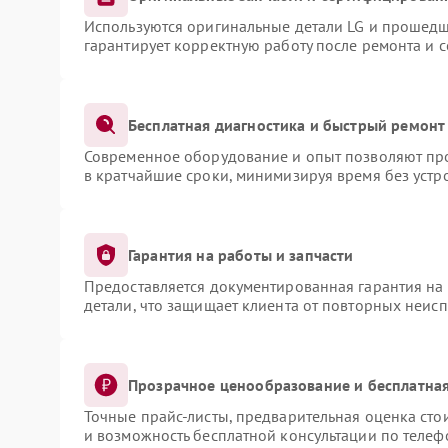
Используются оригинальные детали LG и прошедш
гарантирует корректную работу после ремонта и 
Бесплатная диагностика и быстрый ремонт
Современное оборудование и опыт позволяют про
в кратчайшие сроки, минимизируя время без устр
Гарантия на работы и запчасти
Предоставляется документированная гарантия на
детали, что защищает клиента от повторных неис
Прозрачное ценообразование и бесплатная
Точные прайс-листы, предварительная оценка сто
и возможность бесплатной консультации по телеф