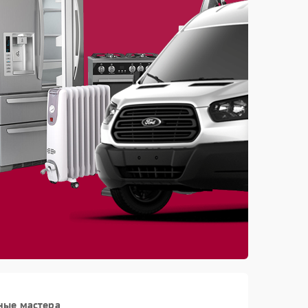
ные мастера