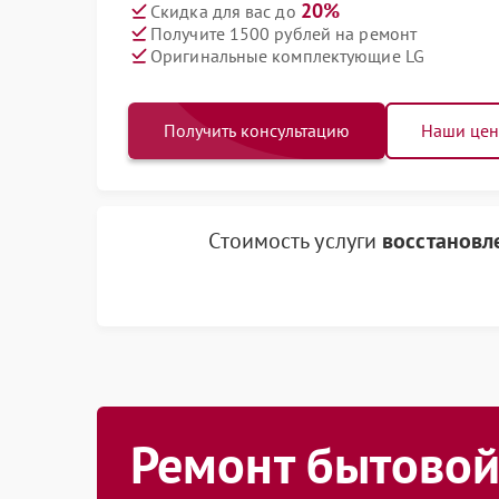
20%
Скидка для вас до
Получите 1500 рублей на ремонт
Оригинальные комплектующие LG
Получить консультацию
Наши це
Стоимость услуги
восстановл
Ремонт бытовой