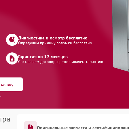
Диагностика и осмотр бесплатно
Определим причину поломки бесплатно
Гарантия до 12 месяцев
Составляем договор, предоставляем гарантию
заявку
и
тра
Оригинальные запчасти и сертифицирован