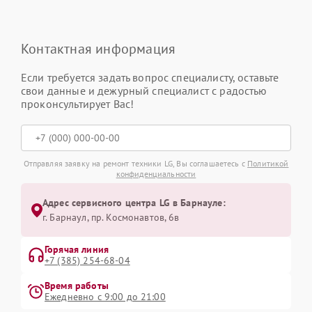
Контактная информация
Если требуется задать вопрос специалисту, оставьте
свои данные и дежурный специалист с радостью
проконсультирует Вас!
Отправляя заявку на ремонт техники LG, Вы соглашаетесь с
Политикой
конфиденциальности
Адрес сервисного центра LG в Барнауле:
г. Барнаул, ​пр. Космонавтов, 6в
Горячая линия
+7 (385) 254-68-04
Время работы
Ежедневно с 9:00 до 21:00