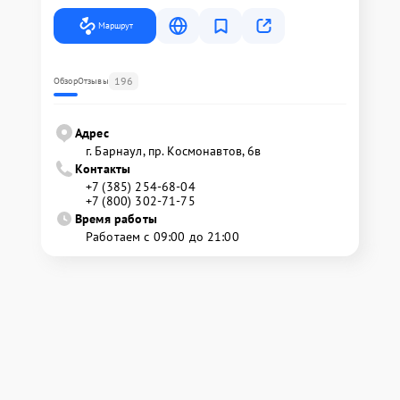
Маршрут
196
Обзор
Отзывы
Адрес
г. Барнаул, ​пр. Космонавтов, 6в
Контакты
+7 (385) 254-68-04
+7 (800) 302-71-75
Время работы
Работаем с 09:00 до 21:00