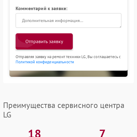
Комментарий к заявке:
Отправить заявку
Отправляя заявку на ремонт техники LG, Вы соглашаетесь с
Политикой конфиденциальности
Преимущества сервисного центра
LG
18
7