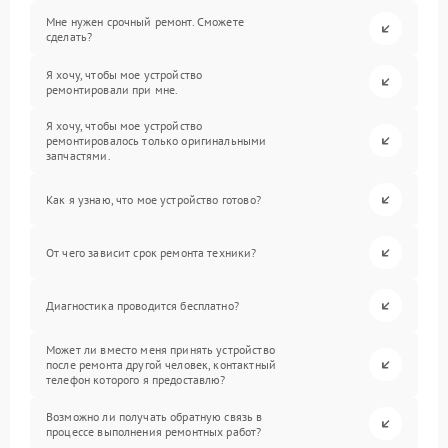
Мне нужен срочный ремонт. Сможете
сделать?
Я хочу, чтобы мое устройство
ремонтировали при мне.
Я хочу, чтобы мое устройство
ремонтировалось только оригинальными
запчастями.
Как я узнаю, что мое устройство готово?
От чего зависит срок ремонта техники?
Диагностика проводится бесплатно?
Может ли вместо меня принять устройство
после ремонта другой человек, контактный
телефон которого я предоставлю?
Возможно ли получать обратную связь в
процессе выполнения ремонтных работ?