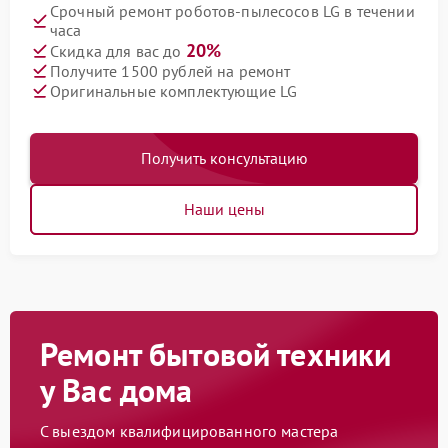
Срочный ремонт роботов-пылесосов LG в течении
часа
20%
Скидка для вас до
Получите 1500 рублей на ремонт
Оригинальные комплектующие LG
Получить консультацию
Наши цены
Ремонт бытовой техники
у Вас дома
С выездом квалифицированного мастера