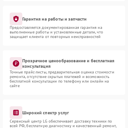
Гарантия на работы и запчасти
Предоставляется документированная гарантия на
выполненные работы и установленные детали, что
защищает клиента от повторных неисправностей
Прозрачное ценообразование и бесплатная
консультация
Точные прайс-листы, предварительная оценка стоимости
ремонта, отсутствие скрытых платежей и возможность
бесплатной консультации по телефону или онлайн на
сайте
Широкий спектр услуг
Сервисный центр LG обеспечивает доставку техники по
всей РФ, бесплатную диагностику и качественный ремонт,