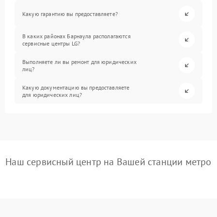
Какую гарантию вы предоставляете?
В каких районах Барнаула располагаются
сервисные центры LG?
Выполняете ли вы ремонт для юридических
лиц?
Какую документацию вы предоставляете
для юридических лиц?
Наш сервисный центр на Вашей станции метро