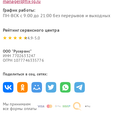
manager@fix-lg.ru
График работы:
ПН-ВСК с 9:00 до 21:00 без перерывов и выходных
Рейтинг сервисного центра
4.9-5.0
ООО "Русервис"
ИНН 7702633247
ОГРН 1077746335776
Поделиться в соц. сетях:
Мы принимаем
все формы оплаты