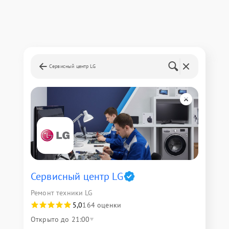
Сервисный центр LG
Сервисный центр LG
Ремонт техники LG
5,0
164 оценки
Открыто до 21:00