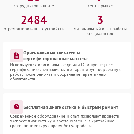
сотрудников в штате
лет на рынке
2484
3
отремонтированных устройств
минимальный опыт работы
специалистов
Оригинальные запчасти и
сертифицированные мастера
Используются оригинальные детали LG и прошедшие
сертификацию специалисты, что гарантирует корректную
работу после ремонта и сохранение гарантийных
обязательств
Бесплатная диагностика и быстрый ремонт
Современное оборудование и опыт позволяют провести
экспресс-диагностику и восстановление в кратчайшие
сроки, минимизируя время без устройства