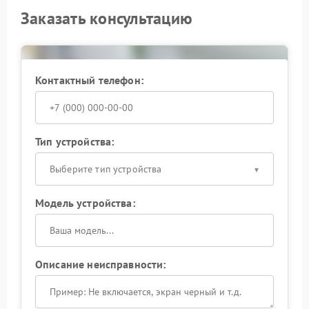
Заказать консультацию
Контактный телефон:
Тип устройства:
Выберите тип устройства
Модель устройства:
Описание неисправности: