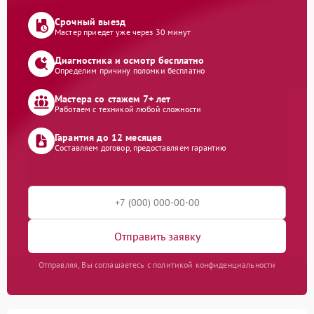
Срочный выезд
Мастер приедет уже через 30 минут
Диагностика и осмотр бесплатно
Определим причину поломки бесплатно
Мастера со стажем 7+ лет
Работаем с техникой любой сложности
Гарантия до 12 месяцев
Составляем договор, предоставляем гарантию
Отправить заявку
Отправляя, Вы соглашаетесь с политикой конфиденциальности