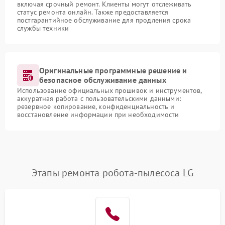
включая срочный ремонт. Клиенты могут отслеживать
статус ремонта онлайн. Также предоставляется
постгарантийное обслуживание для продления срока
службы техники
Оригинальные программные решение и
безопасное обслуживание данных
Использование официальных прошивок и инструментов,
аккуратная работа с пользовательскими данными:
резервное копирование, конфиденциальность и
восстановление информации при необходимости
Этапы ремонта робота-пылесоса LG