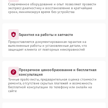
Современное оборудование и опыт позволяют провести
экспресс-диагностику и восстановление в кратчайшие
сроки, минимизируя время без устройства
Гарантия на работы и запчасти
Предоставляется документированная гарантия на
выполненные работы и установленные детали, что
защищает клиента от повторных неисправностей
Прозрачное ценообразование и бесплатная
консультация
Точные прайс-листы, предварительная оценка стоимости
ремонта, отсутствие скрытых платежей и возможность
бесплатной консультации по телефону или онлайн на
сайте