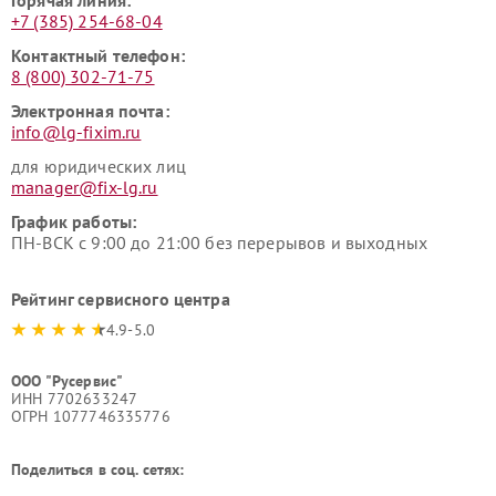
Горячая линия:
+7 (385) 254-68-04
Контактный телефон:
8 (800) 302-71-75
Электронная почта:
info@lg-fixim.ru
для юридических лиц
manager@fix-lg.ru
График работы:
ПН-ВСК с 9:00 до 21:00 без перерывов и выходных
Рейтинг сервисного центра
4.9-5.0
ООО "Русервис"
ИНН 7702633247
ОГРН 1077746335776
Поделиться в соц. сетях: