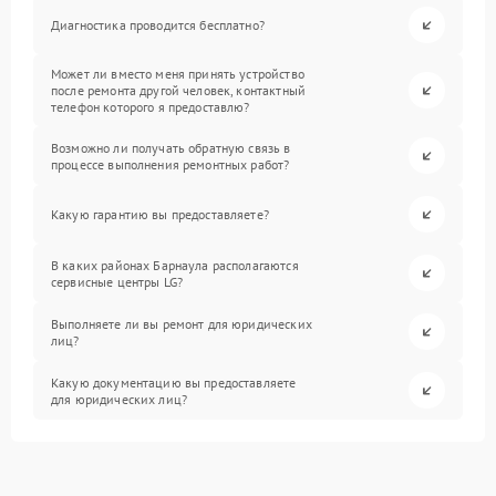
Диагностика проводится бесплатно?
Может ли вместо меня принять устройство
после ремонта другой человек, контактный
телефон которого я предоставлю?
Возможно ли получать обратную связь в
процессе выполнения ремонтных работ?
Какую гарантию вы предоставляете?
В каких районах Барнаула располагаются
сервисные центры LG?
Выполняете ли вы ремонт для юридических
лиц?
Какую документацию вы предоставляете
для юридических лиц?