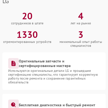
LG
20
4
сотрудников в штате
лет на рынке
1330
3
отремонтированных устройств
минимальный опыт работы
специалистов
Оригинальные запчасти и
сертифицированные мастера
Используются оригинальные детали LG и прошедшие
сертификацию специалисты, что гарантирует корректную
работу после ремонта и сохранение гарантийных
обязательств
Бесплатная диагностика и быстрый ремонт