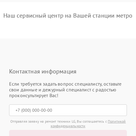
Наш сервисный центр на Вашей станции метро
Контактная информация
Если требуется задать вопрос специалисту, оставьте
свои данные и дежурный специалист с радостью
проконсультирует Вас!
Отправляя заявку на ремонт техники LG, Вы соглашаетесь с
Политикой
конфиденциальности