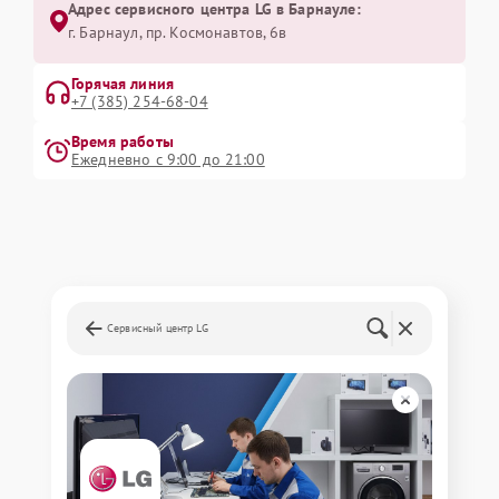
Адрес сервисного центра LG в Барнауле:
г. Барнаул, ​пр. Космонавтов, 6в
Горячая линия
+7 (385) 254-68-04
Время работы
Ежедневно с 9:00 до 21:00
Сервисный центр LG