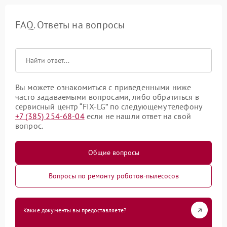
FAQ. Ответы на вопросы
Вы можете ознакомиться с приведенными ниже
часто задаваемыми вопросами, либо обратиться в
сервисный центр “FIX-LG” по следующему телефону
+7 (385) 254-68-04
если не нашли ответ на свой
вопрос.
Общие вопросы
Вопросы по ремонту роботов-пылесосов
Какие документы вы предоставляете?