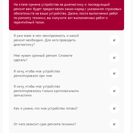
На этапе приема устройства на диагностику и последующий
ремонт вам будет предоставлен заказ-наряд с указанием страховых
обязательств на ваше устройство. Далее, после выполнения работ
по ремонту техники, вы получите акт выполненных работ и
гарантийный талон.
Я уже знаю в чем неисправность и какой
ремонт необходим. Для чего проводить
диагностику?
Мне нужен срочный ремонт. Сможете
сделать?
Я хочу, чтобы мое устройство
ремонтировали при мне.
Я хочу, чтобы мое устройство
ремонтировалось только оригинальными
запчастями.
Как я узнаю, что мое устройство готово?
От чего зависит срок ремонта техники?