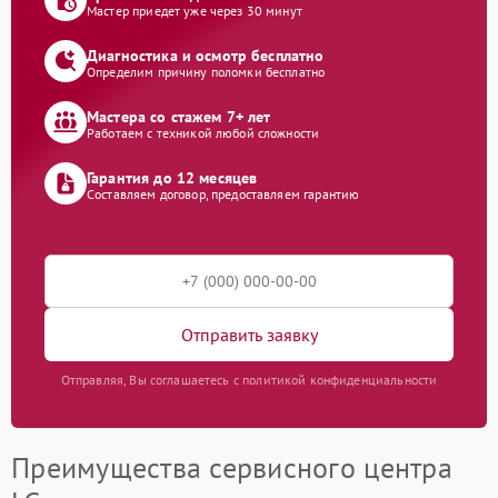
Мастер приедет уже через 30 минут
Диагностика и осмотр бесплатно
Определим причину поломки бесплатно
Мастера со стажем 7+ лет
Работаем с техникой любой сложности
Гарантия до 12 месяцев
Составляем договор, предоставляем гарантию
Отправить заявку
Отправляя, Вы соглашаетесь с политикой конфиденциальности
Преимущества сервисного центра