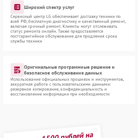
Широкий спектр услуг
Сервисный центр LG обеспечивает доставку техники по
всей РФ, бесплатную диагностику и качественный ремонт,
включая срочный ремонт. Клиенты могут отслеживать
статус ремонта онлайн. Также предоставляется
постгарантийное обслуживание для продления срока
службы техники
Оригинальные программные решение и
безопасное обслуживание данных
Использование официальных прошивок и инструментов,
аккуратная работа с пользовательскими данными:
резервное копирование, конфиденциальность и
восстановление информации при необходимости