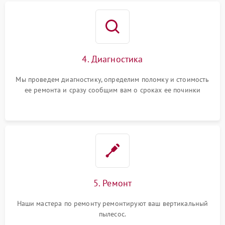
4. Диагностика
Мы проведем диагностику, определим поломку и стоимость
ее ремонта и сразу сообщим вам о сроках ее починки
5. Ремонт
Наши мастера по ремонту ремонтируют ваш вертикальный
пылесос.