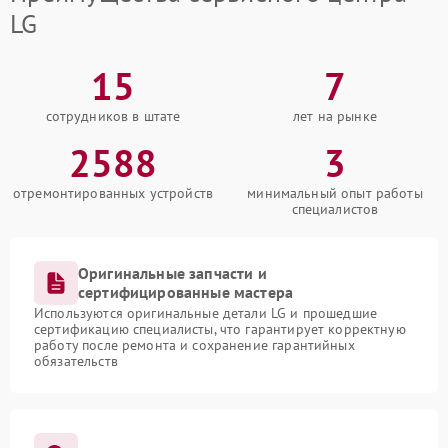
LG
15
7
сотрудников в штате
лет на рынке
2588
3
отремонтированных устройств
минимальный опыт работы
специалистов
Оригинальные запчасти и
сертифицированные мастера
Используются оригинальные детали LG и прошедшие
сертификацию специалисты, что гарантирует корректную
работу после ремонта и сохранение гарантийных
обязательств