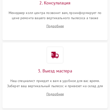
2. Консультация
Менеджер колл центра позвонит вам, проинформирует по
цене ремонта вашего вертикального пылесоса а также
ответит на все ваши вопросы.
Подробнее
3. Выезд мастера
Наш специалист приедет к вам в удобное для вас время.
Заберет ваш вертикальный пылесос и привезет на склад для
диагностики.
Подробнее