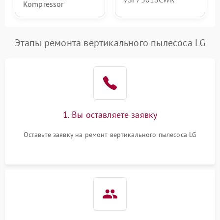
Kompressor
Этапы ремонта вертикального пылесоса LG
1. Вы оставляете заявку
Оставьте заявку на ремонт вертикального пылесоса LG