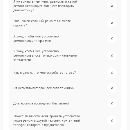
Я уже знаю в чем неисправность и какой
ремонт необходим. Для чего проводить
диагностику?
Мне нужен срочный ремонт. Сможете
сделать?
Я хочу, чтобы мое устройство
ремонтировали при мне.
Я хочу, чтобы мое устройство
ремонтировалось только оригинальными
запчастями.
Как я узнаю, что мое устройство готово?
От чего зависит срок ремонта техники?
Диагностика проводится бесплатно?
Может ли вместо меня принять устройство
после ремонта другой человек, контактный
телефон которого я предоставлю?