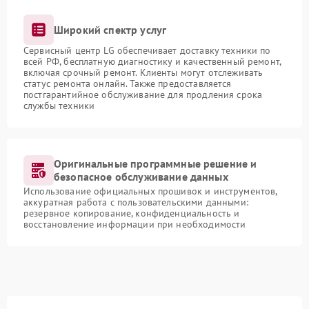
Широкий спектр услуг
Сервисный центр LG обеспечивает доставку техники по
всей РФ, бесплатную диагностику и качественный ремонт,
включая срочный ремонт. Клиенты могут отслеживать
статус ремонта онлайн. Также предоставляется
постгарантийное обслуживание для продления срока
службы техники
Оригинальные программные решение и
безопасное обслуживание данных
Использование официальных прошивок и инструментов,
аккуратная работа с пользовательскими данными:
резервное копирование, конфиденциальность и
восстановление информации при необходимости