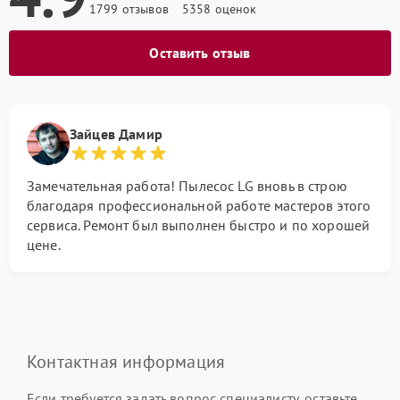
1799 отзывов
5358 оценок
Оставить отзыв
Зайцев Дамир
Замечательная работа! Пылесос LG вновь в строю
благодаря профессиональной работе мастеров этого
сервиса. Ремонт был выполнен быстро и по хорошей
цене.
Контактная информация
Если требуется задать вопрос специалисту, оставьте