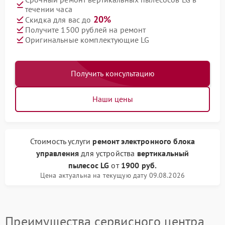
течении часа
20%
Скидка для вас до
Получите 1500 рублей на ремонт
Оригинальные комплектующие LG
Получить консультацию
Наши цены
Стоимость услуги
ремонт электронного блока
управления
для устройства
вертикальный
пылесос LG
от
1900 руб.
Цена актуальна на текущую дату 09.08.2026
Преимущества сервисного центра