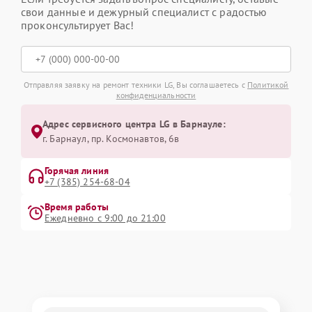
свои данные и дежурный специалист с радостью
проконсультирует Вас!
Отправляя заявку на ремонт техники LG, Вы соглашаетесь с
Политикой
конфиденциальности
Адрес сервисного центра LG в Барнауле:
г. Барнаул, ​пр. Космонавтов, 6в
Горячая линия
+7 (385) 254-68-04
Время работы
Ежедневно с 9:00 до 21:00