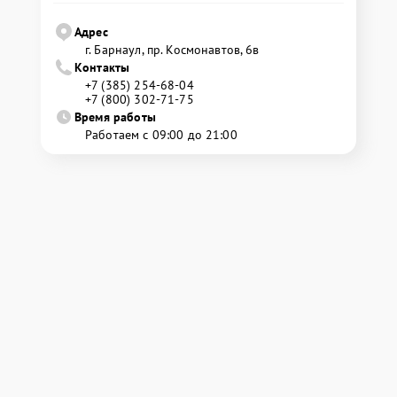
Адрес
г. Барнаул, ​пр. Космонавтов, 6в
Контакты
+7 (385) 254-68-04
+7 (800) 302-71-75
Время работы
Работаем с 09:00 до 21:00