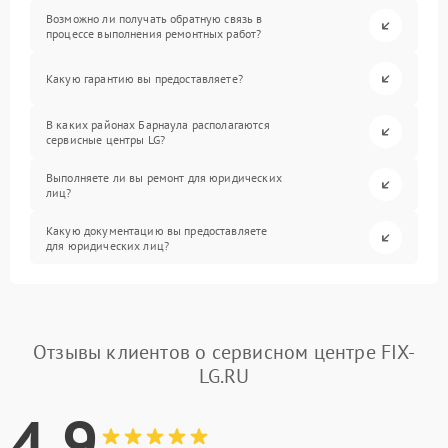
Возможно ли получать обратную связь в
процессе выполнения ремонтных работ?
Какую гарантию вы предоставляете?
В каких районах Барнаула располагаются
сервисные центры LG?
Выполняете ли вы ремонт для юридических
лиц?
Какую документацию вы предоставляете
для юридических лиц?
Отзывы клиентов о сервисном центре FIX-
LG.RU
4.9