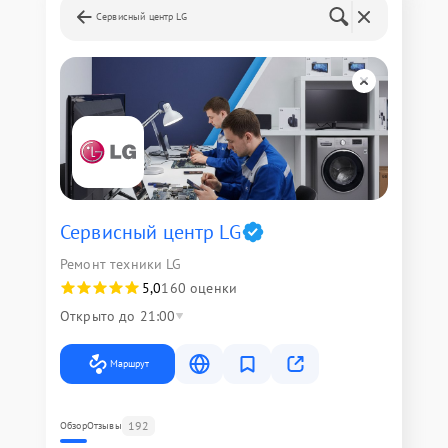
Сервисный центр LG
Сервисный центр LG
Ремонт техники LG
5,0
160 оценки
Открыто до 21:00
Маршрут
192
Обзор
Отзывы