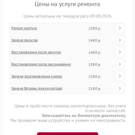
Цены на услуги ремонта
Цены актуальны на текущую дату 09.08.2026
Ремонт корпуса
1580 р
Замена фильтра
1480 р
Восстановление после залития
1480 р
Восстановление после заклинивания
1380 р
Замена, восстановление кнопок
1280 р
Замена батареи (аккумулятора)
2180 р
Цены в прайс-листе указаны ориентировочные, без учета
стоимости запчастей.
Записывайтесь на бесплатную диагностику.
Мы проверим ваше устройство и укажем на неисправность.