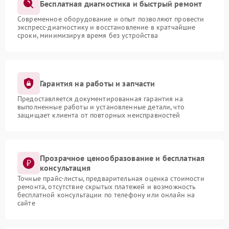
Бесплатная диагностика и быстрый ремонт
Современное оборудование и опыт позволяют провести
экспресс-диагностику и восстановление в кратчайшие
сроки, минимизируя время без устройства
Гарантия на работы и запчасти
Предоставляется документированная гарантия на
выполненные работы и установленные детали, что
защищает клиента от повторных неисправностей
Прозрачное ценообразование и бесплатная
консультация
Точные прайс-листы, предварительная оценка стоимости
ремонта, отсутствие скрытых платежей и возможность
бесплатной консультации по телефону или онлайн на
сайте