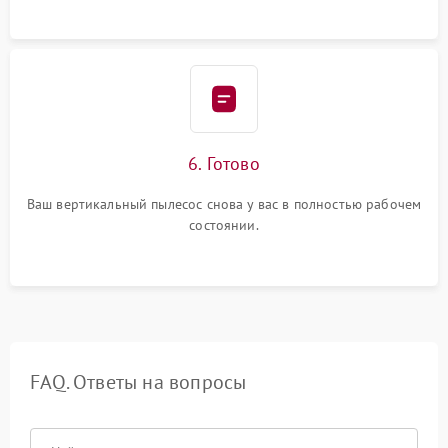
6. Готово
Ваш вертикальный пылесос снова у вас в полностью рабочем
состоянии.
FAQ. Ответы на вопросы