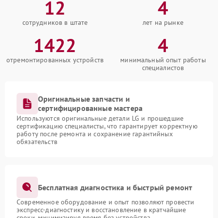
12
4
сотрудников в штате
лет на рынке
1422
4
отремонтированных устройств
минимальный опыт работы
специалистов
Оригинальные запчасти и
сертифицированные мастера
Используются оригинальные детали LG и прошедшие
сертификацию специалисты, что гарантирует корректную
работу после ремонта и сохранение гарантийных
обязательств
Бесплатная диагностика и быстрый ремонт
Современное оборудование и опыт позволяют провести
экспресс-диагностику и восстановление в кратчайшие
сроки, минимизируя время без устройства