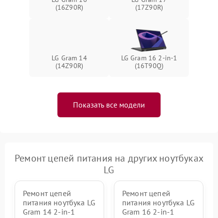
(16Z90R)
(17Z90R)
LG Gram 14
LG Gram 16 2-in-1
(14Z90R)
(16T90Q)
Показать все модели
Ремонт цепей питания на других ноутбуках
LG
Ремонт цепей
Ремонт цепей
питания ноутбука LG
питания ноутбука LG
Gram 14 2-in-1
Gram 16 2-in-1