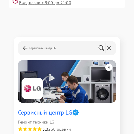
Ежедневно с 9:00 до 21:00
Сервисный центр LG
Сервисный центр LG
Ремонт техники LG
5,0
230 оценки