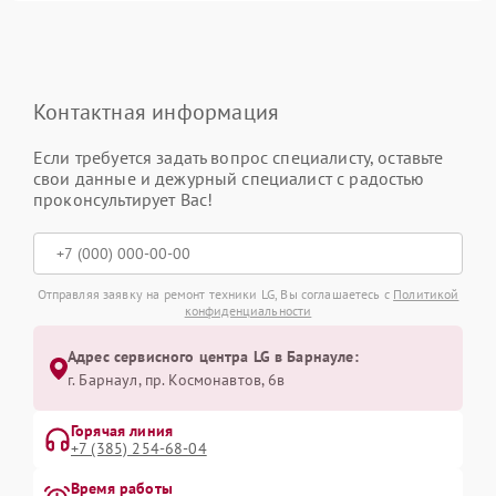
Контактная информация
Если требуется задать вопрос специалисту, оставьте
свои данные и дежурный специалист с радостью
проконсультирует Вас!
Отправляя заявку на ремонт техники LG, Вы соглашаетесь с
Политикой
конфиденциальности
Адрес сервисного центра LG в Барнауле:
г. Барнаул, ​пр. Космонавтов, 6в
Горячая линия
+7 (385) 254-68-04
Время работы