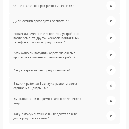
От чего зависит срок ремонта техники?
Диагностика проводится бесплатно?
Может ли вместо меня принять устройство
после ремонта другой человек, контактный
телефон которого я предоставлю?
Возможно ли получать обратную связь в
процессе выполнения ремонтных работ?
Какую гарантию вы предоставляете?
В каких районах Барнаула располагаются
сервисные центры LG?
Выполняете ли вы ремонт для юридических
лиц?
Какую документацию вы предоставляете
для юридических лиц?