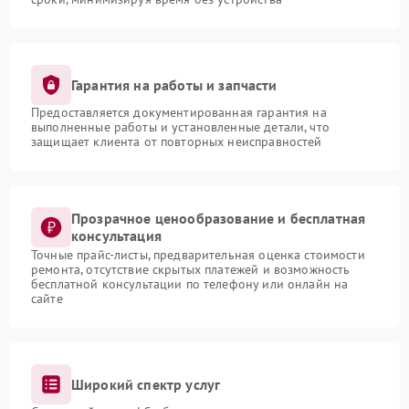
Гарантия на работы и запчасти
Предоставляется документированная гарантия на
выполненные работы и установленные детали, что
защищает клиента от повторных неисправностей
Прозрачное ценообразование и бесплатная
консультация
Точные прайс-листы, предварительная оценка стоимости
ремонта, отсутствие скрытых платежей и возможность
бесплатной консультации по телефону или онлайн на
сайте
Широкий спектр услуг