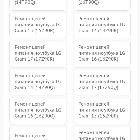
(14T90Q)
(16T90Q)
Ремонт цепей
Ремонт цепей
питания ноутбука LG
питания ноутбука LG
Gram 15 (15Z90R)
Gram 14 (14Z90R)
Ремонт цепей
Ремонт цепей
питания ноутбука LG
питания ноутбука LG
Gram 17 (17Z90R)
Gram 16 (16Z90R)
Ремонт цепей
Ремонт цепей
питания ноутбука LG
питания ноутбука LG
Gram 14 (14Z90Q)
Gram 17 (17Z90Q)
Ремонт цепей
Ремонт цепей
питания ноутбука LG
питания ноутбука LG
Gram 16 (16Z90Q)
Gram 15 (15Z90P)
Ремонт цепей
Ремонт цепей
питания ноутбука LG