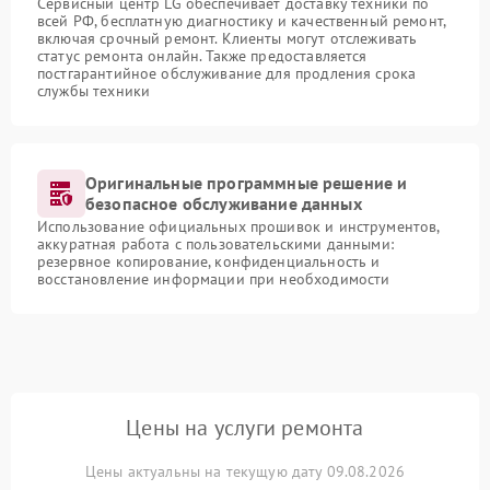
Сервисный центр LG обеспечивает доставку техники по
всей РФ, бесплатную диагностику и качественный ремонт,
включая срочный ремонт. Клиенты могут отслеживать
статус ремонта онлайн. Также предоставляется
постгарантийное обслуживание для продления срока
службы техники
Оригинальные программные решение и
безопасное обслуживание данных
Использование официальных прошивок и инструментов,
аккуратная работа с пользовательскими данными:
резервное копирование, конфиденциальность и
восстановление информации при необходимости
Цены на услуги ремонта
Цены актуальны на текущую дату 09.08.2026