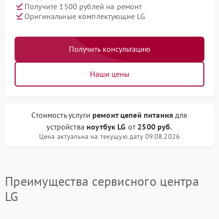
Получите 1500 рублей на ремонт
Оригинальные комплектующие LG
Получить консультацию
Наши цены
Стоимость услуги
ремонт цепей питания
для
устройства
ноутбук LG
от
2500 руб.
Цена актуальна на текущую дату 09.08.2026
Преимущества сервисного центра
LG