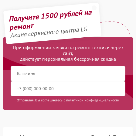
Получите 1500 рублей на
ремонт
Акция сервисного центра LG
При оформлении заявки на ремонт техники через
сайт,
действует персональная бессрочная скидка
Отправляя, Вы соглашаетесь с
политикой конфиденциальности