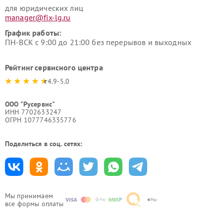
для юридических лиц
manager@fix-lg.ru
График работы:
ПН-ВСК с 9:00 до 21:00 без перерывов и выходных
Рейтинг сервисного центра
4.9-5.0
ООО "Русервис"
ИНН 7702633247
ОГРН 1077746335776
Поделиться в соц. сетях:
Мы принимаем
все формы оплаты