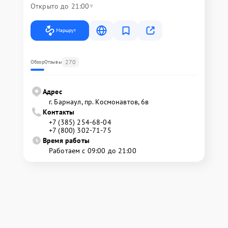
Открыто до 21:00
Маршрут
270
Обзор
Отзывы
Адрес
г. Барнаул, ​пр. Космонавтов, 6в
Контакты
+7 (385) 254-68-04
+7 (800) 302-71-75
Время работы
Работаем с 09:00 до 21:00