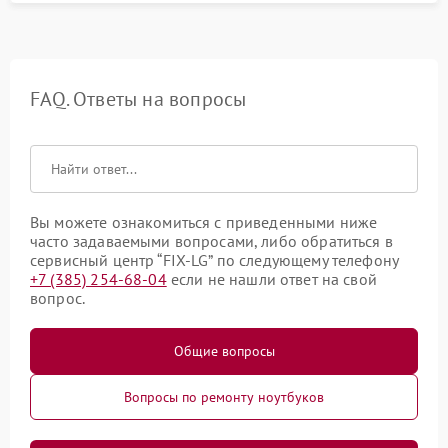
FAQ. Ответы на вопросы
Вы можете ознакомиться с приведенными ниже
часто задаваемыми вопросами, либо обратиться в
сервисный центр “FIX-LG” по следующему телефону
+7 (385) 254-68-04
если не нашли ответ на свой
вопрос.
Общие вопросы
Вопросы по ремонту ноутбуков