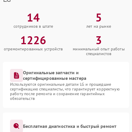
14
5
сотрудников в штате
лет на рынке
1226
3
отремонтированных устройств
минимальный опыт работы
специалистов
Оригинальные запчасти и
сертифицированные мастера
Используются оригинальные детали LG и прошедшие
сертификацию специалисты, что гарантирует корректную
работу после ремонта и сохранение гарантийных
обязательств
Бесплатная диагностика и быстрый ремонт