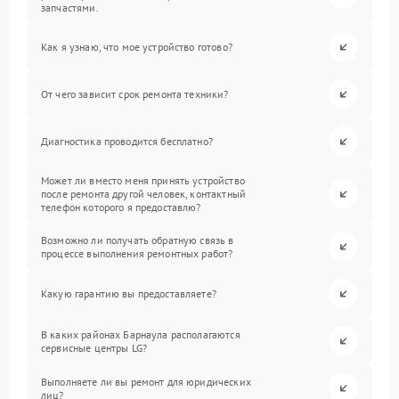
запчастями.
Как я узнаю, что мое устройство готово?
От чего зависит срок ремонта техники?
Диагностика проводится бесплатно?
Может ли вместо меня принять устройство
после ремонта другой человек, контактный
телефон которого я предоставлю?
Возможно ли получать обратную связь в
процессе выполнения ремонтных работ?
Какую гарантию вы предоставляете?
В каких районах Барнаула располагаются
сервисные центры LG?
Выполняете ли вы ремонт для юридических
лиц?