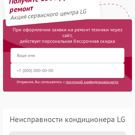
ремонт
Акция сервисного центра LG
При оформлении заявки на ремонт техники через
сайт,
действует персональная бессрочная скидка
Отправляя, Вы соглашаетесь с
политикой конфиденциальности
Неисправности кондиционера LG