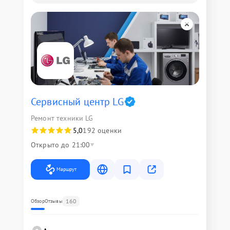
Сервисный центр LG
Ремонт техники LG
5,0
192 оценки
Открыто до 21:00
Маршрут
160
Обзор
Отзывы