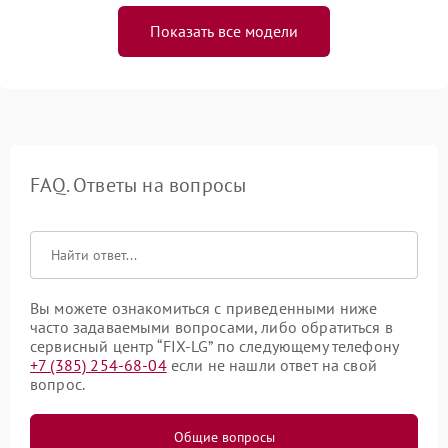
Показать все модели
FAQ. Ответы на вопросы
Вы можете ознакомиться с приведенными ниже
часто задаваемыми вопросами, либо обратиться в
сервисный центр “FIX-LG” по следующему телефону
+7 (385) 254-68-04
если не нашли ответ на свой
вопрос.
Общие вопросы