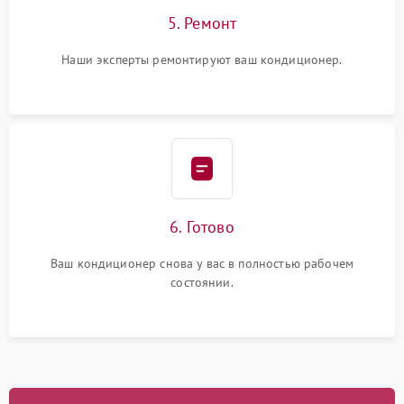
5. Ремонт
Наши эксперты ремонтируют ваш кондиционер.
6. Готово
Ваш кондиционер снова у вас в полностью рабочем
состоянии.