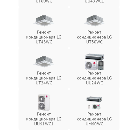
UT60WC
UU49WC1
Ремонт
Ремонт
кондиционера LG
кондиционера LG
UT48WC
UT30WC
Ремонт
Ремонт
кондиционера LG
кондиционера LG
UT24WC
UU24WC
Ремонт
Ремонт
кондиционера LG
кондиционера LG
UU61WC1
UM60WC