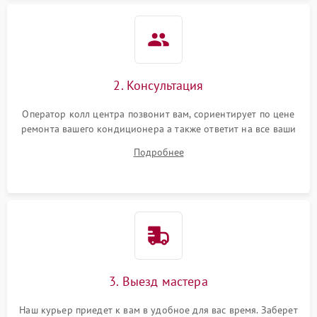
2. Консультация
Оператор колл центра позвонит вам, сориентирует по цене
ремонта вашего кондиционера а также ответит на все ваши
вопросы.
Подробнее
3. Выезд мастера
Наш курьер приедет к вам в удобное для вас время. Заберет