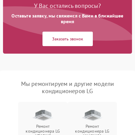
У Вас остались вопросы?
Оставьте заявку, мы свяжемся с Вами в ближайшее
время
Заказать звонок
Мы ремонтируем и другие модели
кондиционеров LG
Ремонт
Ремонт
кондиционера LG
кондиционера LG