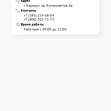
Адрес
г. Барнаул, ​пр. Космонавтов, 6в
Контакты
+7 (385) 254-68-04
+7 (800) 302-71-75
Время работы
Работаем с 09:00 до 21:00