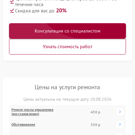
течении часа
20%
Скидка для вас до
Консультация со специалистом
Узнать стоимость работ
Цены на услуги ремонта
Цены актуальны на текущую дату 10.08.2026
Ремонт платы управления
430 р
(восстановление)
Обслуживание
330 р