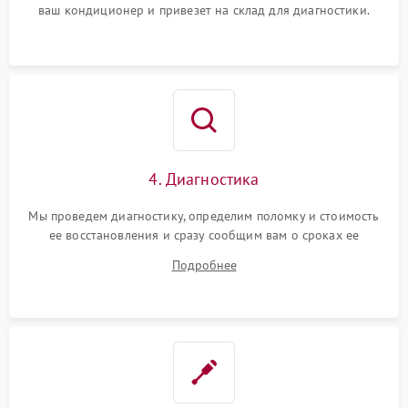
ваш кондиционер и привезет на склад для диагностики.
4. Диагностика
Мы проведем диагностику, определим поломку и стоимость
ее восстановления и сразу сообщим вам о сроках ее
ремонта.
Подробнее