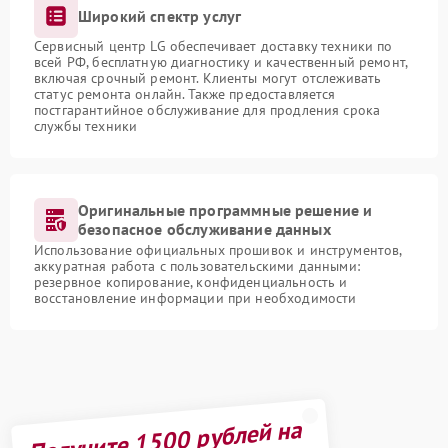
Широкий спектр услуг
Сервисный центр LG обеспечивает доставку техники по
всей РФ, бесплатную диагностику и качественный ремонт,
включая срочный ремонт. Клиенты могут отслеживать
статус ремонта онлайн. Также предоставляется
постгарантийное обслуживание для продления срока
службы техники
Оригинальные программные решение и
безопасное обслуживание данных
Использование официальных прошивок и инструментов,
аккуратная работа с пользовательскими данными:
резервное копирование, конфиденциальность и
восстановление информации при необходимости
Получите 1500 рублей на