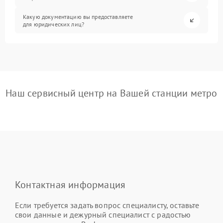
Какую документацию вы предоставляете
для юридических лиц?
Наш сервисный центр на Вашей станции метро
Контактная информация
Если требуется задать вопрос специалисту, оставьте
свои данные и дежурный специалист с радостью