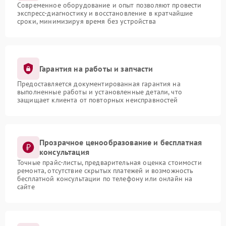
Современное оборудование и опыт позволяют провести
экспресс-диагностику и восстановление в кратчайшие
сроки, минимизируя время без устройства
Гарантия на работы и запчасти
Предоставляется документированная гарантия на
выполненные работы и установленные детали, что
защищает клиента от повторных неисправностей
Прозрачное ценообразование и бесплатная
консультация
Точные прайс-листы, предварительная оценка стоимости
ремонта, отсутствие скрытых платежей и возможность
бесплатной консультации по телефону или онлайн на
сайте