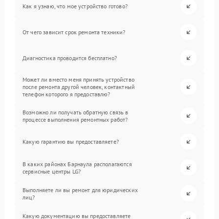
Как я узнаю, что мое устройство готово?
От чего зависит срок ремонта техники?
Диагностика проводится бесплатно?
Может ли вместо меня принять устройство
после ремонта другой человек, контактный
телефон которого я предоставлю?
Возможно ли получать обратную связь в
процессе выполнения ремонтных работ?
Какую гарантию вы предоставляете?
В каких районах Барнаула располагаются
сервисные центры LG?
Выполняете ли вы ремонт для юридических
лиц?
Какую документацию вы предоставляете