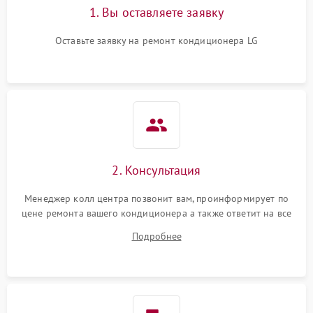
1. Вы оставляете заявку
Оставьте заявку на ремонт кондиционера LG
2. Консультация
Менеджер колл центра позвонит вам, проинформирует по
цене ремонта вашего кондиционера а также ответит на все
ваши вопросы.
Подробнее