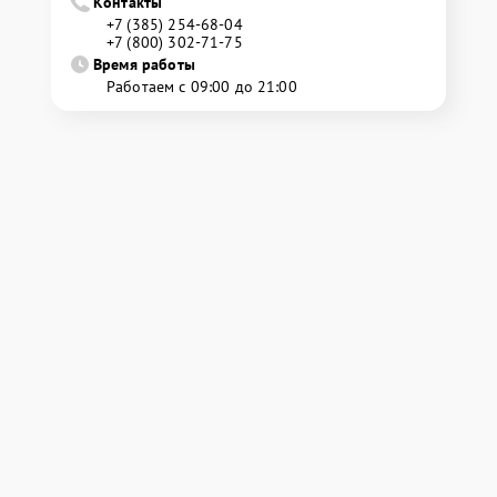
Контакты
+7 (385) 254-68-04
+7 (800) 302-71-75
Время работы
Работаем с 09:00 до 21:00