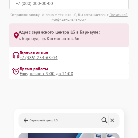
Отправляя заявку на ремонт техники LG, Вы соглашаетесь с
Политикой
конфиденциальности
Адрес сервисного центра LG в Барнауле:
г. Барнаул, ​пр. Космонавтов, 6в
Горячая линия
+7 (385) 254-68-04
Время работы
Ежедневно с 9:00 до 21:00
Сервисный центр LG