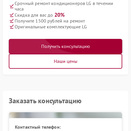
Срочный ремонт кондиционеров LG в течении
часа
20%
Скидка для вас до
Получите 1500 рублей на ремонт
Оригинальные комплектующие LG
Получить консультацию
Наши цены
Заказать консультацию
Контактный телефон: