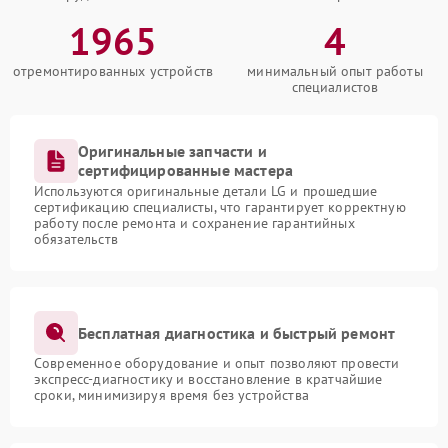
1965
4
отремонтированных устройств
минимальный опыт работы
специалистов
Оригинальные запчасти и
сертифицированные мастера
Используются оригинальные детали LG и прошедшие
сертификацию специалисты, что гарантирует корректную
работу после ремонта и сохранение гарантийных
обязательств
Бесплатная диагностика и быстрый ремонт
Современное оборудование и опыт позволяют провести
экспресс-диагностику и восстановление в кратчайшие
сроки, минимизируя время без устройства