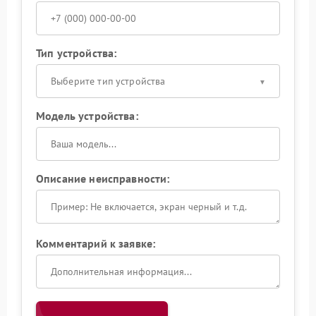
Тип устройства:
Выберите тип устройства
Модель устройства:
Описание неисправности:
Комментарий к заявке: