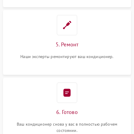
5. Ремонт
Наши эксперты ремонтируют ваш кондиционер.
6. Готово
Ваш кондиционер снова у вас в полностью рабочем
состоянии.