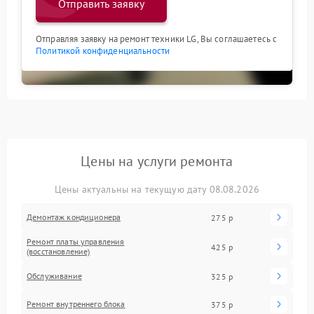
Отправить заявку
Отправляя заявку на ремонт техники LG, Вы соглашаетесь с
Политикой конфиденциальности
Цены на услуги ремонта
Цены актуальны на текущую дату 08.08.2026
Демонтаж кондиционера
275 р
Ремонт платы управления
425 р
(восстановление)
Обслуживание
325 р
Ремонт внутреннего блока
375 р