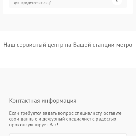
для юридических лиц?
Наш сервисный центр на Вашей станции метро
Контактная информация
Если требуется задать вопрос специалисту, оставьте
свои данные и дежурный специалист с радостью
проконсультирует Вас!