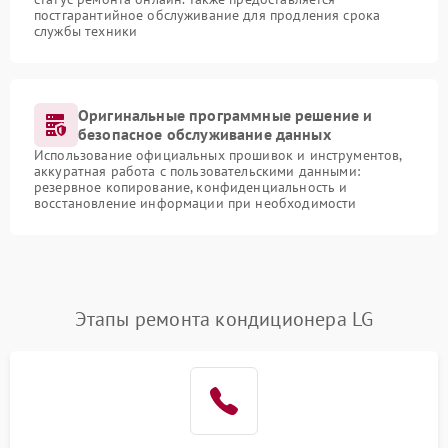
постгарантийное обслуживание для продления срока
службы техники
Оригинальные программные решение и
безопасное обслуживание данных
Использование официальных прошивок и инструментов,
аккуратная работа с пользовательскими данными:
резервное копирование, конфиденциальность и
восстановление информации при необходимости
Этапы ремонта кондиционера LG