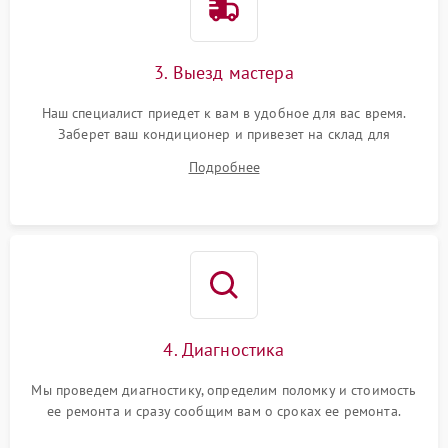
3. Выезд мастера
Наш специалист приедет к вам в удобное для вас время.
Заберет ваш кондиционер и привезет на склад для
диагностики.
Подробнее
4. Диагностика
Мы проведем диагностику, определим поломку и стоимость
ее ремонта и сразу сообщим вам о сроках ее ремонта.