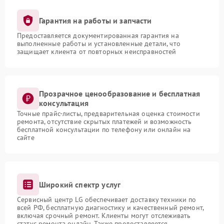
Гарантия на работы и запчасти
Предоставляется документированная гарантия на
выполненные работы и установленные детали, что
защищает клиента от повторных неисправностей
Прозрачное ценообразование и бесплатная
консультация
Точные прайс-листы, предварительная оценка стоимости
ремонта, отсутствие скрытых платежей и возможность
бесплатной консультации по телефону или онлайн на
сайте
Широкий спектр услуг
Сервисный центр LG обеспечивает доставку техники по
всей РФ, бесплатную диагностику и качественный ремонт,
включая срочный ремонт. Клиенты могут отслеживать
статус ремонта онлайн. Также предоставляется