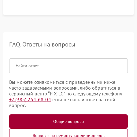
FAQ. Ответы на вопросы
Вы можете ознакомиться с приведенными ниже
часто задаваемыми вопросами, либо обратиться в
сервисный центр “FIX-LG” по следующему телефону
+7 (385) 254-68-04
если не нашли ответ на свой
вопрос.
Общие вопросы
Вопросы по ремонту кондиционеров