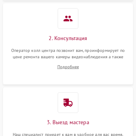
2. Консультация
Оператор колл центра позвонит вам, проинформирует по
цене ремонта вашего камеры видеонаблюдения а также
ответит на все ваши вопросы.
Подробнее
3. Выезд мастера
Наш специалист приедет к вам в удобное для вас время.