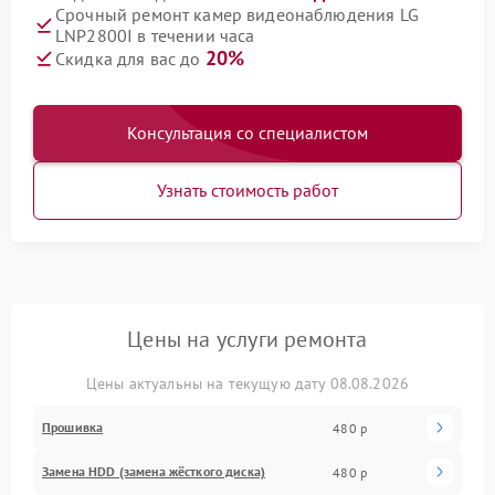
Срочный ремонт камер видеонаблюдения LG
LNP2800I в течении часа
20%
Скидка для вас до
Консультация со специалистом
Узнать стоимость работ
Цены на услуги ремонта
Цены актуальны на текущую дату 08.08.2026
Прошивка
480 р
Замена HDD (замена жёсткого диска)
480 р