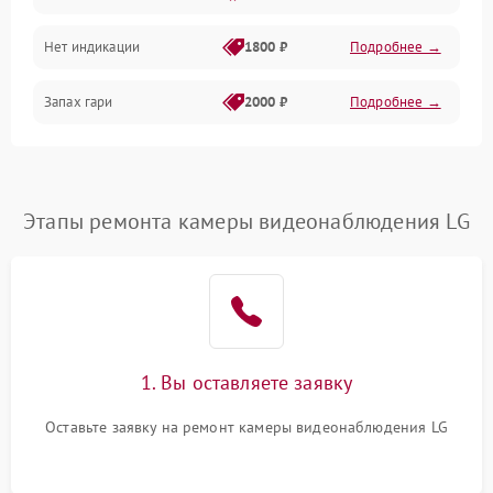
Нет индикации
1800 ₽
Подробнее →
Запах гари
2000 ₽
Подробнее →
Этапы ремонта камеры видеонаблюдения LG
1. Вы оставляете заявку
Оставьте заявку на ремонт камеры видеонаблюдения LG