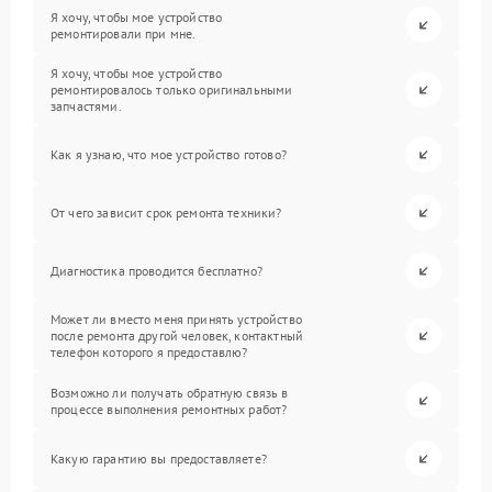
Я хочу, чтобы мое устройство
ремонтировали при мне.
Я хочу, чтобы мое устройство
ремонтировалось только оригинальными
запчастями.
Как я узнаю, что мое устройство готово?
От чего зависит срок ремонта техники?
Диагностика проводится бесплатно?
Может ли вместо меня принять устройство
после ремонта другой человек, контактный
телефон которого я предоставлю?
Возможно ли получать обратную связь в
процессе выполнения ремонтных работ?
Какую гарантию вы предоставляете?