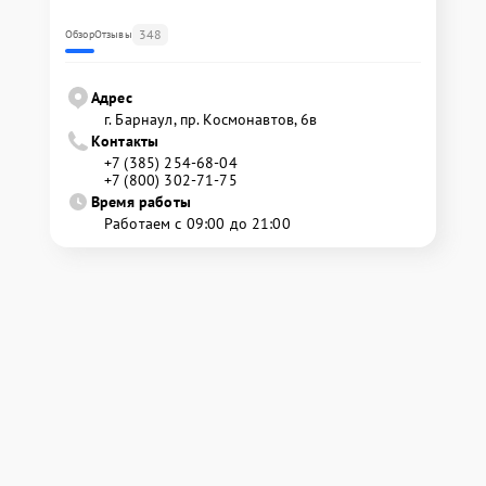
348
Обзор
Отзывы
Адрес
г. Барнаул, ​пр. Космонавтов, 6в
Контакты
+7 (385) 254-68-04
+7 (800) 302-71-75
Время работы
Работаем с 09:00 до 21:00