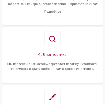
Заберет ваш камера видеонаблюдения и привезет на склад
для диагностики.
Подробнее
4. Диагностика
Мы проведем диагностику, определим поломку и стоимость
ее ремонта и сразу сообщим вам о сроках ее ремонта.