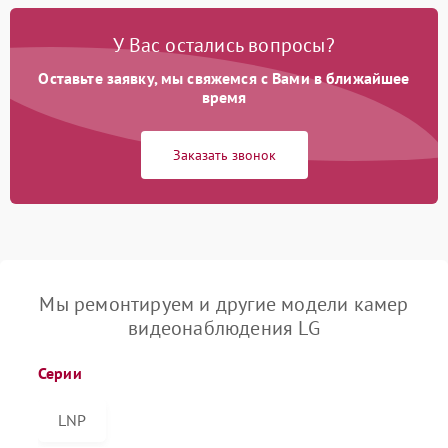
У Вас остались вопросы?
Оставьте заявку, мы свяжемся с Вами в ближайшее
время
Заказать звонок
Мы ремонтируем и другие модели камер
видеонаблюдения LG
Серии
LNP