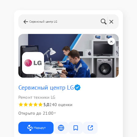
Сервисный центр LG
Сервисный центр LG
Ремонт техники LG
5,0
240 оценки
Открыто до 21:00
Маршрут