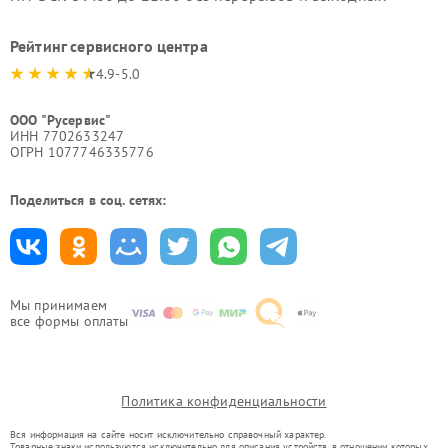
Рейтинг сервисного центра
4.9-5.0
ООО "Русервис"
ИНН 7702633247
ОГРН 1077746335776
Поделиться в соц. сетях:
Мы принимаем
все формы оплаты
Политика конфиденциальности
Вся информация на сайте носит исключительно справочный характер.
Товарные знаки используются исключительно для описания устройств, в отношении которых