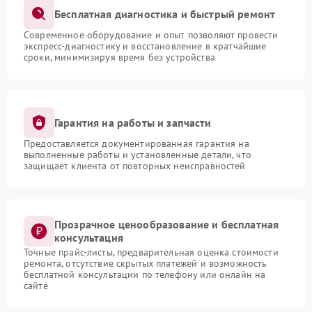
Бесплатная диагностика и быстрый ремонт
Современное оборудование и опыт позволяют провести
экспресс-диагностику и восстановление в кратчайшие
сроки, минимизируя время без устройства
Гарантия на работы и запчасти
Предоставляется документированная гарантия на
выполненные работы и установленные детали, что
защищает клиента от повторных неисправностей
Прозрачное ценообразование и бесплатная
консультация
Точные прайс-листы, предварительная оценка стоимости
ремонта, отсутствие скрытых платежей и возможность
бесплатной консультации по телефону или онлайн на
сайте