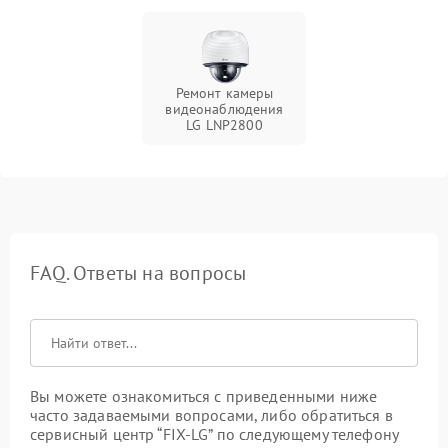
Ремонт камеры
видеонаблюдения
LG LNP2800
FAQ. Ответы на вопросы
Вы можете ознакомиться с приведенными ниже
часто задаваемыми вопросами, либо обратиться в
сервисный центр “FIX-LG” по следующему телефону