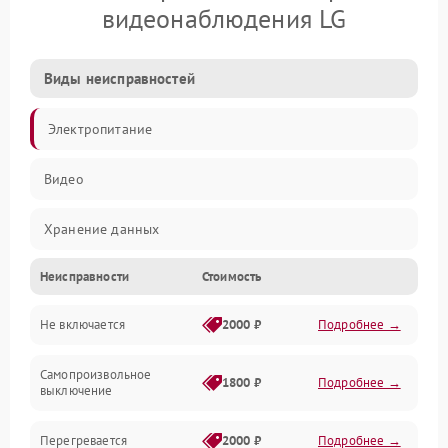
видеонаблюдения LG
Виды неисправностей
Электропитание
Видео
Хранение данных
Неисправности
Стоимость
Не включается
2000 ₽
Подробнее →
Самопроизвольное
1800 ₽
Подробнее →
выключение
Перегревается
2000 ₽
Подробнее →