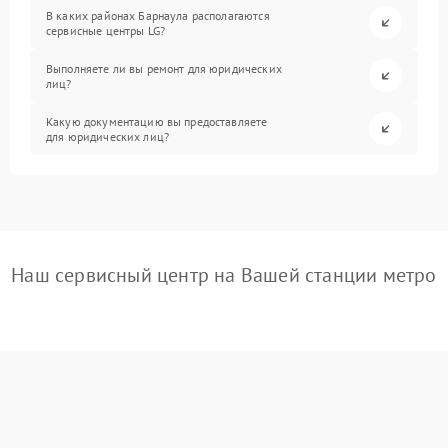
В каких районах Барнаула располагаются
сервисные центры LG?
Выполняете ли вы ремонт для юридических
лиц?
Какую документацию вы предоставляете
для юридических лиц?
Наш сервисный центр на Вашей станции метро