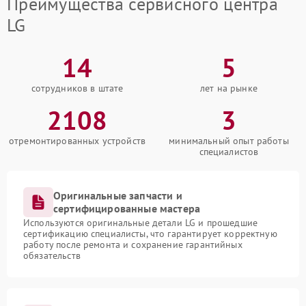
Преимущества сервисного центра
LG
14
5
сотрудников в штате
лет на рынке
2108
3
отремонтированных устройств
минимальный опыт работы
специалистов
Оригинальные запчасти и
сертифицированные мастера
Используются оригинальные детали LG и прошедшие
сертификацию специалисты, что гарантирует корректную
работу после ремонта и сохранение гарантийных
обязательств