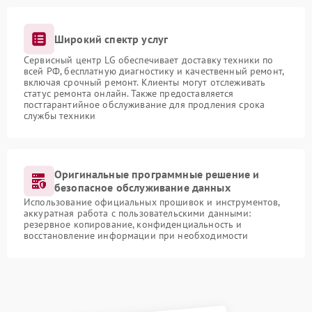
Широкий спектр услуг
Сервисный центр LG обеспечивает доставку техники по
всей РФ, бесплатную диагностику и качественный ремонт,
включая срочный ремонт. Клиенты могут отслеживать
статус ремонта онлайн. Также предоставляется
постгарантийное обслуживание для продления срока
службы техники
Оригинальные программные решение и
безопасное обслуживание данных
Использование официальных прошивок и инструментов,
аккуратная работа с пользовательскими данными:
резервное копирование, конфиденциальность и
восстановление информации при необходимости