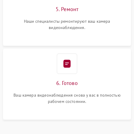
5. Ремонт
Наши специалисты ремонтируют ваш камера
видеонаблюдения.
6. Готово
Ваш камера видеонаблюдения снова у вас в полностью
рабочем состоянии.