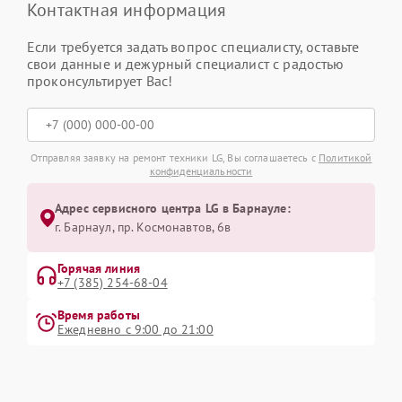
Контактная информация
Если требуется задать вопрос специалисту, оставьте
свои данные и дежурный специалист с радостью
проконсультирует Вас!
Отправляя заявку на ремонт техники LG, Вы соглашаетесь с
Политикой
конфиденциальности
Адрес сервисного центра LG в Барнауле:
г. Барнаул, ​пр. Космонавтов, 6в
Горячая линия
+7 (385) 254-68-04
Время работы
Ежедневно с 9:00 до 21:00