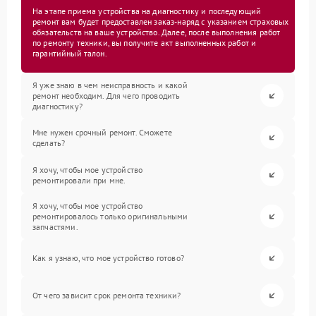
На этапе приема устройства на диагностику и последующий
ремонт вам будет предоставлен заказ-наряд с указанием страховых
обязательств на ваше устройство. Далее, после выполнения работ
по ремонту техники, вы получите акт выполненных работ и
гарантийный талон.
Я уже знаю в чем неисправность и какой
ремонт необходим. Для чего проводить
диагностику?
Мне нужен срочный ремонт. Сможете
сделать?
Я хочу, чтобы мое устройство
ремонтировали при мне.
Я хочу, чтобы мое устройство
ремонтировалось только оригинальными
запчастями.
Как я узнаю, что мое устройство готово?
От чего зависит срок ремонта техники?