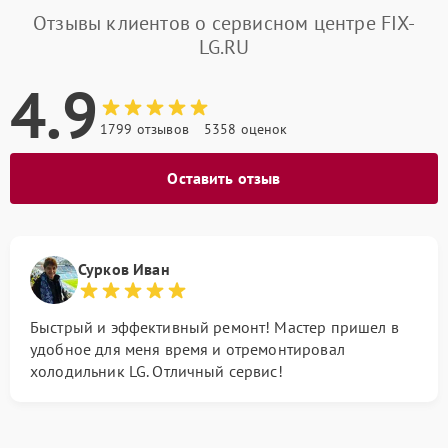
Отзывы клиентов о сервисном центре FIX-
LG.RU
4.9
1799 отзывов
5358 оценок
Оставить отзыв
Сурков Иван
Быстрый и эффективный ремонт! Мастер пришел в
удобное для меня время и отремонтировал
холодильник LG. Отличный сервис!