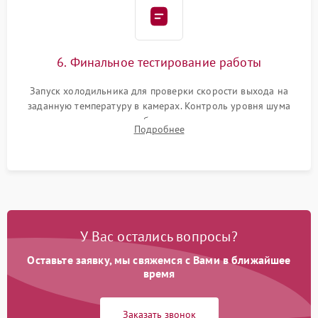
6. Финальное тестирование работы
Запуск холодильника для проверки скорости выхода на
заданную температуру в камерах. Контроль уровня шума
компрессора, отсутствия обмерзания стенок и корректного
Подробнее
срабатывания системы автоматической оттайки.
У Вас остались вопросы?
Оставьте заявку, мы свяжемся с Вами в ближайшее
время
Заказать звонок