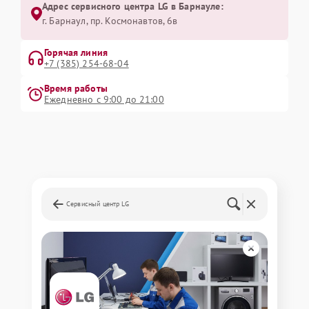
Адрес сервисного центра LG в Барнауле:
г. Барнаул, ​пр. Космонавтов, 6в
Горячая линия
+7 (385) 254-68-04
Время работы
Ежедневно с 9:00 до 21:00
Сервисный центр LG