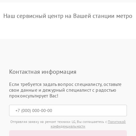
Наш сервисный центр на Вашей станции метро
Контактная информация
Если требуется задать вопрос специалисту, оставьте
свои данные и дежурный специалист с радостью
проконсультирует Вас!
Отправляя заявку на ремонт техники LG, Вы соглашаетесь с
Политикой
конфиденциальности