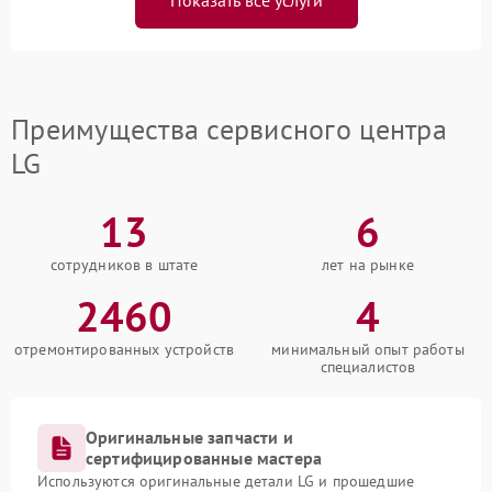
Показать все услуги
Преимущества сервисного центра
LG
13
6
сотрудников в штате
лет на рынке
2460
4
отремонтированных устройств
минимальный опыт работы
специалистов
Оригинальные запчасти и
сертифицированные мастера
Используются оригинальные детали LG и прошедшие