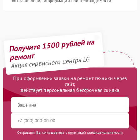
восстановление информации при необходимости
Получите 1500 рублей на
ремонт
Акция сервисного центра LG
При оформлении заявки на ремонт техники через
сайт,
действует персональная бессрочная скидка
Отправляя, Вы соглашаетесь с
политикой конфиденциальности