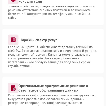
консультация
Точные прайс-листы, предварительная оценка стоимости
ремонта, отсутствие скрытых платежей и возможность
бесплатной консультации по телефону или онлайн на
сайте
Широкий спектр услуг
Сервисный центр LG обеспечивает доставку техники по
всей РФ, бесплатную диагностику и качественный ремонт,
включая срочный ремонт. Клиенты могут отслеживать
статус ремонта онлайн. Также предоставляется
постгарантийное обслуживание для продления срока
службы техники
Оригинальные программные решение и
безопасное обслуживание данных
Использование официальных прошивок и инструментов,
аккуратная работа с пользовательскими данными:
резервное копирование, конфиденциальность и