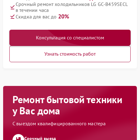
Срочный ремонт холодильников LG GC-B459SECL
в течении часа
20%
Скидка для вас до
Консультация со специалистом
Узнать стоимость работ
Ремонт бытовой техники
у Вас дома
С выездом квалифицированного мастера
Срочный выезд