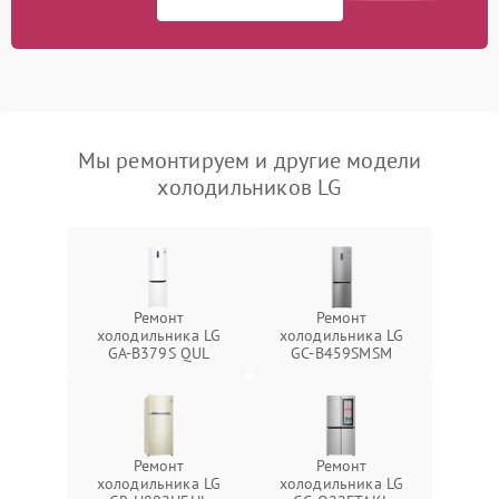
Мы ремонтируем и другие модели
холодильников LG
Ремонт
Ремонт
холодильника LG
холодильника LG
GA-B379S QUL
GC-B459SMSM
Ремонт
Ремонт
холодильника LG
холодильника LG