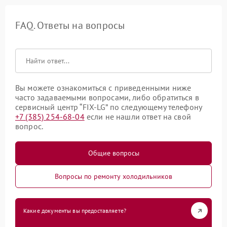
FAQ. Ответы на вопросы
Вы можете ознакомиться с приведенными ниже
часто задаваемыми вопросами, либо обратиться в
сервисный центр “FIX-LG” по следующему телефону
+7 (385) 254-68-04
если не нашли ответ на свой
вопрос.
Общие вопросы
Вопросы по ремонту холодильников
Какие документы вы предоставляете?