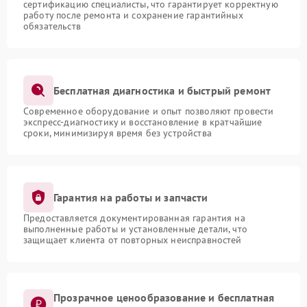
сертификацию специалисты, что гарантирует корректную
работу после ремонта и сохранение гарантийных
обязательств
Бесплатная диагностика и быстрый ремонт
Современное оборудование и опыт позволяют провести
экспресс-диагностику и восстановление в кратчайшие
сроки, минимизируя время без устройства
Гарантия на работы и запчасти
Предоставляется документированная гарантия на
выполненные работы и установленные детали, что
защищает клиента от повторных неисправностей
Прозрачное ценообразование и бесплатная