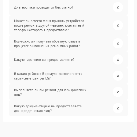
Диагностика проводится бесплатно?
Может ли вместо меня принять устройство
после ремонта другой человек, контактный
телефон которого я предоставлю?
Возможно ли получать обратную связь в
процессе выполнения ремонтных работ?
Какую гарантию вы предоставляете?
В каких районах Барнаула располагаются
сервисные центры LG?
Выполняете ли вы ремонт для юридических
лиц?
Какую документацию вы предоставляете
для юридических лиц?