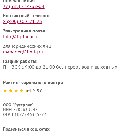
Горячая линия:
+7 (385) 254-68-04
Контактный телефон:
8 (800) 302-71-75
Электронная почта:
info@lg-fixim.ru
для юридических лиц
manager@fix-lg.ru
График работы:
ПН-ВСК с 9:00 до 21:00 без перерывов и выходных
Рейтинг сервисного центра
4.9-5.0
ООО "Русервис"
ИНН 7702633247
ОГРН 1077746335776
Поделиться в соц. сетях: