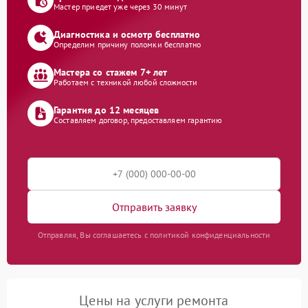
Мастер приедет уже через 30 минут
Диагностика и осмотр бесплатно
Определим причину поломки бесплатно
Мастера со стажем 7+ лет
Работаем с техникой любой сложности
Гарантия до 12 месяцев
Составляем договор, предоставляем гарантию
Отправить заявку
Отправляя, Вы соглашаетесь с политикой конфиденциальности
Цены на услуги ремонта