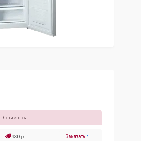
Стоимость
Заказать
480 р