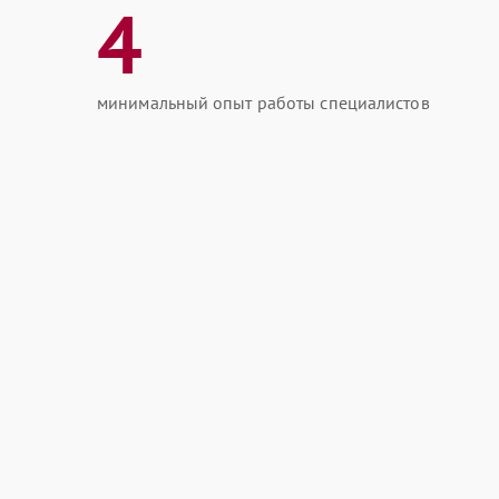
4
минимальный опыт работы специалистов