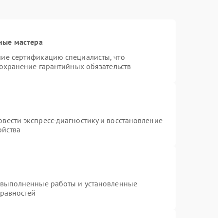
ные мастера
ие сертификацию специалисты, что
сохранение гарантийных обязательств
вести экспресс-диагностику и восстановление
ойства
 выполненные работы и установленные
правностей