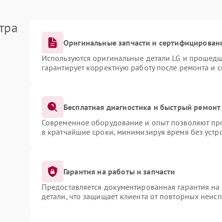
тра
Оригинальные запчасти и сертифицирован
Используются оригинальные детали LG и прошедш
гарантирует корректную работу после ремонта и 
Бесплатная диагностика и быстрый ремонт
Современное оборудование и опыт позволяют про
в кратчайшие сроки, минимизируя время без устр
Гарантия на работы и запчасти
Предоставляется документированная гарантия на
детали, что защищает клиента от повторных неис