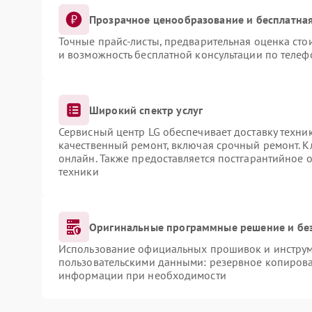
Прозрачное ценообразование и бесплатная
Точные прайс-листы, предварительная оценка сто
и возможность бесплатной консультации по телеф
Широкий спектр услуг
Сервисный центр LG обеспечивает доставку техник
качественный ремонт, включая срочный ремонт. Кл
онлайн. Также предоставляется постгарантийное
техники
Оригинальные программные решение и бе
Использование официальных прошивок и инструме
пользовательскими данными: резервное копирова
информации при необходимости