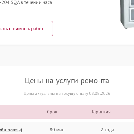
204 SQA в течении часа
нать стоимость работ
Цены на услуги ремонта
Цены актуальны на текущую дату 08.08.2026
Срок
Гарантия
ейн платы)
80 мин
2 года