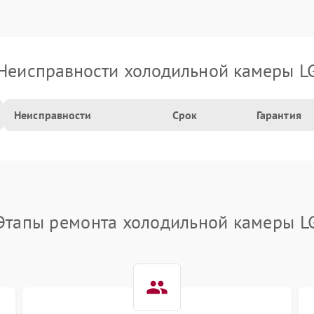
Неисправности холодильной камеры L
Неисправности
Срок
Гарантия
Этапы ремонта холодильной камеры L