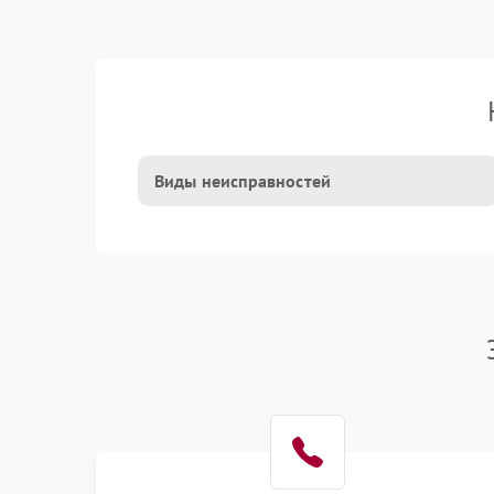
Виды неисправностей