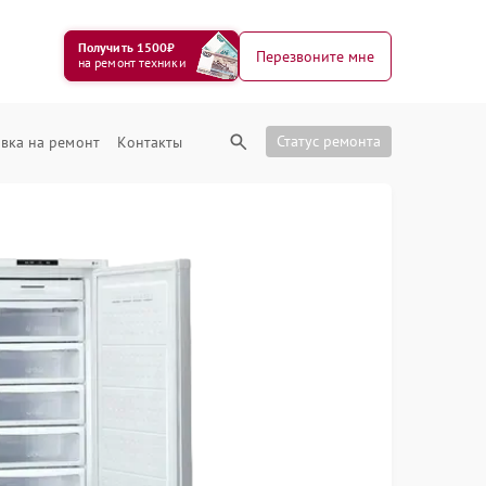
Получить 1500₽
Перезвоните мне
на ремонт техники
Статус ремонта
вка на ремонт
Контакты