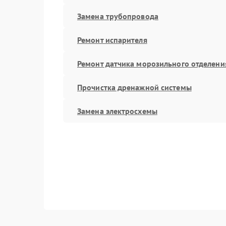
Замена трубопровода
Ремонт испарителя
Ремонт датчика морозильного отделени
Прочистка дренажной системы
Замена электросхемы