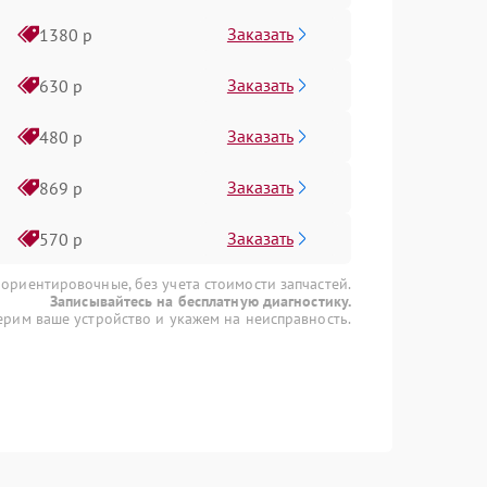
Заказать
1380 р
Заказать
630 р
Заказать
480 р
Заказать
869 р
Заказать
570 р
 ориентировочные, без учета стоимости запчастей.
Записывайтесь на бесплатную диагностику.
рим ваше устройство и укажем на неисправность.