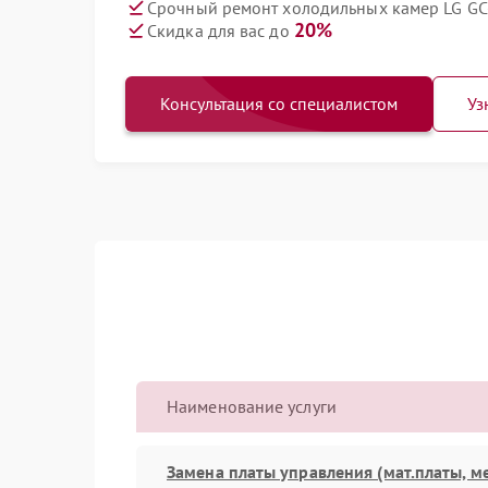
Срочный ремонт холодильных камер LG GC-
20%
Скидка для вас до
Консультация со специалистом
Уз
Наименование услуги
Замена платы управления (мат.платы, м