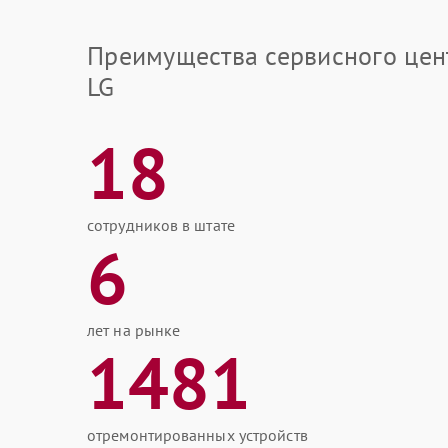
Преимущества сервисного цен
LG
18
сотрудников в штате
6
лет на рынке
1481
отремонтированных устройств