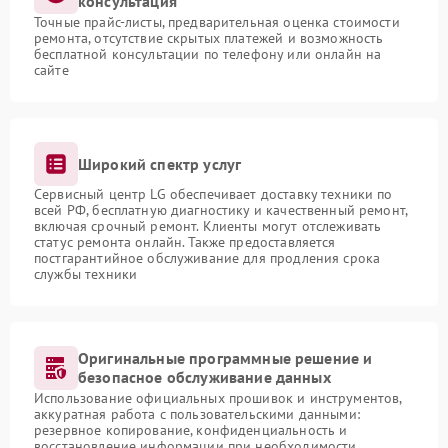
консультация
Точные прайс-листы, предварительная оценка стоимости
ремонта, отсутствие скрытых платежей и возможность
бесплатной консультации по телефону или онлайн на
сайте
Широкий спектр услуг
Сервисный центр LG обеспечивает доставку техники по
всей РФ, бесплатную диагностику и качественный ремонт,
включая срочный ремонт. Клиенты могут отслеживать
статус ремонта онлайн. Также предоставляется
постгарантийное обслуживание для продления срока
службы техники
Оригинальные программные решение и
безопасное обслуживание данных
Использование официальных прошивок и инструментов,
аккуратная работа с пользовательскими данными:
резервное копирование, конфиденциальность и
восстановление информации при необходимости