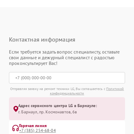
Контактная информация
Если требуется задать вопрос специалисту, оставьте
свои данные и дежурный специалист с радостью
проконсультирует Вас!
Отправляя заявку на ремонт техники LG, Вы соглашаетесь с
Политикой
конфиденциальности
Адрес сервисного центра LG в Барнауле:
г. Барнаул, ​пр. Космонавтов, 6в
Горячая линия
+7 (385) 254-68-04