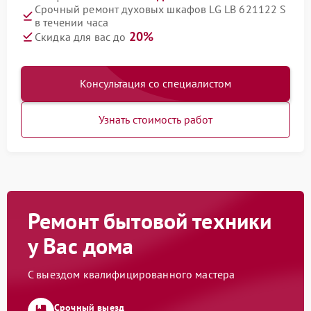
Срочный ремонт духовых шкафов LG LB 621122 S
в течении часа
20%
Скидка для вас до
Консультация со специалистом
Узнать стоимость работ
Ремонт бытовой техники
у Вас дома
С выездом квалифицированного мастера
Срочный выезд