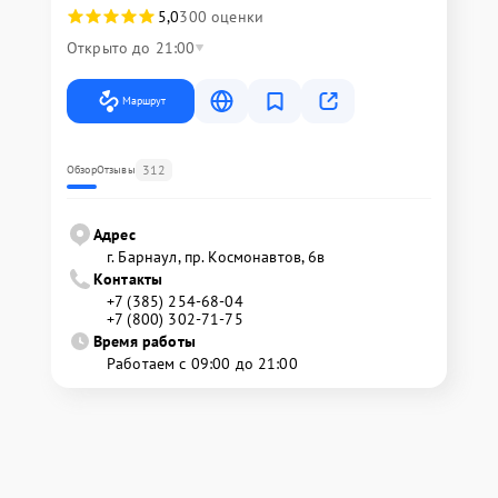
5,0
300 оценки
Открыто до 21:00
Маршрут
312
Обзор
Отзывы
Адрес
г. Барнаул, ​пр. Космонавтов, 6в
Контакты
+7 (385) 254-68-04
+7 (800) 302-71-75
Время работы
Работаем с 09:00 до 21:00