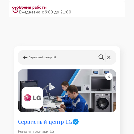
Время работы
Ежедневно с 9:00 до 21:00
Сервисный центр LG
Сервисный центр LG
Ремонт техники LG