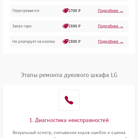
Перегревается
2700 ₽
Подробнее →
Запах гари
2500 ₽
Подробнее →
Не реагирует на кнопки
2500 ₽
Подробнее →
Этапы ремонта духового шкафа LG
1. Диагностика неисправностей
Визуальный осмотр, считывание кодов ошибок и оценка