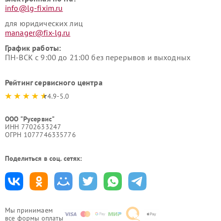
info@lg-fixim.ru
для юридических лиц
manager@fix-lg.ru
График работы:
ПН-ВСК с 9:00 до 21:00 без перерывов и выходных
Рейтинг сервисного центра
4.9-5.0
ООО "Русервис"
ИНН 7702633247
ОГРН 1077746335776
Поделиться в соц. сетях:
Мы принимаем
все формы оплаты