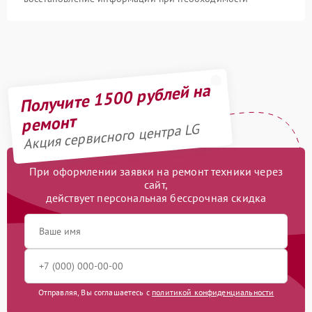
Получите 1500 рублей на
ремонт
Акция сервисного центра LG
При оформлении заявки на ремонт техники через
сайт,
действует персональная бессрочная скидка
Отправляя, Вы соглашаетесь с
политикой конфиденциальности