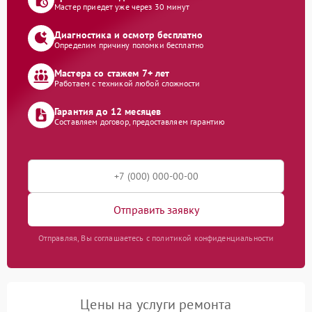
Мастер приедет уже через 30 минут
Диагностика и осмотр бесплатно
Определим причину поломки бесплатно
Мастера со стажем 7+ лет
Работаем с техникой любой сложности
Гарантия до 12 месяцев
Составляем договор, предоставляем гарантию
Отправить заявку
Отправляя, Вы соглашаетесь с политикой конфиденциальности
Цены на услуги ремонта