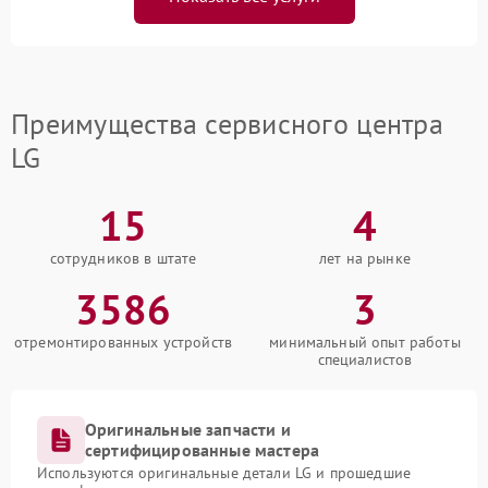
Преимущества сервисного центра
LG
15
4
сотрудников в штате
лет на рынке
3586
3
отремонтированных устройств
минимальный опыт работы
специалистов
Оригинальные запчасти и
сертифицированные мастера
Используются оригинальные детали LG и прошедшие