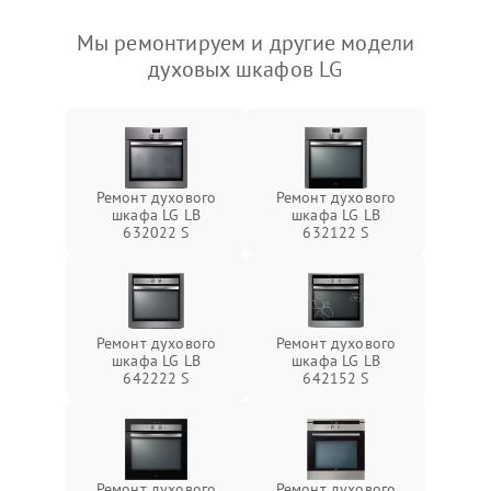
Мы ремонтируем и другие модели
духовых шкафов LG
Ремонт духового
Ремонт духового
шкафа LG LB
шкафа LG LB
632022 S
632122 S
Ремонт духового
Ремонт духового
шкафа LG LB
шкафа LG LB
642222 S
642152 S
Ремонт духового
Ремонт духового