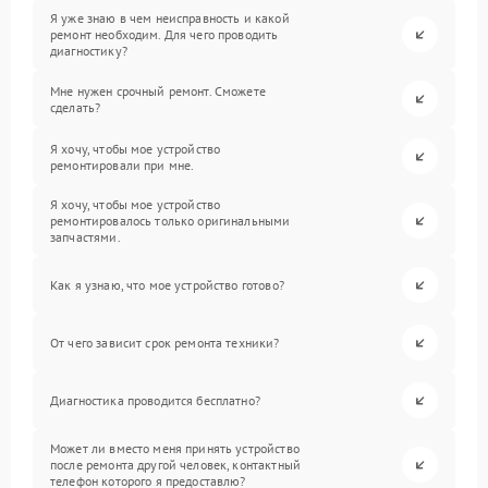
Я уже знаю в чем неисправность и какой
ремонт необходим. Для чего проводить
диагностику?
Мне нужен срочный ремонт. Сможете
сделать?
Я хочу, чтобы мое устройство
ремонтировали при мне.
Я хочу, чтобы мое устройство
ремонтировалось только оригинальными
запчастями.
Как я узнаю, что мое устройство готово?
От чего зависит срок ремонта техники?
Диагностика проводится бесплатно?
Может ли вместо меня принять устройство
после ремонта другой человек, контактный
телефон которого я предоставлю?