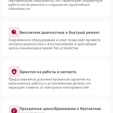
сертификацию специалисты, что гарантирует корректную
работу после ремонта и сохранение гарантийных
обязательств
Бесплатная диагностика и быстрый ремонт
Современное оборудование и опыт позволяют провести
экспресс-диагностику и восстановление в кратчайшие
сроки, минимизируя время без устройства
Гарантия на работы и запчасти
Предоставляется документированная гарантия на
выполненные работы и установленные детали, что
защищает клиента от повторных неисправностей
Прозрачное ценообразование и бесплатная