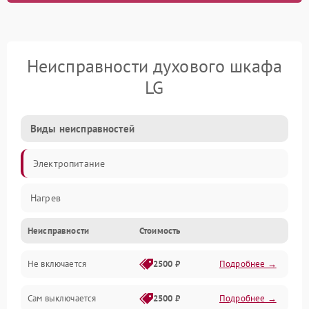
Неисправности духового шкафа
LG
Виды неисправностей
Электропитание
Нагрев
Неисправности
Стоимость
Не включается
2500 ₽
Подробнее →
Сам выключается
2500 ₽
Подробнее →