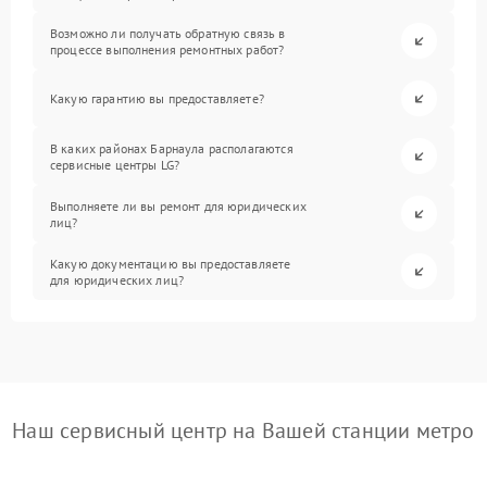
Возможно ли получать обратную связь в
процессе выполнения ремонтных работ?
Какую гарантию вы предоставляете?
В каких районах Барнаула располагаются
сервисные центры LG?
Выполняете ли вы ремонт для юридических
лиц?
Какую документацию вы предоставляете
для юридических лиц?
Наш сервисный центр на Вашей станции метро