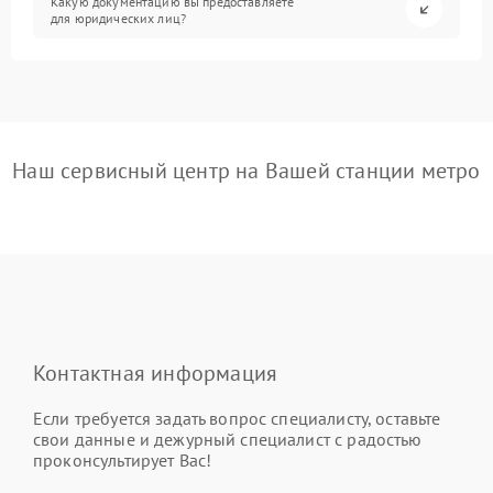
Какую документацию вы предоставляете
для юридических лиц?
Наш сервисный центр на Вашей станции метро
Контактная информация
Если требуется задать вопрос специалисту, оставьте
свои данные и дежурный специалист с радостью
проконсультирует Вас!