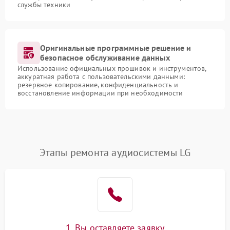
службы техники
Оригинальные программные решение и
безопасное обслуживание данных
Использование официальных прошивок и инструментов,
аккуратная работа с пользовательскими данными:
резервное копирование, конфиденциальность и
восстановление информации при необходимости
Этапы ремонта аудиосистемы LG
1. Вы оставляете заявку