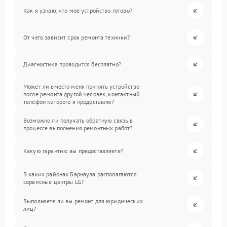
Как я узнаю, что мое устройство готово?
От чего зависит срок ремонта техники?
Диагностика проводится бесплатно?
Может ли вместо меня принять устройство
после ремонта другой человек, контактный
телефон которого я предоставлю?
Возможно ли получать обратную связь в
процессе выполнения ремонтных работ?
Какую гарантию вы предоставляете?
В каких районах Барнаула располагаются
сервисные центры LG?
Выполняете ли вы ремонт для юридических
лиц?