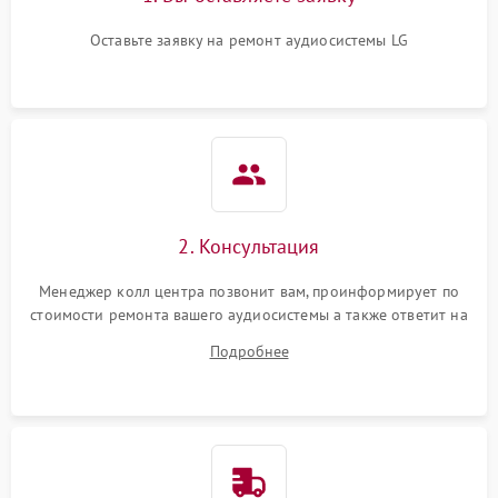
Оставьте заявку на ремонт аудиосистемы LG
2. Консультация
Менеджер колл центра позвонит вам, проинформирует по
стоимости ремонта вашего аудиосистемы а также ответит на
все ваши вопросы.
Подробнее