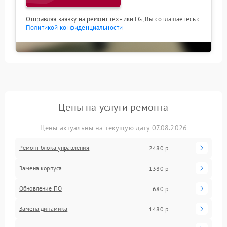
Отправляя заявку на ремонт техники LG, Вы соглашаетесь с
Политикой конфиденциальности
Цены на услуги ремонта
Цены актуальны на текущую дату 07.08.2026
Ремонт блока управления
2480 р
Замена корпуса
1380 р
Обновление ПО
680 р
Замена динамика
1480 р