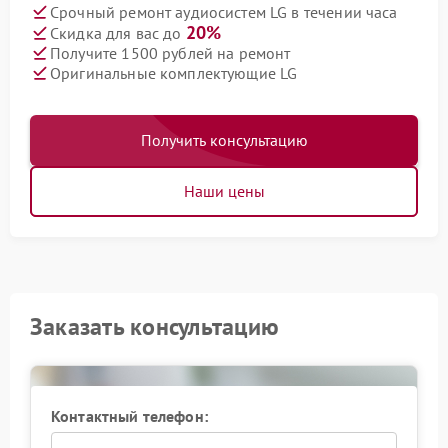
Срочный ремонт аудиосистем LG в течении часа
20%
Скидка для вас до
Получите 1500 рублей на ремонт
Оригинальные комплектующие LG
Получить консультацию
Наши цены
Заказать консультацию
Контактный телефон: