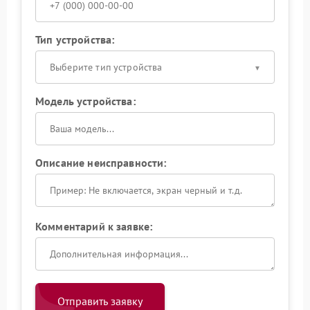
Тип устройства:
Выберите тип устройства
Модель устройства:
Описание неисправности:
Комментарий к заявке:
Отправить заявку