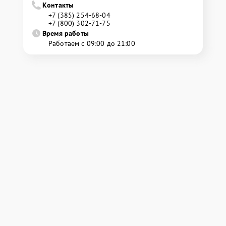
Контакты
+7 (385) 254-68-04
+7 (800) 302-71-75
Время работы
Работаем с 09:00 до 21:00