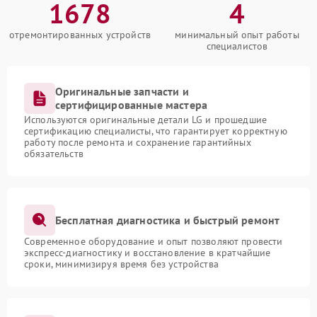
1678
4
отремонтированных устройств
минимальный опыт работы
специалистов
Оригинальные запчасти и
сертифицированные мастера
Используются оригинальные детали LG и прошедшие
сертификацию специалисты, что гарантирует корректную
работу после ремонта и сохранение гарантийных
обязательств
Бесплатная диагностика и быстрый ремонт
Современное оборудование и опыт позволяют провести
экспресс-диагностику и восстановление в кратчайшие
сроки, минимизируя время без устройства