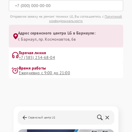
Отправляя заявку на ремонт техники LG, Вы соглашаетесь с
Политикой
конфиденциальности
Адрес сервисного центра LG в Барнауле:
г. Барнаул, ​пр. Космонавтов, 6в
Горячая линия
+7 (385) 254-68-04
Время работы
Ежедневно с 9:00 до 21:00
Сервисный центр LG