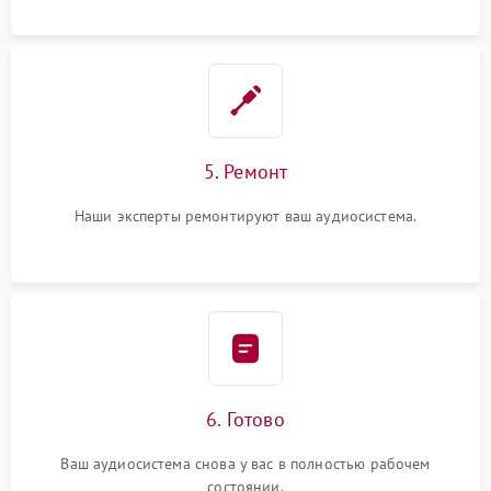
5. Ремонт
Наши эксперты ремонтируют ваш аудиосистема.
6. Готово
Ваш аудиосистема снова у вас в полностью рабочем
состоянии.