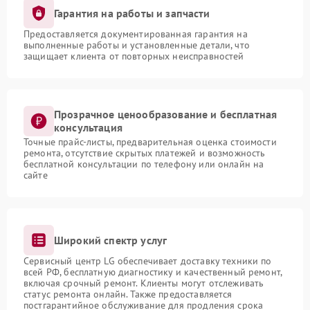
Гарантия на работы и запчасти
Предоставляется документированная гарантия на
выполненные работы и установленные детали, что
защищает клиента от повторных неисправностей
Прозрачное ценообразование и бесплатная
консультация
Точные прайс-листы, предварительная оценка стоимости
ремонта, отсутствие скрытых платежей и возможность
бесплатной консультации по телефону или онлайн на
сайте
Широкий спектр услуг
Сервисный центр LG обеспечивает доставку техники по
всей РФ, бесплатную диагностику и качественный ремонт,
включая срочный ремонт. Клиенты могут отслеживать
статус ремонта онлайн. Также предоставляется
постгарантийное обслуживание для продления срока