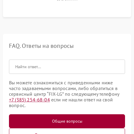
FAQ. Ответы на вопросы
Вы можете ознакомиться с приведенными ниже
часто задаваемыми вопросами, либо обратиться в
сервисный центр “FIX-LG” по следующему телефону
+7 (385) 254-68-04
если не нашли ответ на свой
вопрос.
Общие вопросы