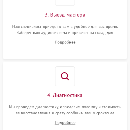
3. Выезд мастера
Наш специалист приедет к вам в удобное для вас время.
Заберет ваш аудиосистема и привезет на склад для
диагностики.
Подробнее
4. Диагностика
Мы проведем диагностику, определим поломку и стоимость
ее восстановления и сразу сообщим вам о сроках ее
устранения
Подробнее