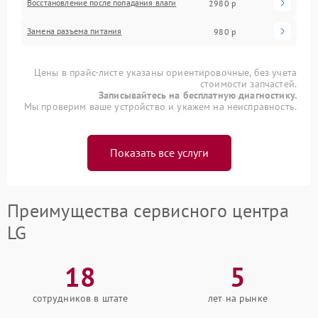
Восстановление после попадания влаги
2980 р
Замена разъема питания
980 р
Цены в прайс-листе указаны ориентировочные, без учета
стоимости запчастей.
Записывайтесь на бесплатную диагностику.
Мы проверим ваше устройство и укажем на неисправность.
Показать все услуги
Преимущества сервисного центра
LG
18
5
сотрудников в штате
лет на рынке