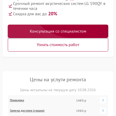
Срочный ремонт акустических систем LG S90QY в
течении часа
20%
Скидка для вас до
Консультация со специалистом
Узнать стоимость работ
Цены на услуги ремонта
Цены актуальны на текущую дату 10.08.2026
Прошивка
1480 р
Замена дисплея (экрана)
1980 р