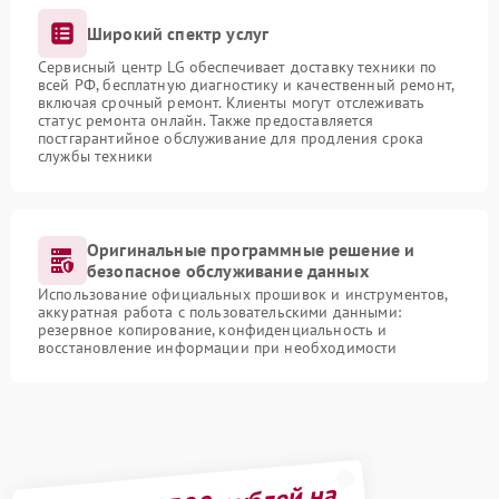
Широкий спектр услуг
Сервисный центр LG обеспечивает доставку техники по
всей РФ, бесплатную диагностику и качественный ремонт,
включая срочный ремонт. Клиенты могут отслеживать
статус ремонта онлайн. Также предоставляется
постгарантийное обслуживание для продления срока
службы техники
Оригинальные программные решение и
безопасное обслуживание данных
Использование официальных прошивок и инструментов,
аккуратная работа с пользовательскими данными:
резервное копирование, конфиденциальность и
восстановление информации при необходимости