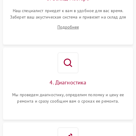
Наш специалист приедет к вам в удобное для вас время.
Заберет ваш акустическая система и привезет на склад для
диагностики.
Подробнее
4. Диагностика
Мы проведем диагностику, определим поломку и цену ее
ремонта и сразу сообщим вам о сроках ее ремонта.