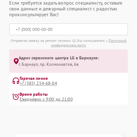
Если требуется задать вопрос специалисту, оставьте
свои данные и дежурный специалист с радостью
проконсультирует Вас!
Отправляя заявку на ремонт техники LG, Вы соглашаетесь с
Политикой
конфиденциальности
Адрес сервисного центра LG в Барнауле:
г. Барнаул, ​пр. Космонавтов, 6в
Горячая линия
+7 (385) 254-68-04
Время работы
Ежедневно с 9:00 до 21:00