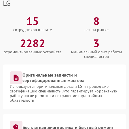
LG
15
8
сотрудников в штате
лет на рынке
2282
3
отремонтированных устройств
минимальный опыт работы
специалистов
Оригинальные запчасти и
сертифицированные мастера
Используются оригинальные детали LG и прошедшие
сертификацию специалисты, что гарантирует корректную
работу после ремонта и сохранение гарантийных
обязательств
Бесплатная диагностика и быстрый ремонт