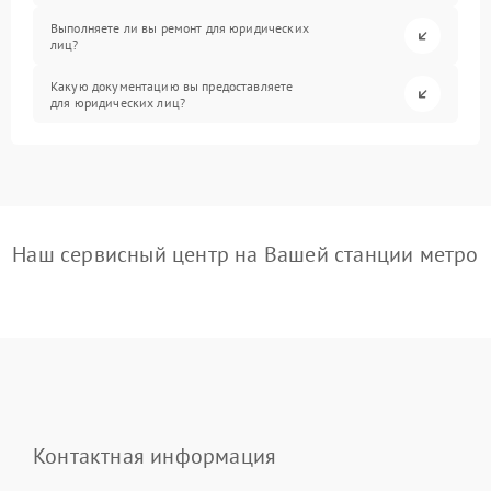
Выполняете ли вы ремонт для юридических
лиц?
Какую документацию вы предоставляете
для юридических лиц?
Наш сервисный центр на Вашей станции метро
Контактная информация