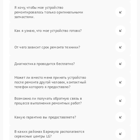
Я хочу, чтобы мое устройство
ремонтировалось только оригинальными
запчастями.
Как я узнаю, что мое устройство готово?
От чего зависит срок ремонта техники?
Диагностика проводится бесплатно?
Может ли вместо меня принять устройство
после ремонта другой человек, контактный
телефон которого я предоставлю?
Возможно ли получать обратную связь в
процессе выполнения ремонтных работ?
Какую гарантию вы предоставляете?
В каких районах Барнаула располагаются
сервисные центры LG?