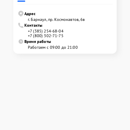
Адрес
г. Барнаул, ​пр. Космонавтов, 6в
Контакты
+7 (385) 254-68-04
+7 (800) 302-71-75
Время работы
Работаем с 09:00 до 21:00