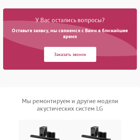
У Вас остались вопросы?
Оставьте заявку, мы свяжемся с Вами в ближайшее
время
Заказать звонок
Мы ремонтируем и другие модели
акустических систем LG