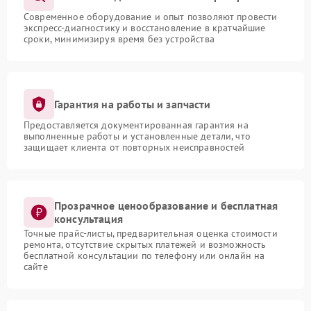
Современное оборудование и опыт позволяют провести
экспресс-диагностику и восстановление в кратчайшие
сроки, минимизируя время без устройства
Гарантия на работы и запчасти
Предоставляется документированная гарантия на
выполненные работы и установленные детали, что
защищает клиента от повторных неисправностей
Прозрачное ценообразование и бесплатная
консультация
Точные прайс-листы, предварительная оценка стоимости
ремонта, отсутствие скрытых платежей и возможность
бесплатной консультации по телефону или онлайн на
сайте