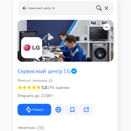
Сервисный центр LG
Сервисный центр LG
Ремонт техники LG
5,0
295 оценки
Открыто до 21:00
Маршрут
235
Обзор
Отзывы