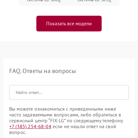
Показать все модели
FAQ. Ответы на вопросы
Вы можете ознакомиться с приведенными ниже
часто задаваемыми вопросами, либо обратиться в
сервисный центр “FIX-LG” по следующему телефону
+7 (385) 254-68-04
если не нашли ответ на свой
вопрос.