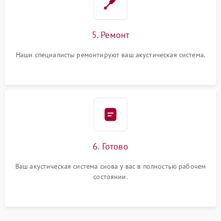
5. Ремонт
Наши специалисты ремонтируют ваш акустическая система.
6. Готово
Ваш акустическая система снова у вас в полностью рабочем
состоянии.