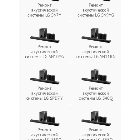
Ремонт
Ремонт
акустической
акустической
системы LG SN7Y
системы LG SN9YG
Ремонт
Ремонт
акустической
акустической
системы LG SN10YG
системы LG SN11RG
Ремонт
Ремонт
акустической
акустической
системы LG SPD7Y
системы LG S40Q
Ремонт
Ремонт
акустической
акустической
системы LG S60Q
системы LG S65Q